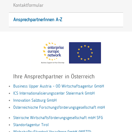
Kontaktformular
AnsprechpartnerInnen A-Z
Ihre Ansprechpartner in Österreich
Business Upper Austria – OÖ Wirtschaftsagentur GmbH
ICS Internationalisierungscenter Steiermark GmbH
Innovation Salzburg GmbH
Österreichische Forschungsförderungsgesellschaft mbH
Steirische Wirtschaftsförderungsgesellschaft mbH SFG
Standortagentur Tirol
Wirtschafts-Standort Vorarlberg GmbH (WISTO)