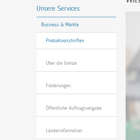
Unsere Services
Business & Märkte
Produktvorschriften
Über die Grenze
Förderungen
Öffentliche Auftragsvergabe
Länderinformation