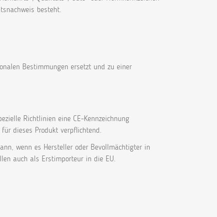
ätsnachweis besteht.
tionalen Bestimmungen ersetzt und zu einer
ezielle Richtlinien eine CE-Kennzeichnung
für dieses Produkt verpflichtend.
ann, wenn es Hersteller oder Bevollmächtigter in
len auch als Erstimporteur in die EU.