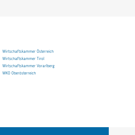
Wirtschaftskammer Österreich
Wirtschaftskammer Tirol
Wirtschaftskammer Vorarlberg
WKO Oberösterreich