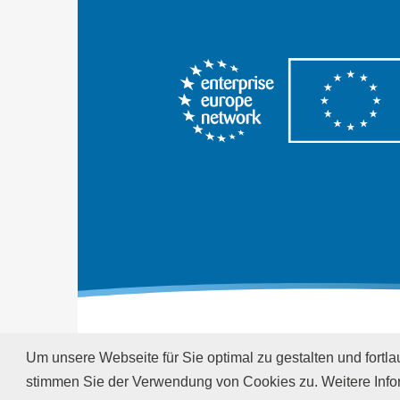
© EEN Austria 2026
Um unsere Webseite für Sie optimal zu gestalten und fort
stimmen Sie der Verwendung von Cookies zu. Weitere Infor