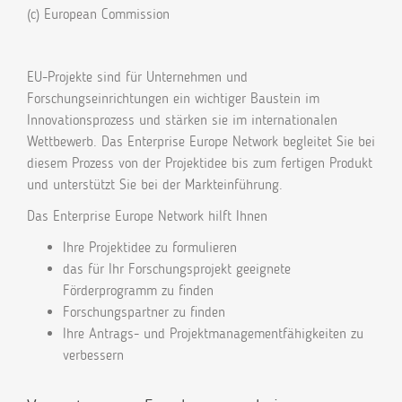
(c) European Commission
EU-Projekte sind für Unternehmen und
Forschungseinrichtungen ein wichtiger Baustein im
Innovationsprozess und stärken sie im internationalen
Wettbewerb. Das Enterprise Europe Network begleitet Sie bei
diesem Prozess von der Projektidee bis zum fertigen Produkt
und unterstützt Sie bei der Markteinführung.
Das Enterprise Europe Network hilft Ihnen
Ihre Projektidee zu formulieren
das für Ihr Forschungsprojekt geeignete
Förderprogramm zu finden
Forschungspartner zu finden
Ihre Antrags- und Projektmanagementfähigkeiten zu
verbessern