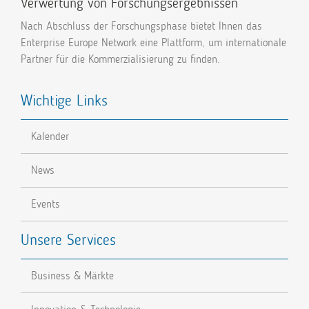
Verwertung von Forschungsergebnissen
Nach Abschluss der Forschungsphase bietet Ihnen das
Enterprise Europe Network eine Plattform, um internationale
Partner für die Kommerzialisierung zu finden.
Wichtige Links
Kalender
News
Events
Unsere Services
Business & Märkte