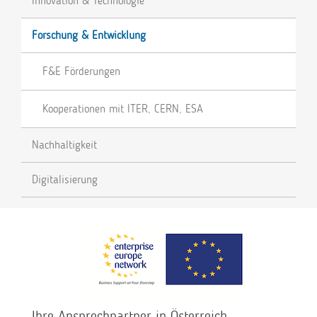
Innovation & Technologie
Forschung & Entwicklung
F&E Förderungen
Kooperationen mit ITER, CERN, ESA
Nachhaltigkeit
Digitalisierung
Ihre Ansprechpartner in Österreich