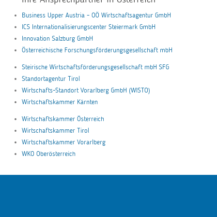
Business Upper Austria – OÖ Wirtschaftsagentur GmbH
ICS Internationalisierungscenter Steiermark GmbH
Innovation Salzburg GmbH
Österreichische Forschungsförderungsgesellschaft mbH
Steirische Wirtschaftsförderungsgesellschaft mbH SFG
Standortagentur Tirol
Wirtschafts-Standort Vorarlberg GmbH (WISTO)
Wirtschaftskammer Kärnten
Wirtschaftskammer Österreich
Wirtschaftskammer Tirol
Wirtschaftskammer Vorarlberg
WKO Oberösterreich