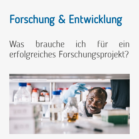
Forschung & Entwicklung
Was brauche ich für ein
erfolgreiches Forschungsprojekt?