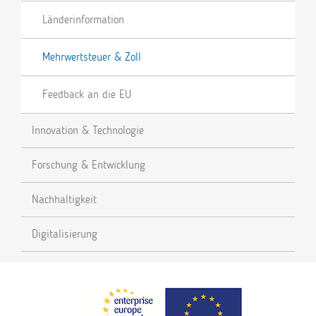
Länderinformation
Mehrwertsteuer & Zoll
Feedback an die EU
Innovation & Technologie
Forschung & Entwicklung
Nachhaltigkeit
Digitalisierung