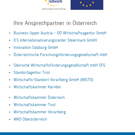
Ihre Ansprechpartner in Österreich
Business Upper Austria – OÖ Wirtschaftsagentur GmbH
ICS Internationalisierungscenter Steiermark GmbH
Innovation Salzburg GmbH
Österreichische Forschungsförderungsgesellschaft mbH
Steirische Wirtschaftsförderungsgesellschaft mbH SFG
Standortagentur Tirol
Wirtschafts-Standort Vorarlberg GmbH (WISTO)
Wirtschaftskammer Kärnten
Wirtschaftskammer Österreich
Wirtschaftskammer Tirol
Wirtschaftskammer Vorarlberg
WKO Oberösterreich