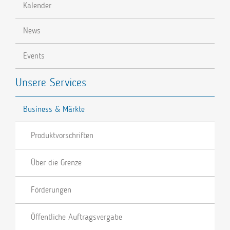
Kalender
News
Events
Unsere Services
Business & Märkte
Produktvorschriften
Über die Grenze
Förderungen
Öffentliche Auftragsvergabe