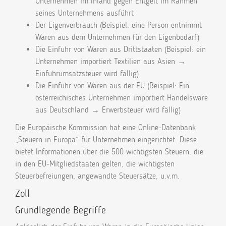
Unternehmen im Inland gegen Entgelt im Rahmen
seines Unternehmens ausführt
Der Eigenverbrauch (Beispiel: eine Person entnimmt
Waren aus dem Unternehmen für den Eigenbedarf)
Die Einfuhr von Waren aus Drittstaaten (Beispiel: ein
Unternehmen importiert Textilien aus Asien →
Einfuhrumsatzsteuer wird fällig)
Die Einfuhr von Waren aus der EU (Beispiel: Ein
österreichisches Unternehmen importiert Handelsware
aus Deutschland → Erwerbsteuer wird fällig)
Die Europäische Kommission hat eine Online-Datenbank
„Steuern in Europa“ für Unternehmen eingerichtet. Diese
bietet Informationen über die 500 wichtigsten Steuern, die
in den EU-Mitgliedstaaten gelten, die wichtigsten
Steuerbefreiungen, angewandte Steuersätze, u.v.m.
Zoll
Grundlegende Begriffe