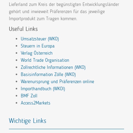
Lieferland zum Kreis der begünstigten Entwicklungsländer
gehört und inwieweit Präferenzen für das jeweilige
Importprodukt zum Tragen kommen.
Useful Links
Umsatzsteuer (WKO)
Steuern in Europa
Verlag Österreich
World Trade Organisation
Zollrechtliche Informationen (WKO)
Basisinformation Zölle (WKO)
Warenursprung und Präferenzen online
Importhandbuch (WKOl)
BMF Zoll
Access2Markets
Wichtige Links