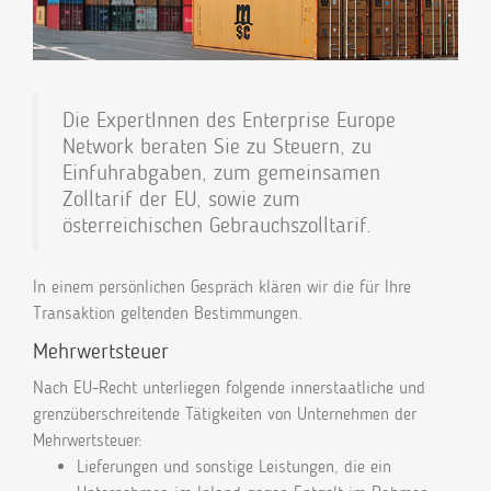
Die ExpertInnen des Enterprise Europe
Network beraten Sie zu Steuern, zu
Einfuhrabgaben, zum gemeinsamen
Zolltarif der EU, sowie zum
österreichischen Gebrauchszolltarif.
In einem persönlichen Gespräch klären wir die für Ihre
Transaktion geltenden Bestimmungen.
Mehrwertsteuer
Nach EU-Recht unterliegen folgende innerstaatliche und
grenzüberschreitende Tätigkeiten von Unternehmen der
Mehrwertsteuer:
Lieferungen und sonstige Leistungen, die ein