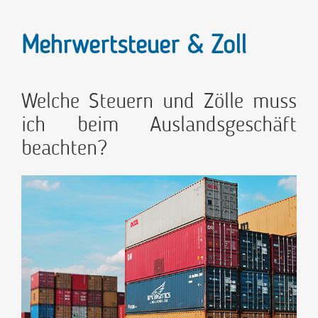
Mehrwertsteuer & Zoll
Welche Steuern und Zölle muss
ich beim Auslandsgeschäft
beachten?