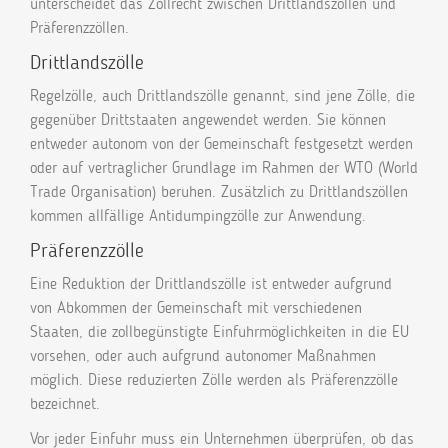
unterscheidet das Zollrecht zwischen Drittlandszöllen und
Präferenzzöllen.
Drittlandszölle
Regelzölle, auch Drittlandszölle genannt, sind jene Zölle, die
gegenüber Drittstaaten angewendet werden. Sie können
entweder autonom von der Gemeinschaft festgesetzt werden
oder auf vertraglicher Grundlage im Rahmen der WTO (World
Trade Organisation) beruhen. Zusätzlich zu Drittlandszöllen
kommen allfällige Antidumpingzölle zur Anwendung.
Präferenzzölle
Eine Reduktion der Drittlandszölle ist entweder aufgrund
von Abkommen der Gemeinschaft mit verschiedenen
Staaten, die zollbegünstigte Einfuhrmöglichkeiten in die EU
vorsehen, oder auch aufgrund autonomer Maßnahmen
möglich. Diese reduzierten Zölle werden als Präferenzzölle
bezeichnet.
Vor jeder Einfuhr muss ein Unternehmen überprüfen, ob das