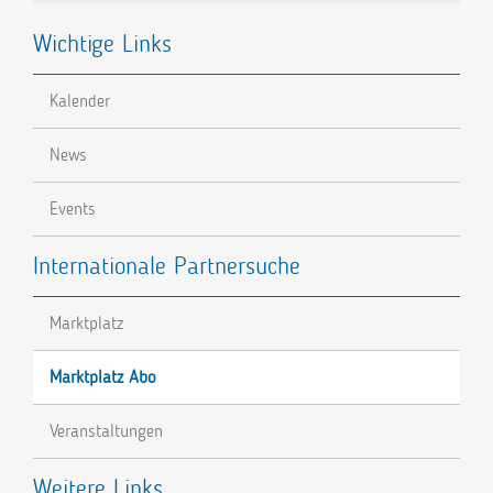
Wichtige Links
Kalender
News
Events
Internationale Partnersuche
Marktplatz
Marktplatz Abo
Veranstaltungen
Weitere Links