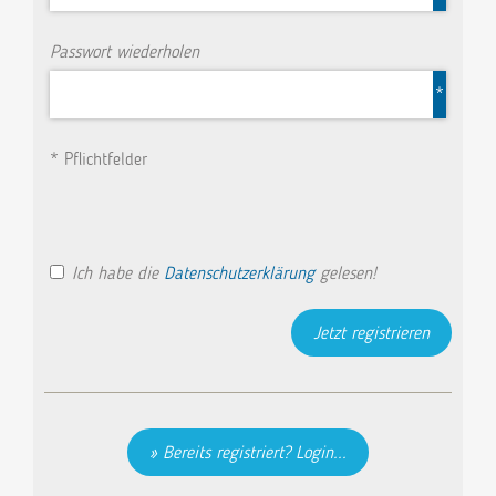
Passwort wiederholen
*
* Pflichtfelder
Ich habe die
Datenschutzerklärung
gelesen!
Bereits registriert? Login...