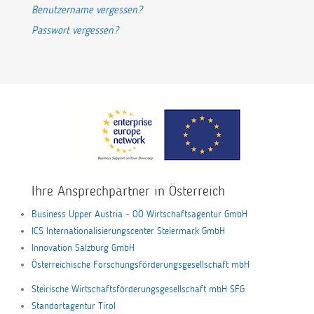
Benutzername vergessen?
Passwort vergessen?
Ihre Ansprechpartner in Österreich
Business Upper Austria – OÖ Wirtschaftsagentur GmbH
ICS Internationalisierungscenter Steiermark GmbH
Innovation Salzburg GmbH
Österreichische Forschungsförderungsgesellschaft mbH
Steirische Wirtschaftsförderungsgesellschaft mbH SFG
Standortagentur Tirol