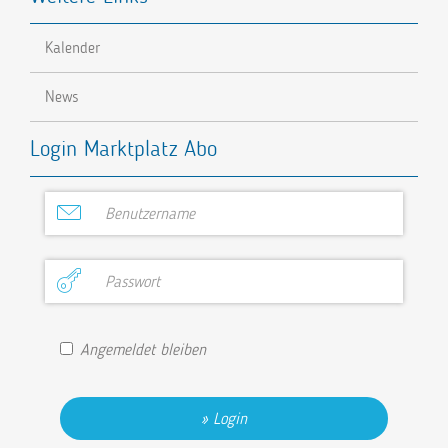
Kalender
News
Login Marktplatz Abo
Angemeldet bleiben
Login