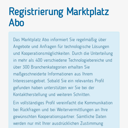
Registrierung Marktplatz
Abo
Das Marktplatz Abo informiert Sie regelmäßig über
Angebote und Anfragen für technologische Lösungen
und Kooperationsmöglichkeiten. Durch die Unterteilung
in mehr als 400 verschiedene Technologiebereiche und
über 300 Branchenkategorien erhalten Sie
maßgeschneiderte Informationen aus Ihrem
Interessensgebiet. Sobald Sie ein relevantes Profil
gefunden haben unterstützen wir Sie bei der
Kontaktherstellung und weiteren Schritten.
Ein vollständiges Profil vereinfacht die Kommunikation
bei Rückfragen und bei Weitervermittlungen an Ihre
gewünschten Kooperationspartner. Sämtliche Daten
werden nur mit Ihrer ausdrücklichen Zustimmung