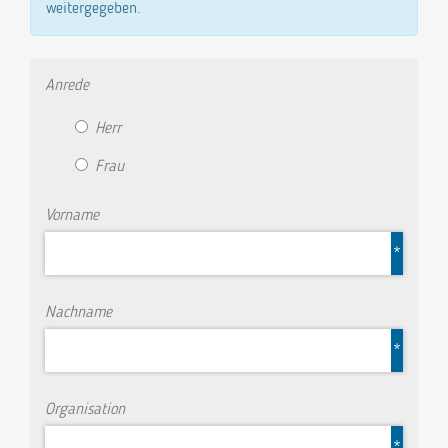
weitergegeben.
Anrede
Herr
Frau
Vorname
*
Nachname
*
Organisation
*