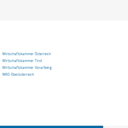
Wirtschaftskammer Österreich
Wirtschaftskammer Tirol
Wirtschaftskammer Vorarlberg
WKO Oberösterreich