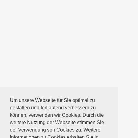
Um unsere Webseite für Sie optimal zu
gestalten und fortlaufend verbessern zu
können, verwenden wir Cookies. Durch die
weitere Nutzung der Webseite stimmen Sie
der Verwendung von Cookies zu. Weitere
Informationen zu Cookies erhalten Sie in