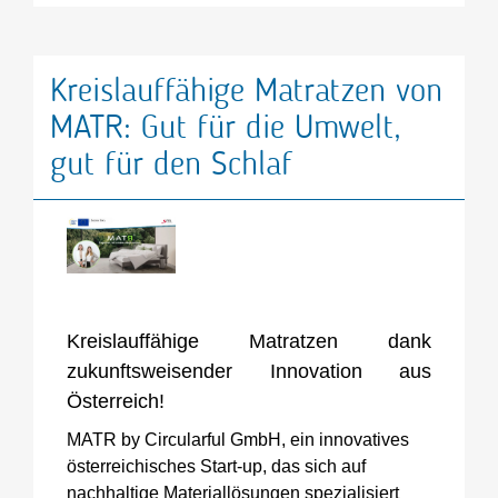
Kreislauffähige Matratzen von
MATR: Gut für die Umwelt,
gut für den Schlaf
Kreislauffähige Matratzen dank
zukunftsweisender Innovation aus
Österreich!
MATR by Circularful GmbH, ein innovatives
österreichisches Start-up, das sich auf
nachhaltige Materiallösungen spezialisiert