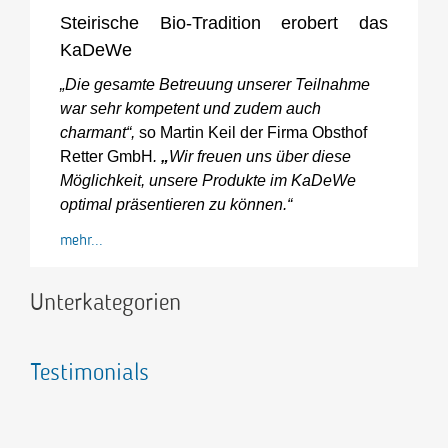
Steirische Bio-Tradition erobert das
KaDeWe
„Die gesamte Betreuung unserer Teilnahme
war sehr kompetent und zudem auch
charmant“,
so Martin Keil der Firma Obsthof
Retter GmbH
.
„
Wir freuen uns über diese
Möglichkeit, unsere Produkte im KaDeWe
optimal präsentieren zu können.“
mehr...
Unterkategorien
Testimonials