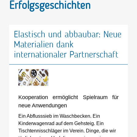
Erfolgsgeschichten
Elastisch und abbaubar: Neue
Materialien dank
internationaler Partnerschaft
Kooperation ermöglicht Spielraum für
neue Anwendungen
Ein Abflusssieb im Waschbecken. Ein
Kinderwagenrad auf dem Gehsteig. Ein
Tischtennisschläger im Verein. Dinge, die wir