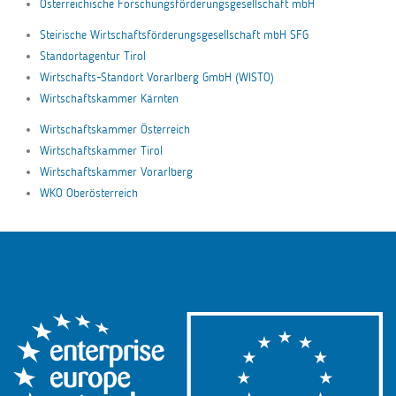
Österreichische Forschungsförderungsgesellschaft mbH
Steirische Wirtschaftsförderungsgesellschaft mbH SFG
Standortagentur Tirol
Wirtschafts-Standort Vorarlberg GmbH (WISTO)
Wirtschaftskammer Kärnten
Wirtschaftskammer Österreich
Wirtschaftskammer Tirol
Wirtschaftskammer Vorarlberg
WKO Oberösterreich