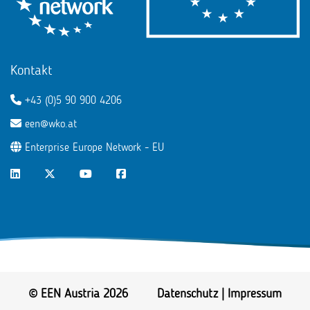
Kontakt
+43 (0)5 90 900 4206
een@wko.at
Enterprise Europe Network - EU
LinkedIn
Twitter
Youtube
Facebook
© EEN Austria 2026
Datenschutz
|
Impressum