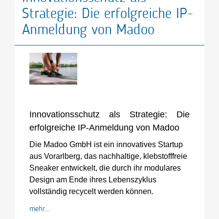
Strategie: Die erfolgreiche IP-
Anmeldung von Madoo
Innovationsschutz als Strategie: Die
erfolgreiche IP-Anmeldung von Madoo
Die Madoo GmbH ist ein innovatives Startup
aus Vorarlberg, das nachhaltige, klebstofffreie
Sneaker entwickelt, die durch ihr modulares
Design am Ende ihres Lebenszyklus
vollständig recycelt werden können.
mehr...