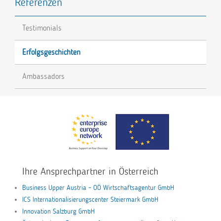
Referenzen
Testimonials
Erfolgsgeschichten
Ambassadors
Ihre Ansprechpartner in Österreich
Business Upper Austria – OÖ Wirtschaftsagentur GmbH
ICS Internationalisierungscenter Steiermark GmbH
Innovation Salzburg GmbH