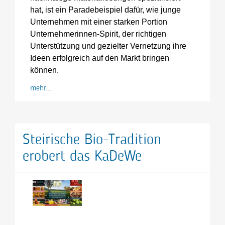
hat, ist ein Paradebeispiel dafür, wie junge
Unternehmen mit einer starken Portion
Unternehmerinnen-Spirit, der richtigen
Unterstützung und gezielter Vernetzung ihre
Ideen erfolgreich auf den Markt bringen
können.
mehr...
Steirische Bio-Tradition
erobert das KaDeWe