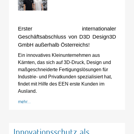
Erster internationaler
Geschäftsabschluss von D3D Design3D
GmbH außerhalb Österreichs!
Ein innovatives Kleinunternehmen aus
Kärnten, das sich auf 3D-Druck, Design und
maßgeschneiderte Fertigungslösungen für
Industrie- und Privatkunden spezialisiert hat,
findet mit Hilfe des EEN erste Kunden im
Ausland.
mehr...
Innovationsschutz als