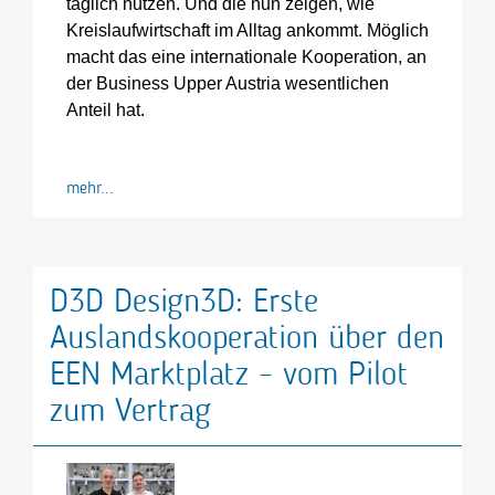
täglich nutzen. Und die nun zeigen, wie
Kreislaufwirtschaft im Alltag ankommt. Möglich
macht das eine internationale Kooperation, an
der Business Upper Austria wesentlichen
Anteil hat.
mehr...
D3D Design3D: Erste
Auslandskooperation über den
EEN Marktplatz – vom Pilot
zum Vertrag