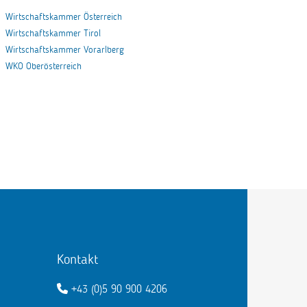
Wirtschaftskammer Österreich
Wirtschaftskammer Tirol
Wirtschaftskammer Vorarlberg
WKO Oberösterreich
Kontakt
+43 (0)5 90 900 4206