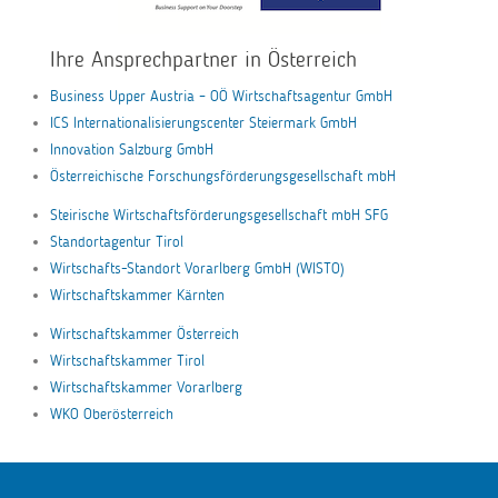
Ihre Ansprechpartner in Österreich
Business Upper Austria – OÖ Wirtschaftsagentur GmbH
ICS Internationalisierungscenter Steiermark GmbH
Innovation Salzburg GmbH
Österreichische Forschungsförderungsgesellschaft mbH
Steirische Wirtschaftsförderungsgesellschaft mbH SFG
Standortagentur Tirol
Wirtschafts-Standort Vorarlberg GmbH (WISTO)
Wirtschaftskammer Kärnten
Wirtschaftskammer Österreich
Wirtschaftskammer Tirol
Wirtschaftskammer Vorarlberg
WKO Oberösterreich