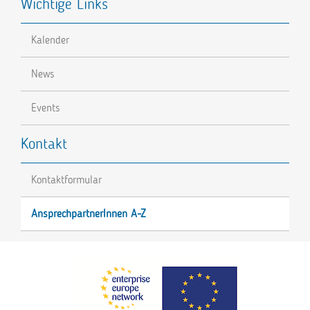
Wichtige Links
Kalender
News
Events
Kontakt
Kontaktformular
AnsprechpartnerInnen A-Z