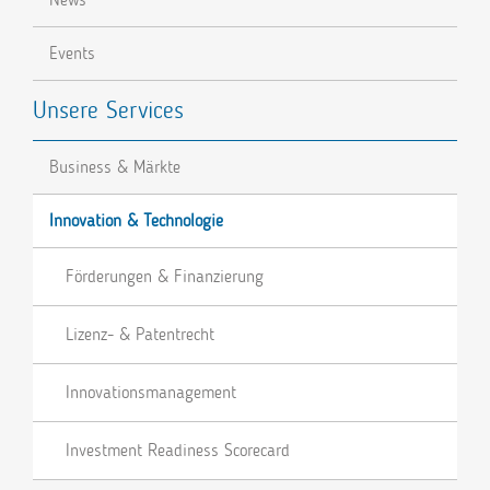
Events
Unsere Services
Business & Märkte
Innovation & Technologie
Förderungen & Finanzierung
Lizenz- & Patentrecht
Innovationsmanagement
Investment Readiness Scorecard