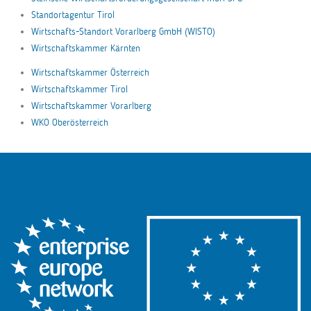
Standortagentur Tirol
Wirtschafts-Standort Vorarlberg GmbH (WISTO)
Wirtschaftskammer Kärnten
Wirtschaftskammer Österreich
Wirtschaftskammer Tirol
Wirtschaftskammer Vorarlberg
WKO Oberösterreich