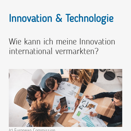
Innovation & Technologie
Wie kann ich meine Innovation
international vermarkten?
(c) European Commission