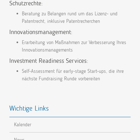
Schutzrechte:
Beratung zu Belangen rund um das Lizenz- und
Patentrecht, inklusive Patentrecherchen
Innovationsmanagement:
Erarbeitung von Maßnahmen zur Verbesserung Ihres
Innovationsmanagements
Investment Readiness Services:
Self-Assessment für early-stage Start-ups, die ihre
nächste Fundraising Runde vorbereiten
Wichtige Links
Kalender
News