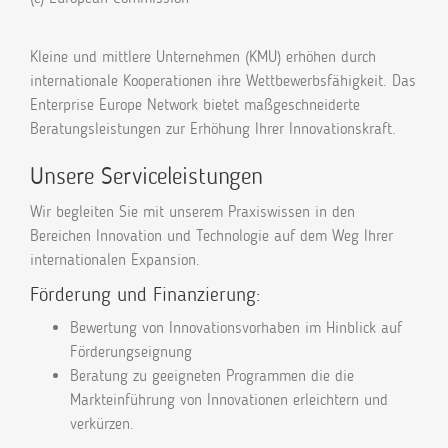
Kleine und mittlere Unternehmen (KMU) erhöhen durch
internationale Kooperationen ihre Wettbewerbsfähigkeit. Das
Enterprise Europe Network bietet maßgeschneiderte
Beratungsleistungen zur Erhöhung Ihrer Innovationskraft.
Unsere Serviceleistungen
Wir begleiten Sie mit unserem Praxiswissen in den
Bereichen Innovation und Technologie auf dem Weg Ihrer
internationalen Expansion.
Förderung und Finanzierung:
Bewertung von Innovationsvorhaben im Hinblick auf
Förderungseignung
Beratung zu geeigneten Programmen die die
Markteinführung von Innovationen erleichtern und
verkürzen.