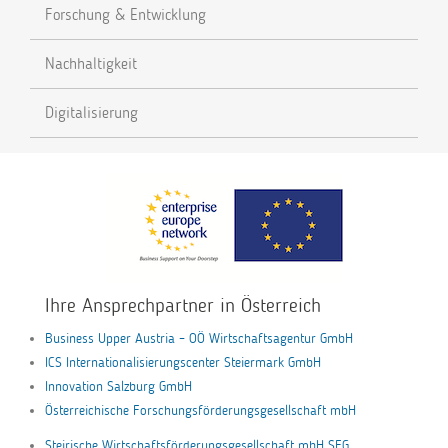
Forschung & Entwicklung
Nachhaltigkeit
Digitalisierung
Ihre Ansprechpartner in Österreich
Business Upper Austria – OÖ Wirtschaftsagentur GmbH
ICS Internationalisierungscenter Steiermark GmbH
Innovation Salzburg GmbH
Österreichische Forschungsförderungsgesellschaft mbH
Steirische Wirtschaftsförderungsgesellschaft mbH SFG