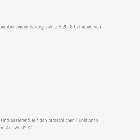
ooperationsvereinbarung vom 2.5.2018 betrieben von
 sind basierend auf den tatsächlichen Funktionen
on Art. 26 DSGVO.