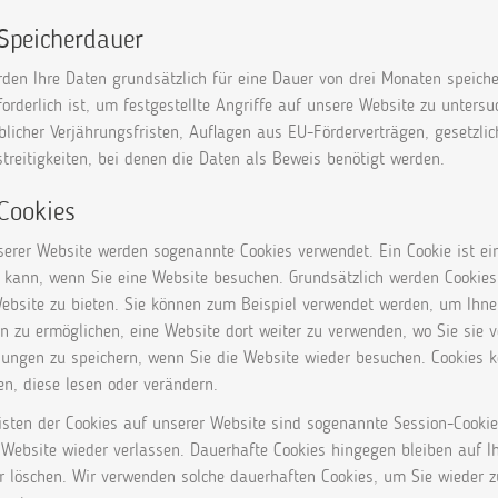
 Speicherdauer
den Ihre Daten grundsätzlich für eine Dauer von drei Monaten speicher
forderlich ist, um festgestellte Angriffe auf unsere Website zu unter
icher Verjährungsfristen, Auflagen aus EU-Förderverträgen, gesetzlich
treitigkeiten, bei denen die Daten als Beweis benötigt werden.
 Cookies
erer Website werden sogenannte Cookies verwendet. Ein Cookie ist ein
 kann, wenn Sie eine Website besuchen. Grundsätzlich werden Cookies
ebsite zu bieten. Sie können zum Beispiel verwendet werden, um Ihnen
n zu ermöglichen, eine Website dort weiter zu verwenden, wo Sie sie 
llungen zu speichern, wenn Sie die Website wieder besuchen. Cookies
en, diese lesen oder verändern.
isten der Cookies auf unserer Website sind sogenannte Session-Cookie
 Website wieder verlassen. Dauerhafte Cookies hingegen bleiben auf I
r löschen. Wir verwenden solche dauerhaften Cookies, um Sie wieder 