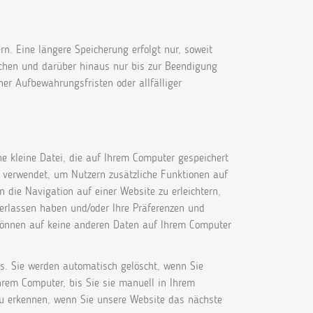
n. Eine längere Speicherung erfolgt nur, soweit
suchen und darüber hinaus nur bis zur Beendigung
er Aufbewahrungsfristen oder allfälliger
e kleine Datei, die auf Ihrem Computer gespeichert
 verwendet, um Nutzern zusätzliche Funktionen auf
 die Navigation auf einer Website zu erleichtern,
verlassen haben und/oder Ihre Präferenzen und
 können auf keine anderen Daten auf Ihrem Computer
s. Sie werden automatisch gelöscht, wenn Sie
hrem Computer, bis Sie sie manuell in Ihrem
zu erkennen, wenn Sie unsere Website das nächste