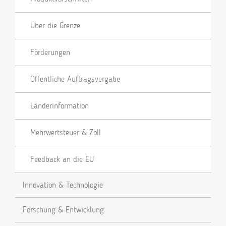
Über die Grenze
Förderungen
Öffentliche Auftragsvergabe
Länderinformation
Mehrwertsteuer & Zoll
Feedback an die EU
Innovation & Technologie
Forschung & Entwicklung