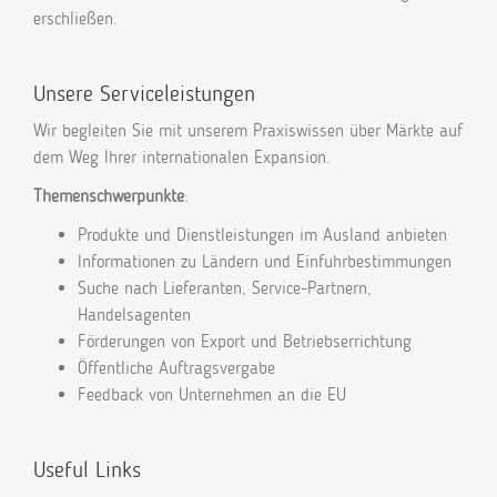
erschließen.
Unsere Serviceleistungen
Wir begleiten Sie mit unserem Praxiswissen über Märkte auf
dem Weg Ihrer internationalen Expansion.
Themenschwerpunkte
:
Produkte und Dienstleistungen im Ausland anbieten
Informationen zu Ländern und Einfuhrbestimmungen
Suche nach Lieferanten, Service-Partnern,
Handelsagenten
Förderungen von Export und Betriebserrichtung
Öffentliche Auftragsvergabe
Feedback von Unternehmen an die EU
Useful Links