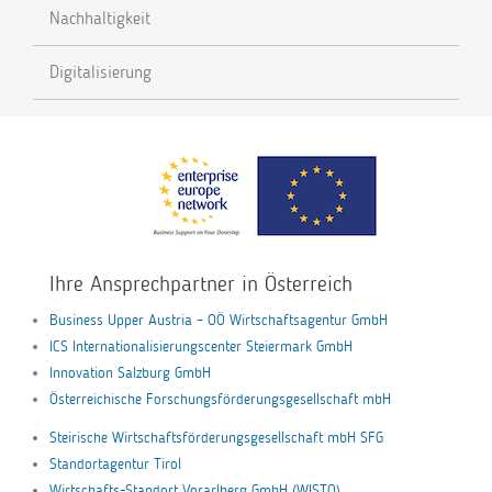
Nachhaltigkeit
Digitalisierung
Ihre Ansprechpartner in Österreich
Business Upper Austria – OÖ Wirtschaftsagentur GmbH
ICS Internationalisierungscenter Steiermark GmbH
Innovation Salzburg GmbH
Österreichische Forschungsförderungsgesellschaft mbH
Steirische Wirtschaftsförderungsgesellschaft mbH SFG
Standortagentur Tirol
Wirtschafts-Standort Vorarlberg GmbH (WISTO)