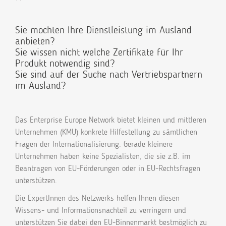
Sie möchten Ihre Dienstleistung im Ausland
anbieten?
Sie wissen nicht welche Zertifikate für Ihr
Produkt notwendig sind?
Sie sind auf der Suche nach Vertriebspartnern
im Ausland?
Das Enterprise Europe Network bietet kleinen und mittleren
Unternehmen (KMU) konkrete Hilfestellung zu sämtlichen
Fragen der Internationalisierung. Gerade kleinere
Unternehmen haben keine Spezialisten, die sie z.B. im
Beantragen von EU-Förderungen oder in EU-Rechtsfragen
unterstützen.
Die ExpertInnen des Netzwerks helfen Ihnen diesen
Wissens- und Informationsnachteil zu verringern und
unterstützen Sie dabei den EU-Binnenmarkt bestmöglich zu