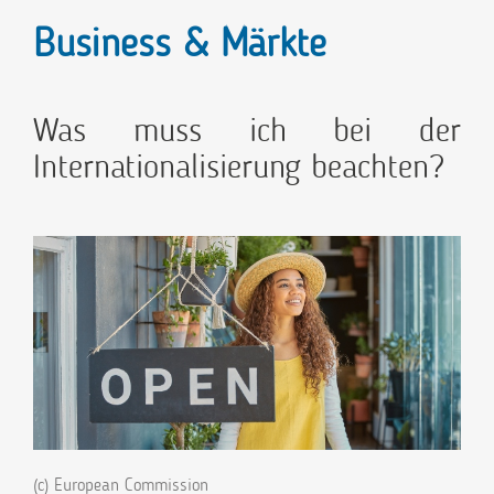
Business & Märkte
Was muss ich bei der
Internationalisierung beachten?
(c) European Commission