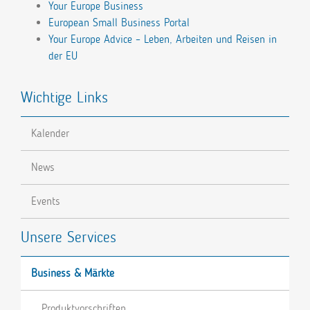
Your Europe Business
European Small Business Portal
Your Europe Advice – Leben, Arbeiten und Reisen in
der EU
Wichtige Links
Kalender
News
Events
Unsere Services
Business & Märkte
Produktvorschriften