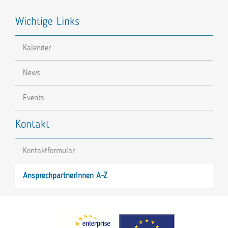
Wichtige Links
Kalender
News
Events
Kontakt
Kontaktformular
AnsprechpartnerInnen A-Z