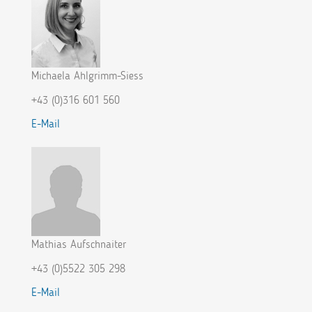
Michaela Ahlgrimm-Siess
+43 (0)316 601 560
E-Mail
Mathias Aufschnaiter
+43 (0)5522 305 298
E-Mail