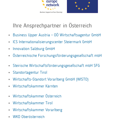
Ihre Ansprechpartner in Österreich
Business Upper Austria – OÖ Wirtschaftsagentur GmbH
ICS Internationalisierungscenter Steiermark GmbH
Innovation Salzburg GmbH
Österreichische Forschungsförderungsgesellschaft mbH
Steirische Wirtschaftsförderungsgesellschaft mbH SFG
Standortagentur Tirol
Wirtschafts-Standort Vorarlberg GmbH (WISTO)
Wirtschaftskammer Kärnten
Wirtschaftskammer Österreich
Wirtschaftskammer Tirol
Wirtschaftskammer Vorarlberg
WKO Oberösterreich