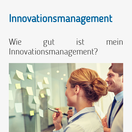
Innovationsmanagement
Wie gut ist mein
Innovationsmanagement?