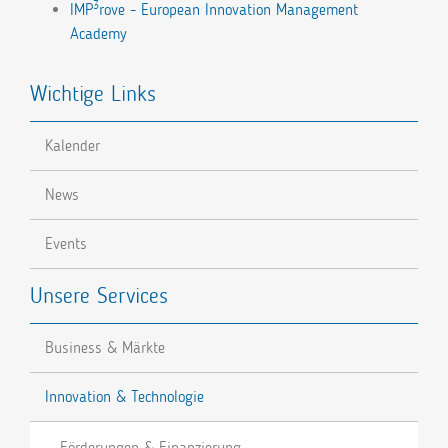
3
IMP
rove - European Innovation Management
Academy
Wichtige Links
Kalender
News
Events
Unsere Services
Business & Märkte
Innovation & Technologie
Förderungen & Finanzierung