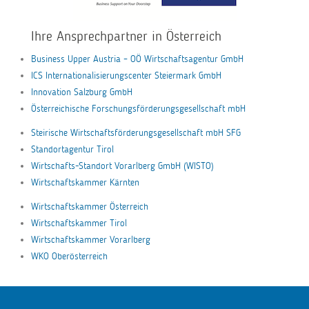
Ihre Ansprechpartner in Österreich
Business Upper Austria – OÖ Wirtschaftsagentur GmbH
ICS Internationalisierungscenter Steiermark GmbH
Innovation Salzburg GmbH
Österreichische Forschungsförderungsgesellschaft mbH
Steirische Wirtschaftsförderungsgesellschaft mbH SFG
Standortagentur Tirol
Wirtschafts-Standort Vorarlberg GmbH (WISTO)
Wirtschaftskammer Kärnten
Wirtschaftskammer Österreich
Wirtschaftskammer Tirol
Wirtschaftskammer Vorarlberg
WKO Oberösterreich