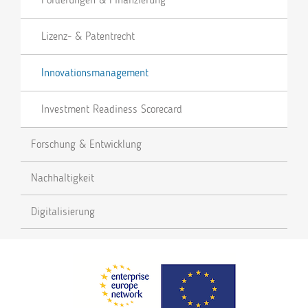
Lizenz- & Patentrecht
Innovationsmanagement
Investment Readiness Scorecard
Forschung & Entwicklung
Nachhaltigkeit
Digitalisierung