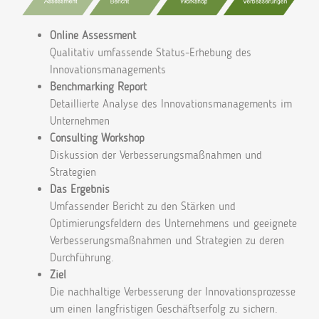
Online Assessment
Qualitativ umfassende Status-Erhebung des
Innovationsmanagements
Benchmarking Report
Detaillierte Analyse des Innovationsmanagements im
Unternehmen
Consulting Workshop
Diskussion der Verbesserungsmaßnahmen und
Strategien
Das Ergebnis
Umfassender Bericht zu den Stärken und
Optimierungsfeldern des Unternehmens und geeignete
Verbesserungsmaßnahmen und Strategien zu deren
Durchführung.
Ziel
Die nachhaltige Verbesserung der Innovationsprozesse
um einen langfristigen Geschäftserfolg zu sichern.