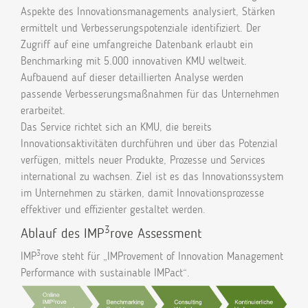
Aspekte des Innovationsmanagements analysiert, Stärken
ermittelt und Verbesserungspotenziale identifiziert. Der
Zugriff auf eine umfangreiche Datenbank erlaubt ein
Benchmarking mit 5.000 innovativen KMU weltweit.
Aufbauend auf dieser detaillierten Analyse werden
passende Verbesserungsmaßnahmen für das Unternehmen
erarbeitet.
Das Service richtet sich an KMU, die bereits
Innovationsaktivitäten durchführen und über das Potenzial
verfügen, mittels neuer Produkte, Prozesse und Services
international zu wachsen. Ziel ist es das Innovationssystem
im Unternehmen zu stärken, damit Innovationsprozesse
effektiver und effizienter gestaltet werden.
3
Ablauf des IMP
rove Assessment
3
IMP
rove steht für „IMProvement of Innovation Management
Performance with sustainable IMPact“.