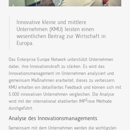
Innovative kleine und mittlere
Unternehmen (KMU) leisten einen
wesentlichen Beitrag zur Wirtschaft in
Europa.
Das Enterprise Europe Network unterstützt Unternehmen
dabei, ihre Innovationskraft zu stärken. Es wird das
Innovationsmanagement im Unternehmen analysiert und
gemeinsam Maßnahmen erarbeitet, dieses zu verbessern.
KMU erhalten ein detailliertes Feedback und können sich mit
5.000 innovativen Unternehmen vergleichen. Die Analyse
3
wird mit der international etablierten IMP
rove Methode
durchgeführt.
Analyse des Innovationsmanagements
Gemeinsam mit dem Unternehmen werden die wichtigsten