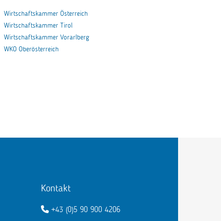
Wirtschaftskammer Österreich
Wirtschaftskammer Tirol
Wirtschaftskammer Vorarlberg
WKO Oberösterreich
Kontakt
+43 (0)5 90 900 4206