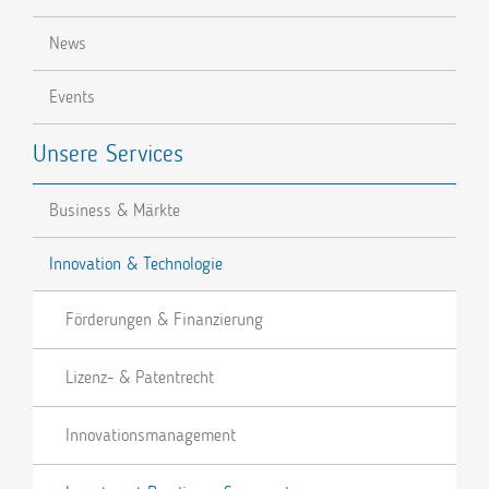
News
Events
Unsere Services
Business & Märkte
Innovation & Technologie
Förderungen & Finanzierung
Lizenz- & Patentrecht
Innovationsmanagement