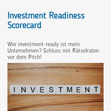
Investment Readiness
Scorecard
Wie investment-ready ist mein
Unternehmen? Schluss mit Rätselraten
vor dem Pitch!