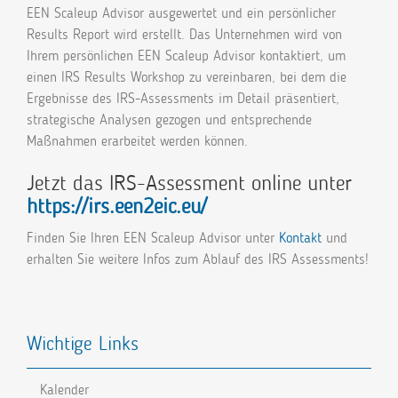
EEN Scaleup Advisor ausgewertet und ein persönlicher
Results Report wird erstellt. Das Unternehmen wird von
Ihrem persönlichen EEN Scaleup Advisor kontaktiert, um
einen IRS Results Workshop zu vereinbaren, bei dem die
Ergebnisse des IRS-Assessments im Detail präsentiert,
strategische Analysen gezogen und entsprechende
Maßnahmen erarbeitet werden können.
Jetzt das IRS-Assessment online unter
https://irs.een2eic.eu/
Finden Sie Ihren EEN Scaleup Advisor unter
Kontakt
und
erhalten Sie weitere Infos zum Ablauf des IRS Assessments!
Wichtige Links
Kalender