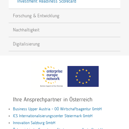
Investment Readiness Scorecard
Forschung & Entwicklung
Nachhaltigkeit
Digitalisierung
Ihre Ansprechpartner in Österreich
Business Upper Austria – OÖ Wirtschaftsagentur GmbH
ICS Internationalisierungscenter Steiermark GmbH
Innovation Salzburg GmbH