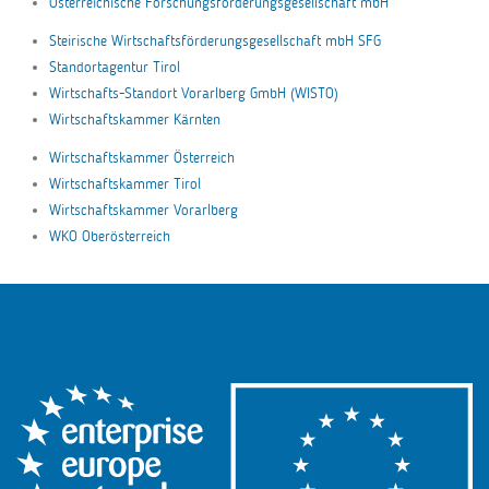
Österreichische Forschungsförderungsgesellschaft mbH
Steirische Wirtschaftsförderungsgesellschaft mbH SFG
Standortagentur Tirol
Wirtschafts-Standort Vorarlberg GmbH (WISTO)
Wirtschaftskammer Kärnten
Wirtschaftskammer Österreich
Wirtschaftskammer Tirol
Wirtschaftskammer Vorarlberg
WKO Oberösterreich