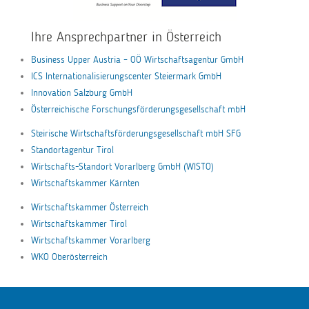
Ihre Ansprechpartner in Österreich
Business Upper Austria – OÖ Wirtschaftsagentur GmbH
ICS Internationalisierungscenter Steiermark GmbH
Innovation Salzburg GmbH
Österreichische Forschungsförderungsgesellschaft mbH
Steirische Wirtschaftsförderungsgesellschaft mbH SFG
Standortagentur Tirol
Wirtschafts-Standort Vorarlberg GmbH (WISTO)
Wirtschaftskammer Kärnten
Wirtschaftskammer Österreich
Wirtschaftskammer Tirol
Wirtschaftskammer Vorarlberg
WKO Oberösterreich