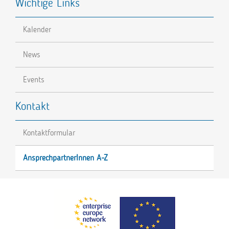
Wichtige Links
Kalender
News
Events
Kontakt
Kontaktformular
AnsprechpartnerInnen A-Z