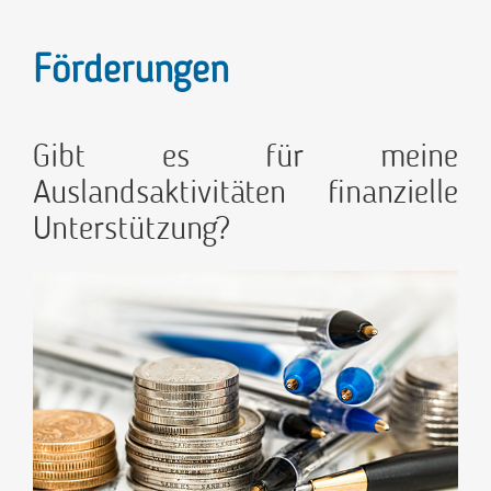
Förderungen
Gibt es für meine
Auslandsaktivitäten finanzielle
Unterstützung?