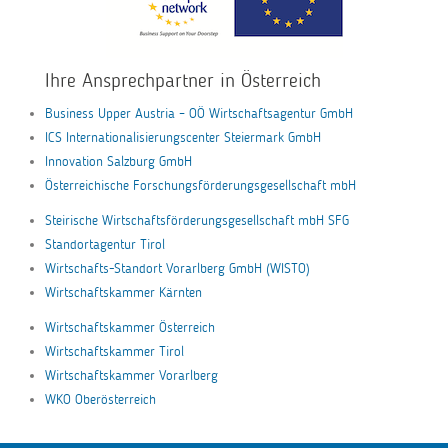
Ihre Ansprechpartner in Österreich
Business Upper Austria – OÖ Wirtschaftsagentur GmbH
ICS Internationalisierungscenter Steiermark GmbH
Innovation Salzburg GmbH
Österreichische Forschungsförderungsgesellschaft mbH
Steirische Wirtschaftsförderungsgesellschaft mbH SFG
Standortagentur Tirol
Wirtschafts-Standort Vorarlberg GmbH (WISTO)
Wirtschaftskammer Kärnten
Wirtschaftskammer Österreich
Wirtschaftskammer Tirol
Wirtschaftskammer Vorarlberg
WKO Oberösterreich