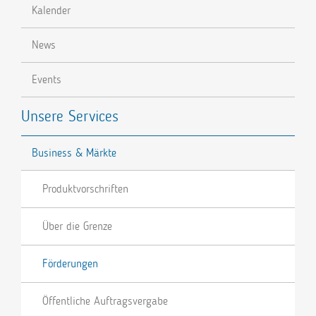
Kalender
News
Events
Unsere Services
Business & Märkte
Produktvorschriften
Über die Grenze
Förderungen
Öffentliche Auftragsvergabe