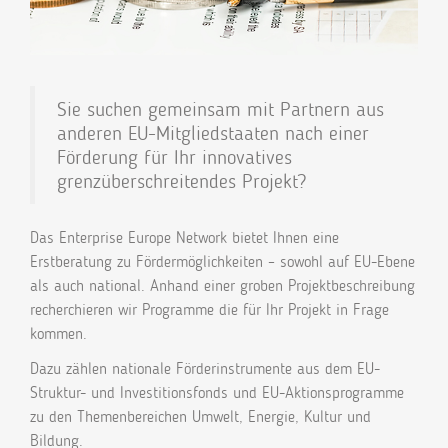
Sie suchen gemeinsam mit Partnern aus
anderen EU-Mitgliedstaaten nach einer
Förderung für Ihr innovatives
grenzüberschreitendes Projekt?
Das Enterprise Europe Network bietet Ihnen eine
Erstberatung zu Fördermöglichkeiten – sowohl auf EU-Ebene
als auch national. Anhand einer groben Projektbeschreibung
recherchieren wir Programme die für Ihr Projekt in Frage
kommen.
Dazu zählen nationale Förderinstrumente aus dem EU-
Struktur- und Investitionsfonds und EU-Aktionsprogramme
zu den Themenbereichen Umwelt, Energie, Kultur und
Bildung.