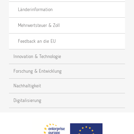
Länderinformation
Mehrwertsteuer & Zoll
Feedback an die EU
Innovation & Technologie
Forschung & Entwicklung
Nachhaltigkeit
Digitalisierung