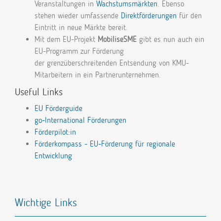
Veranstaltungen in
Wachstumsmärkten
. Ebenso
stehen wieder umfassende
Direktförderungen
für den
Eintritt in neue Märkte bereit.
Mit dem EU-Projekt
MobiliseSME
gibt es nun auch ein
EU-Programm zur Förderung
der grenzüberschreitenden Entsendung von KMU-
Mitarbeitern in ein Partnerunternehmen.
Useful Links
EU Förderguide
go-International Förderungen
Förderpilot:in
Förderkompass - EU-Förderung für regionale
Entwicklung
Wichtige Links