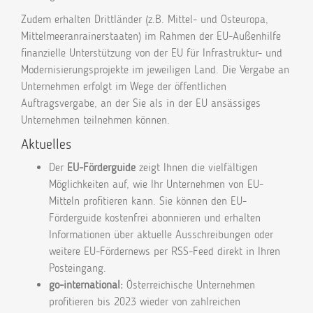
Zudem erhalten Drittländer (z.B. Mittel- und Osteuropa,
Mittelmeeranrainerstaaten) im Rahmen der EU-Außenhilfe
finanzielle Unterstützung von der EU für Infrastruktur- und
Modernisierungsprojekte im jeweiligen Land. Die Vergabe an
Unternehmen erfolgt im Wege der öffentlichen
Auftragsvergabe, an der Sie als in der EU ansässiges
Unternehmen teilnehmen können.
Aktuelles
Der
EU-Förderguide
zeigt Ihnen die vielfältigen
Möglichkeiten auf, wie Ihr Unternehmen von EU-
Mitteln profitieren kann. Sie können den EU-
Förderguide kostenfrei abonnieren und erhalten
Informationen über aktuelle Ausschreibungen oder
weitere EU-Fördernews per RSS-Feed direkt in Ihren
Posteingang.
go-international:
Österreichische Unternehmen
profitieren bis 2023 wieder von zahlreichen