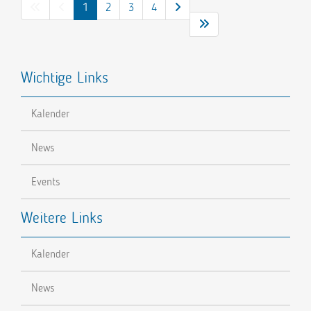
1
2
3
4
Wichtige Links
Kalender
News
Events
Weitere Links
Kalender
News