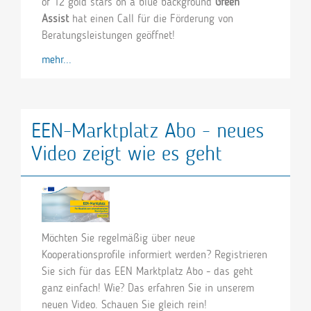
of 12 gold stars on a blue background
Green
Assist
hat einen Call für die Förderung von
Beratungsleistungen geöffnet!
mehr...
EEN-Marktplatz Abo - neues
Video zeigt wie es geht
Möchten Sie regelmäßig über neue
Kooperationsprofile informiert werden? Registrieren
Sie sich für das EEN Marktplatz Abo - das geht
ganz einfach! Wie? Das erfahren Sie in unserem
neuen Video. Schauen Sie gleich rein!