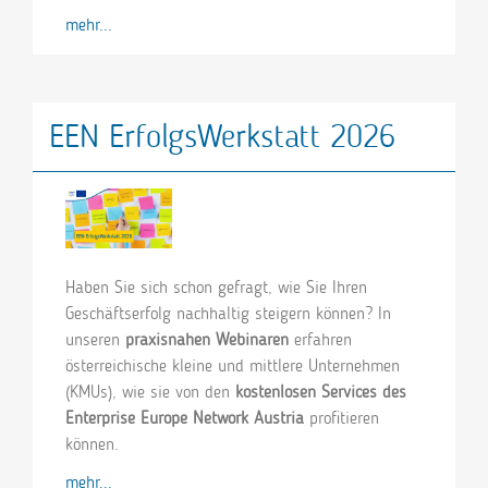
mehr...
EEN ErfolgsWerkstatt 2026
Haben Sie sich schon gefragt, wie Sie Ihren
Geschäftserfolg nachhaltig steigern können? In
unseren
praxisnahen Webinaren
erfahren
österreichische kleine und mittlere Unternehmen
(KMUs), wie sie von den
kostenlosen Services des
Enterprise Europe Network Austria
profitieren
können.
mehr...