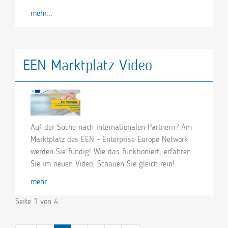
mehr...
EEN Marktplatz Video
Auf der Suche nach internationalen Partnern? Am
Marktplatz des EEN - Enterprise Europe Network
werden Sie fündig! Wie das funktioniert, erfahren
Sie im neuen Video. Schauen Sie gleich rein!
mehr...
Seite 1 von 4