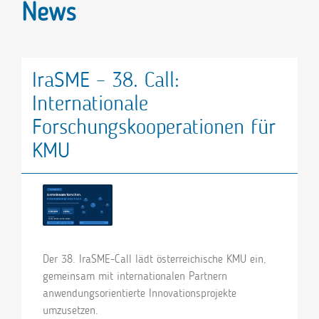
News
IraSME – 38. Call:
Internationale
Forschungskooperationen für
KMU
Der 38. IraSME-Call lädt österreichische KMU ein,
gemeinsam mit internationalen Partnern
anwendungsorientierte Innovationsprojekte
umzusetzen.