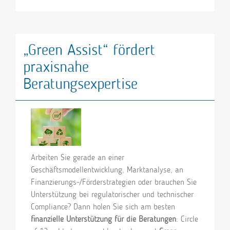
„Green Assist“ fördert
praxisnahe
Beratungsexpertise
Arbeiten Sie gerade an einer
Geschäftsmodellentwicklung, Marktanalyse, an
Finanzierungs‑/Förderstrategien oder brauchen Sie
Unterstützung bei regulatorischer und technischer
Compliance? Dann holen Sie sich am besten
finanzielle Unterstützung für die Beratungen
: Circle