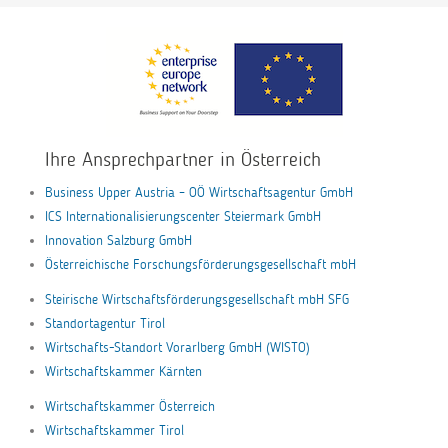
Ihre Ansprechpartner in Österreich
Business Upper Austria – OÖ Wirtschaftsagentur GmbH
ICS Internationalisierungscenter Steiermark GmbH
Innovation Salzburg GmbH
Österreichische Forschungsförderungsgesellschaft mbH
Steirische Wirtschaftsförderungsgesellschaft mbH SFG
Standortagentur Tirol
Wirtschafts-Standort Vorarlberg GmbH (WISTO)
Wirtschaftskammer Kärnten
Wirtschaftskammer Österreich
Wirtschaftskammer Tirol