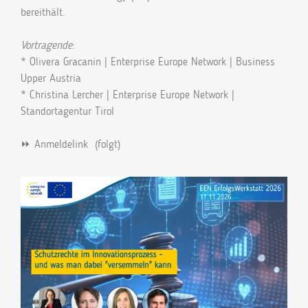
bereithält.
Vortragende
:
* Olivera Gracanin | Enterprise Europe Network | Business
Upper Austria
* Christina Lercher | Enterprise Europe Network |
Standortagentur Tirol
⏩ Anmeldelink (folgt)