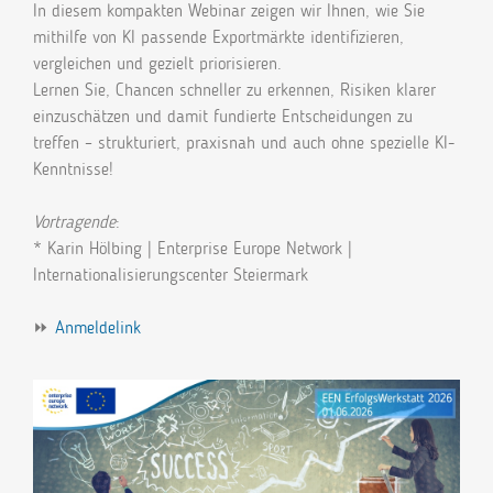
In diesem kompakten Webinar zeigen wir Ihnen, wie Sie
mithilfe von KI passende Exportmärkte identifizieren,
vergleichen und gezielt priorisieren.
Lernen Sie, Chancen schneller zu erkennen, Risiken klarer
einzuschätzen und damit fundierte Entscheidungen zu
treffen – strukturiert, praxisnah und auch ohne spezielle KI-
Kenntnisse!
Vortragende
:
* Karin Hölbing | Enterprise Europe Network |
Internationalisierungscenter Steiermark
⏩
Anmeldelink