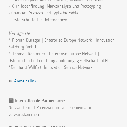
• KI in Ideenfindung, Marktanalyse und Prototyping
• Chancen, Grenzen und typische Fehler
• Erste Schritte für Unternehmen
Vortragende
:
* Florian Dürager | Enterprise Europe Network | Innovation
Salzburg GmbH
* Thomas Röblreiter | Enterprise Europe Network |
Österreichische Forschungsförderungsgesellschaft mbH
*Reinhard Willfort, Innovation Service Network
⏩
Anmeldelink
5️⃣ Internationale Partnersuche
Netzwerke und Potenziale nutzen. Gemeinsam
vorwärtskommen.