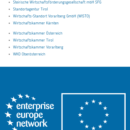
Steirische Wirtschaftsförderungsgesellschaft mbH SFG
Standortagentur Tirol
Wirtschafts-Standort Vorarlberg GmbH (WISTO)
Wirtschaftskammer Kärnten
Wirtschaftskammer Österreich
Wirtschaftskammer Tirol
Wirtschaftskammer Vorarlberg
WKO Oberösterreich