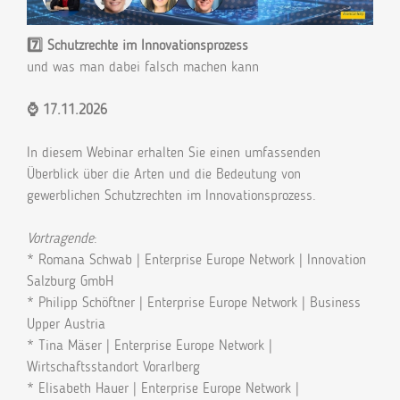
7️⃣ Schutzrechte im Innovationsprozess
und was man dabei falsch machen kann
⌚ 17.11.2026
In diesem Webinar erhalten Sie einen umfassenden
Überblick über die Arten und die Bedeutung von
gewerblichen Schutzrechten im Innovationsprozess.
Vortragende
:
* Romana Schwab | Enterprise Europe Network | Innovation
Salzburg GmbH
* Philipp Schöftner | Enterprise Europe Network | Business
Upper Austria
* Tina Mäser | Enterprise Europe Network |
Wirtschaftsstandort Vorarlberg
* Elisabeth Hauer | Enterprise Europe Network |