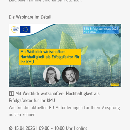
Die Webinare im Detail:
1️⃣ Mit Weitblick wirtschaften: Nachhaltigkeit als
Erfolgsfaktor für Ihr KMU
Wie Sie die aktuellen EU-Anforderungen für Ihren Vorsprung
nutzen können
⌚ 15.04.2026 | 09:00 - 10:00 Uhr | online