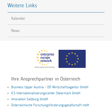
Weitere Links
Kalender
News
Ihre Ansprechpartner in Österreich
Business Upper Austria – OÖ Wirtschaftsagentur GmbH
ICS Internationalisierungscenter Steiermark GmbH
Innovation Salzburg GmbH
Österreichische Forschungsförderungsgesellschaft mbH