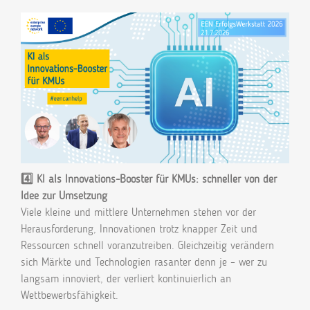
4️⃣ KI als Innovations-Booster für KMUs: schneller von der
Idee zur Umsetzung
Viele kleine und mittlere Unternehmen stehen vor der
Herausforderung, Innovationen trotz knapper Zeit und
Ressourcen schnell voranzutreiben. Gleichzeitig verändern
sich Märkte und Technologien rasanter denn je – wer zu
langsam innoviert, der verliert kontinuierlich an
Wettbewerbsfähigkeit.