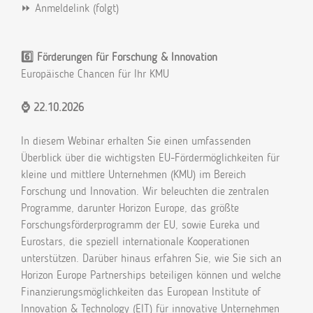
⏩ Anmeldelink (folgt)
6️⃣ Förderungen für Forschung & Innovation
Europäische Chancen für Ihr KMU
⌚ 22.10.2026
In diesem Webinar erhalten Sie einen umfassenden
Überblick über die wichtigsten EU-Fördermöglichkeiten für
kleine und mittlere Unternehmen (KMU) im Bereich
Forschung und Innovation. Wir beleuchten die zentralen
Programme, darunter Horizon Europe, das größte
Forschungsförderprogramm der EU, sowie Eureka und
Eurostars, die speziell internationale Kooperationen
unterstützen. Darüber hinaus erfahren Sie, wie Sie sich an
Horizon Europe Partnerships beteiligen können und welche
Finanzierungsmöglichkeiten das European Institute of
Innovation & Technology (EIT) für innovative Unternehmen