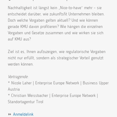
Nachhaltigkeit ist längst kein „Nice-to-have“ mehr – sie
entscheidet darüber, wie zukunftsfit Unternehmen bleiben.
Doch welche Vorgaben gelten aktuell? Und wie können
gerade KMU davon profitieren? Wie hängen die einzelnen
Vorgaben und Gesetze zusammen und wie wirken sie sich
auf KMU aus?
Ziel ist es, Ihnen aufzuzeigen, wie regulatorische Vorgaben
nicht nur erfüllt, sondern als strategischer Vorteil genutzt
werden können.
Vortragende
:
* Nicole Laher | Enterprise Europe Network | Business Upper
Austria
* Christian Weissbacher | Enterprise Europe Network |
Standortagentur Tirol
⏩
Anmeldelink