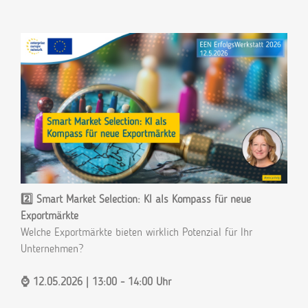
2️⃣ Smart Market Selection: KI als Kompass für neue
Exportmärkte
Welche Exportmärkte bieten wirklich Potenzial für Ihr
Unternehmen?
⌚ 12.05.2026 | 13:00 - 14:00 Uhr