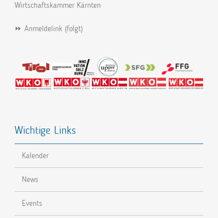
Wirtschaftskammer Kärnten
⏩ Anmeldelink (folgt)
Wichtige Links
Kalender
News
Events