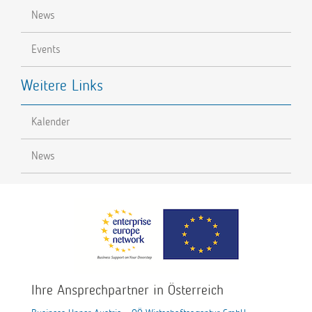
News
Events
Weitere Links
Kalender
News
Ihre Ansprechpartner in Österreich