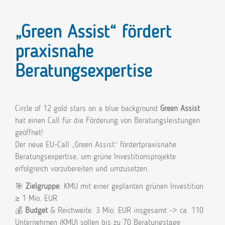
„Green Assist“ fördert
praxisnahe
Beratungsexpertise
Circle of 12 gold stars on a blue background
Green Assist
hat einen Call für die Förderung von Beratungsleistungen
geöffnet!
Der neue EU-Call „Green Assist“ fördertpraxisnahe
Beratungsexpertise, um grüne Investitionsprojekte
erfolgreich vorzubereiten und umzusetzen.
🎯
Zielgruppe
: KMU mit einer geplanten grünen Investition
≥ 1 Mio. EUR
💰
Budget
& Reichweite: 3 Mio. EUR insgesamt -> ca. 110
Unternehmen (KMU) sollen bis zu 70 Beratungstage