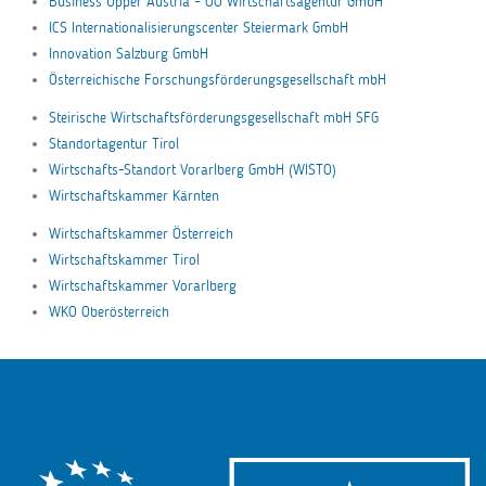
Business Upper Austria – OÖ Wirtschaftsagentur GmbH
ICS Internationalisierungscenter Steiermark GmbH
Innovation Salzburg GmbH
Österreichische Forschungsförderungsgesellschaft mbH
Steirische Wirtschaftsförderungsgesellschaft mbH SFG
Standortagentur Tirol
Wirtschafts-Standort Vorarlberg GmbH (WISTO)
Wirtschaftskammer Kärnten
Wirtschaftskammer Österreich
Wirtschaftskammer Tirol
Wirtschaftskammer Vorarlberg
WKO Oberösterreich