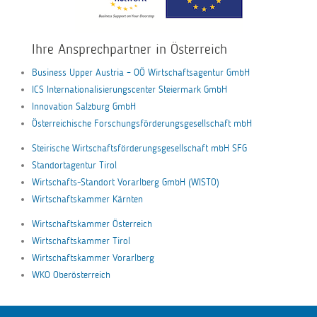
Ihre Ansprechpartner in Österreich
Business Upper Austria – OÖ Wirtschaftsagentur GmbH
ICS Internationalisierungscenter Steiermark GmbH
Innovation Salzburg GmbH
Österreichische Forschungsförderungsgesellschaft mbH
Steirische Wirtschaftsförderungsgesellschaft mbH SFG
Standortagentur Tirol
Wirtschafts-Standort Vorarlberg GmbH (WISTO)
Wirtschaftskammer Kärnten
Wirtschaftskammer Österreich
Wirtschaftskammer Tirol
Wirtschaftskammer Vorarlberg
WKO Oberösterreich