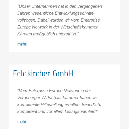
"Unser Unternehmen hat in den vergangenen
Jahren wesentliche Entwicklungsschritte
vollzogen. Dabei wurden wir vom Enterprise
Europe Network in der Wirtschaftskammer
Kärnten maßgeblich unterstützt."
mehr...
Feldkircher GmbH
"Vom Enterprise Europe Network in der
Vorarlberger Wirtschaftskammer haben wir
kompetente Hilfestellung erhalten: freundlich,
kompetent und vor allem lösungsorientiert!"
mehr...