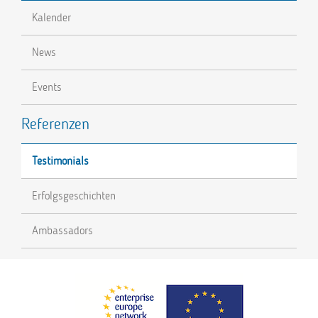
Kalender
News
Events
Referenzen
Testimonials
Erfolgsgeschichten
Ambassadors