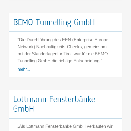
BEMO Tunnelling GmbH
"Die Durchführung des EEN (Enterprise Europe
Network) Nachhaltigkeits-Checks, gemeinsam
mit der Standortagentur Tirol, war für die BEMO
Tunnelling GmbH die richtige Entscheidung!"
mehr...
Lottmann Fensterbänke
GmbH
„Als Lottmann Fensterbänke GmbH verkaufen wir