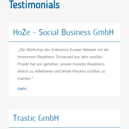
Testimonials
HoZe – Social Business GmbH
„Der Workshop des Enterprise Europe Network mit der
Investment Readiness Scorecard aus dem een2eic-
Projekt hat uns geholfen, unsere Investor Readiness
ehrlich zu reflektieren und blinde Flecken sichtbar zu
machen."
mehr...
Trastic GmbH