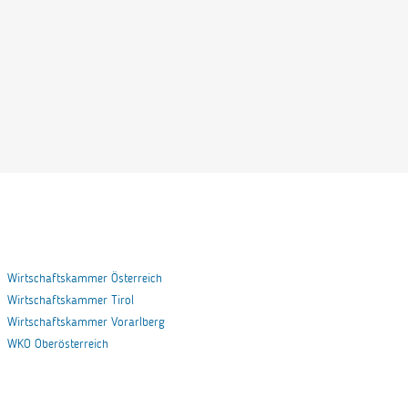
Wirtschaftskammer Österreich
Wirtschaftskammer Tirol
Wirtschaftskammer Vorarlberg
WKO Oberösterreich