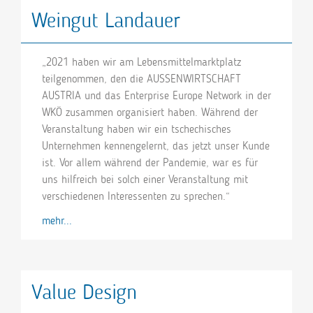
Weingut Landauer
„2021 haben wir am Lebensmittelmarktplatz
teilgenommen, den die AUSSENWIRTSCHAFT
AUSTRIA und das Enterprise Europe Network in der
WKÖ zusammen organisiert haben. Während der
Veranstaltung haben wir ein tschechisches
Unternehmen kennengelernt, das jetzt unser Kunde
ist. Vor allem während der Pandemie, war es für
uns hilfreich bei solch einer Veranstaltung mit
verschiedenen Interessenten zu sprechen.“
mehr...
Value Design