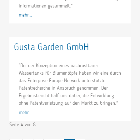
Informationen gesammelt."
mehr...
Gusta Garden GmbH
"Bei der Konzeption eines nachrüstbarer
Wassertanks für Blumentöpfe haben wir eine durch
das Enterprise Europe Network unterstützte
Patentrecherche in Anspruch genommen. Der
Ergebnisbericht half uns dabei, die Entwicklung
ohne Patentverletzung auf den Markt zu bringen."
mehr...
Seite 4 von 8