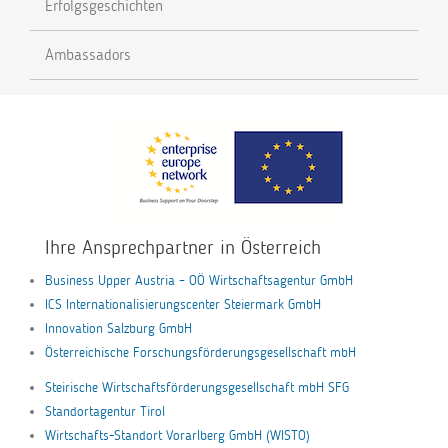
Erfolgsgeschichten
Ambassadors
Ihre Ansprechpartner in Österreich
Business Upper Austria – OÖ Wirtschaftsagentur GmbH
ICS Internationalisierungscenter Steiermark GmbH
Innovation Salzburg GmbH
Österreichische Forschungsförderungsgesellschaft mbH
Steirische Wirtschaftsförderungsgesellschaft mbH SFG
Standortagentur Tirol
Wirtschafts-Standort Vorarlberg GmbH (WISTO)