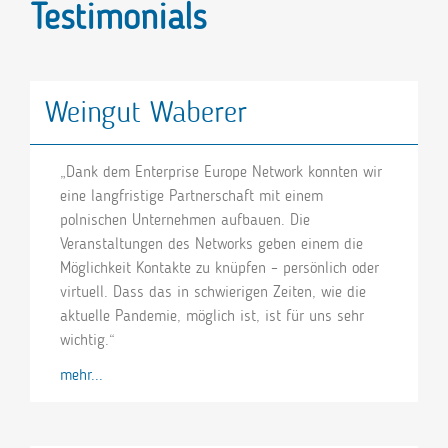
Testimonials
Weingut Waberer
„Dank dem Enterprise Europe Network konnten wir
eine langfristige Partnerschaft mit einem
polnischen Unternehmen aufbauen. Die
Veranstaltungen des Networks geben einem die
Möglichkeit Kontakte zu knüpfen – persönlich oder
virtuell. Dass das in schwierigen Zeiten, wie die
aktuelle Pandemie, möglich ist, ist für uns sehr
wichtig.“
mehr...