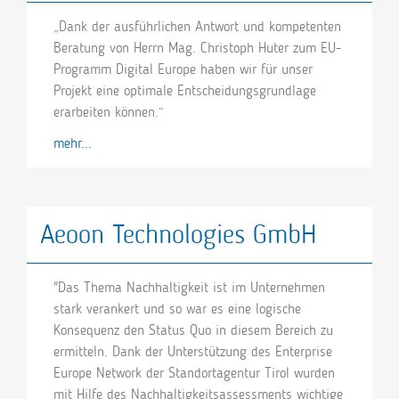
„Dank der ausführlichen Antwort und kompetenten
Beratung von Herrn Mag. Christoph Huter zum EU-
Programm Digital Europe haben wir für unser
Projekt eine optimale Entscheidungsgrundlage
erarbeiten können.“
mehr...
Aeoon Technologies GmbH
"Das Thema Nachhaltigkeit ist im Unternehmen
stark verankert und so war es eine logische
Konsequenz den Status Quo in diesem Bereich zu
ermitteln. Dank der Unterstützung des Enterprise
Europe Network der Standortagentur Tirol wurden
mit Hilfe des Nachhaltigkeitsassessments wichtige