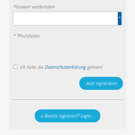
Passwort wiederholen
*
* Pflichtfelder
Ich habe die
Datenschutzerklärung
gelesen!
Bereits registriert? Login...