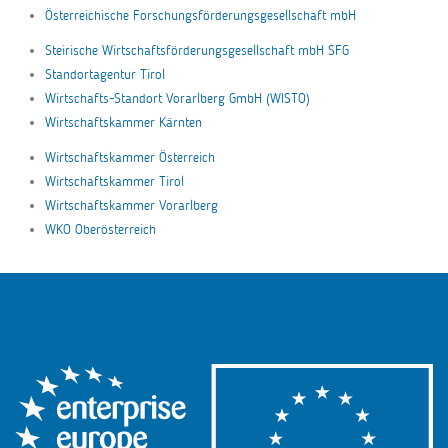
Österreichische Forschungsförderungsgesellschaft mbH
Steirische Wirtschaftsförderungsgesellschaft mbH SFG
Standortagentur Tirol
Wirtschafts-Standort Vorarlberg GmbH (WISTO)
Wirtschaftskammer Kärnten
Wirtschaftskammer Österreich
Wirtschaftskammer Tirol
Wirtschaftskammer Vorarlberg
WKO Oberösterreich