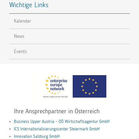
Wichtige Links
Kalender
News
Events
Ihre Ansprechpartner in Österreich
Business Upper Austria – OÖ Wirtschaftsagentur GmbH
ICS Internationalisierungscenter Steiermark GmbH
Innovation Salzburg GmbH