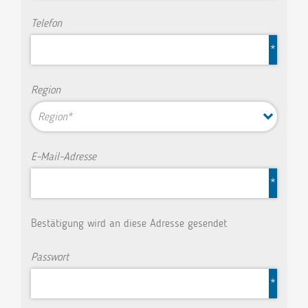
Telefon
*
Region
Region*
E-Mail-Adresse
*
Bestätigung wird an diese Adresse gesendet
Passwort
*