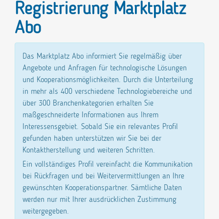
Registrierung Marktplatz
Abo
Das Marktplatz Abo informiert Sie regelmäßig über
Angebote und Anfragen für technologische Lösungen
und Kooperationsmöglichkeiten. Durch die Unterteilung
in mehr als 400 verschiedene Technologiebereiche und
über 300 Branchenkategorien erhalten Sie
maßgeschneiderte Informationen aus Ihrem
Interessensgebiet. Sobald Sie ein relevantes Profil
gefunden haben unterstützen wir Sie bei der
Kontaktherstellung und weiteren Schritten.
Ein vollständiges Profil vereinfacht die Kommunikation
bei Rückfragen und bei Weitervermittlungen an Ihre
gewünschten Kooperationspartner. Sämtliche Daten
werden nur mit Ihrer ausdrücklichen Zustimmung
weitergegeben.