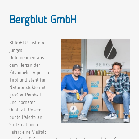
Bergblut GmbH
BERGBLUT ist ein
junges
Unternehmen aus
dem Herzen der
Kitzbüheler Alpen in
Tirol und steht für
Naturprodukte mit
größter Reinheit
und höchster
Qualität. Unsere
bunte Palette an
Saftkreationen
liefert eine Vielfalt