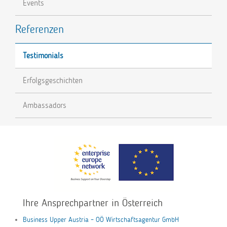
Events
Referenzen
Testimonials
Erfolgsgeschichten
Ambassadors
Ihre Ansprechpartner in Österreich
Business Upper Austria – OÖ Wirtschaftsagentur GmbH