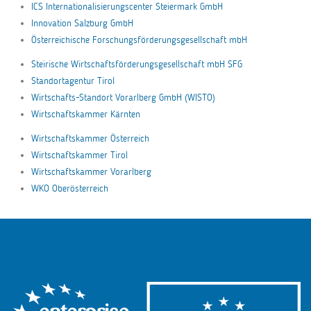
ICS Internationalisierungscenter Steiermark GmbH
Innovation Salzburg GmbH
Österreichische Forschungsförderungsgesellschaft mbH
Steirische Wirtschaftsförderungsgesellschaft mbH SFG
Standortagentur Tirol
Wirtschafts-Standort Vorarlberg GmbH (WISTO)
Wirtschaftskammer Kärnten
Wirtschaftskammer Österreich
Wirtschaftskammer Tirol
Wirtschaftskammer Vorarlberg
WKO Oberösterreich