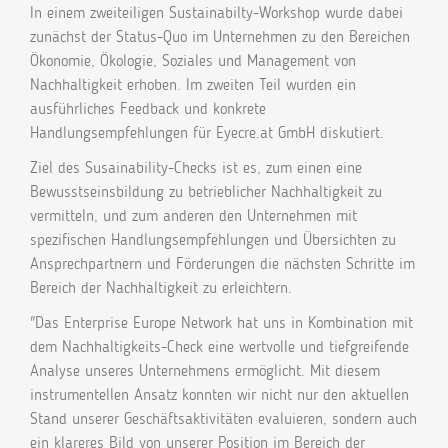
In einem zweiteiligen Sustainabilty-Workshop wurde dabei
zunächst der Status-Quo im Unternehmen zu den Bereichen
Ökonomie, Ökologie, Soziales und Management von
Nachhaltigkeit erhoben. Im zweiten Teil wurden ein
ausführliches Feedback und konkrete
Handlungsempfehlungen für Eyecre.at GmbH diskutiert.
Ziel des Susainability-Checks ist es, zum einen eine
Bewusstseinsbildung zu betrieblicher Nachhaltigkeit zu
vermitteln, und zum anderen den Unternehmen mit
spezifischen Handlungsempfehlungen und Übersichten zu
Ansprechpartnern und Förderungen die nächsten Schritte im
Bereich der Nachhaltigkeit zu erleichtern.
"Das Enterprise Europe Network hat uns in Kombination mit
dem Nachhaltigkeits-Check eine wertvolle und tiefgreifende
Analyse unseres Unternehmens ermöglicht. Mit diesem
instrumentellen Ansatz konnten wir nicht nur den aktuellen
Stand unserer Geschäftsaktivitäten evaluieren, sondern auch
ein klareres Bild von unserer Position im Bereich der