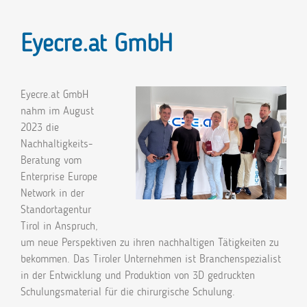
Eyecre.at GmbH
Eyecre.at GmbH
nahm im August
2023 die
Nachhaltigkeits-
Beratung vom
Enterprise Europe
Network in der
Standortagentur
Tirol in Anspruch,
um neue Perspektiven zu ihren nachhaltigen Tätigkeiten zu
bekommen. Das Tiroler Unternehmen ist Branchenspezialist
in der Entwicklung und Produktion von 3D gedruckten
Schulungsmaterial für die chirurgische Schulung.