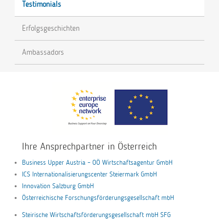
Testimonials
Erfolgsgeschichten
Ambassadors
Ihre Ansprechpartner in Österreich
Business Upper Austria – OÖ Wirtschaftsagentur GmbH
ICS Internationalisierungscenter Steiermark GmbH
Innovation Salzburg GmbH
Österreichische Forschungsförderungsgesellschaft mbH
Steirische Wirtschaftsförderungsgesellschaft mbH SFG