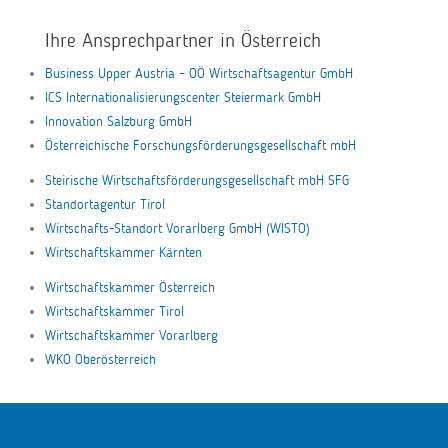
Ihre Ansprechpartner in Österreich
Business Upper Austria – OÖ Wirtschaftsagentur GmbH
ICS Internationalisierungscenter Steiermark GmbH
Innovation Salzburg GmbH
Österreichische Forschungsförderungsgesellschaft mbH
Steirische Wirtschaftsförderungsgesellschaft mbH SFG
Standortagentur Tirol
Wirtschafts-Standort Vorarlberg GmbH (WISTO)
Wirtschaftskammer Kärnten
Wirtschaftskammer Österreich
Wirtschaftskammer Tirol
Wirtschaftskammer Vorarlberg
WKO Oberösterreich