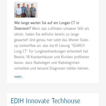
Wie lange warten Sie auf ein Lungen CT in
Österreich?
Wenn das Luftholen schwerer fällt als
üblich, haben Sie definitiv bereits zu lange
gewartet! Und genau hier setzt das Wiener Scale-
up contextflow an, das die KI Lösung “SEARCH
Lung CT” für Lungenerkrankungen entwickelt hat.
Bereits 18 Krankenhäuser und Kliniken profitieren
davon, dass Radiologen und Radiologinnen
schnellere und bessere Diagnosen stellen können..
mehr...
EDIH Innovate Techhouse