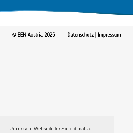
© EEN Austria 2026
Datenschutz
|
Impressum
Um unsere Webseite für Sie optimal zu