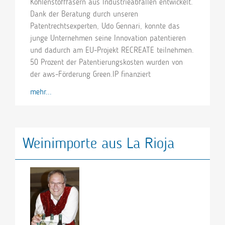
Kohlenstofffasern aus Industrieabfällen entwickelt.
Dank der Beratung durch unseren
Patentrechtsexperten, Udo Gennari, konnte das
junge Unternehmen seine Innovation patentieren
und dadurch am EU-Projekt RECREATE teilnehmen.
50 Prozent der Patentierungskosten wurden von
der aws-Förderung Green.IP finanziert
mehr...
Weinimporte aus La Rioja