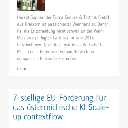
Harald Suppan der Firma Genuss & Technik GmbH
aus Gratkorn ist passionierter Weinhändler. Daher
fiel die Entscheidung nicht schwer an der Wein-
Mission der Region La Rioja im Jahr 2018
teilzunehmen. Noch dazu war diese Wirtschafts-
Mission des Enterprise Europe Network für
europäische Einkäufer kostenfrei.
mehr...
7-stellige EU-Förderung für
das österreichische KI Scale-
up contextflow