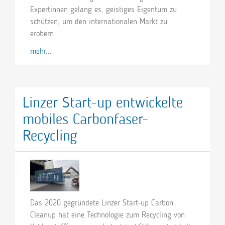
Expertinnen gelang es, geistiges Eigentum zu
schützen, um den internationalen Markt zu
erobern.
mehr...
Linzer Start-up entwickelte
mobiles Carbonfaser-
Recycling
Das 2020 gegründete Linzer Start-up Carbon
Cleanup hat eine Technologie zum Recycling von