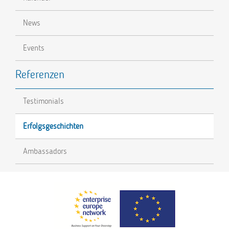
News
Events
Referenzen
Testimonials
Erfolgsgeschichten
Ambassadors