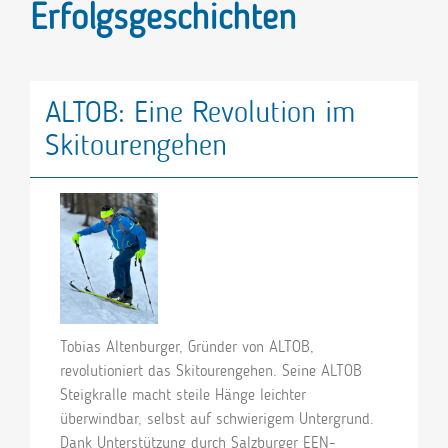
Erfolgsgeschichten
ALTOB: Eine Revolution im
Skitourengehen
Tobias Altenburger, Gründer von ALTOB,
revolutioniert das Skitourengehen. Seine ALTOB
Steigkralle macht steile Hänge leichter
überwindbar, selbst auf schwierigem Untergrund.
Dank Unterstützung durch Salzburger EEN-