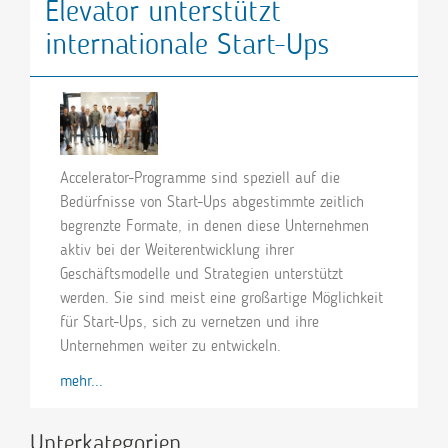
Elevator unterstützt
internationale Start-Ups
Accelerator-Programme sind speziell auf die
Bedürfnisse von Start-Ups abgestimmte zeitlich
begrenzte Formate, in denen diese Unternehmen
aktiv bei der Weiterentwicklung ihrer
Geschäftsmodelle und Strategien unterstützt
werden. Sie sind meist eine großartige Möglichkeit
für Start-Ups, sich zu vernetzen und ihre
Unternehmen weiter zu entwickeln.
mehr...
Unterkategorien