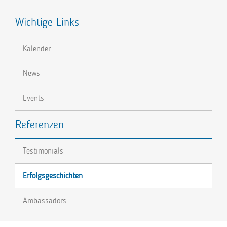
Wichtige Links
Kalender
News
Events
Referenzen
Testimonials
Erfolgsgeschichten
Ambassadors