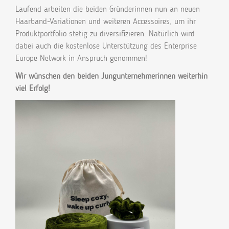
Laufend arbeiten die beiden Gründerinnen nun an neuen
Haarband-Variationen und weiteren Accessoires, um ihr
Produktportfolio stetig zu diversifizieren. Natürlich wird
dabei auch die kostenlose Unterstützung des Enterprise
Europe Network in Anspruch genommen!
Wir wünschen den beiden Jungunternehmerinnen weiterhin
viel Erfolg!