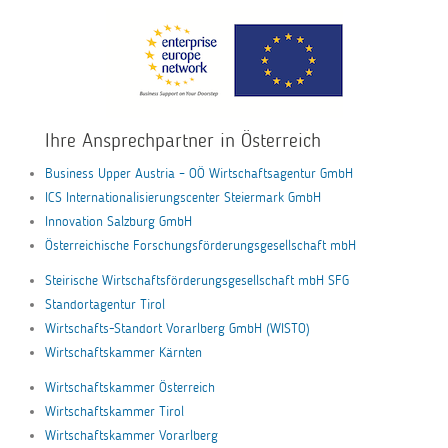
Ihre Ansprechpartner in Österreich
Business Upper Austria – OÖ Wirtschaftsagentur GmbH
ICS Internationalisierungscenter Steiermark GmbH
Innovation Salzburg GmbH
Österreichische Forschungsförderungsgesellschaft mbH
Steirische Wirtschaftsförderungsgesellschaft mbH SFG
Standortagentur Tirol
Wirtschafts-Standort Vorarlberg GmbH (WISTO)
Wirtschaftskammer Kärnten
Wirtschaftskammer Österreich
Wirtschaftskammer Tirol
Wirtschaftskammer Vorarlberg