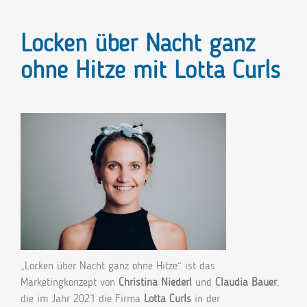
Locken über Nacht ganz
ohne Hitze mit Lotta Curls
„Locken über Nacht ganz ohne Hitze“ ist das
Marketingkonzept von
Christina Niederl
und
Claudia Bauer
,
die im Jahr 2021 die Firma
Lotta Curls
in der