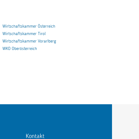
Wirtschaftskammer Österreich
Wirtschaftskammer Tirol
Wirtschaftskammer Vorarlberg
WKO Oberösterreich
Kontakt