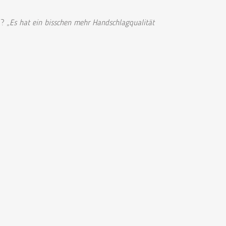
n?
„Es hat ein bisschen mehr Handschlagqualität