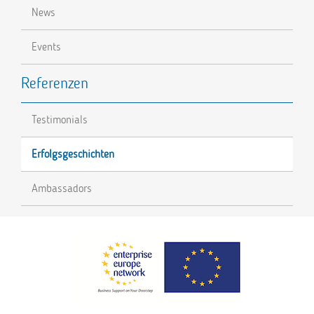
News
Events
Referenzen
Testimonials
Erfolgsgeschichten
Ambassadors