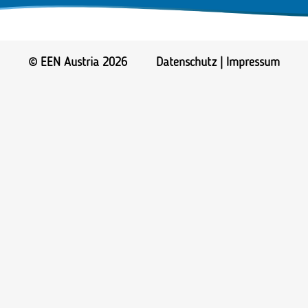
© EEN Austria 2026
Datenschutz
|
Impressum