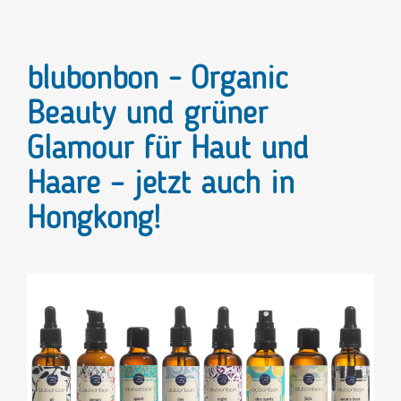
blubonbon - Organic
Beauty und grüner
Glamour für Haut und
Haare – jetzt auch in
Hongkong!