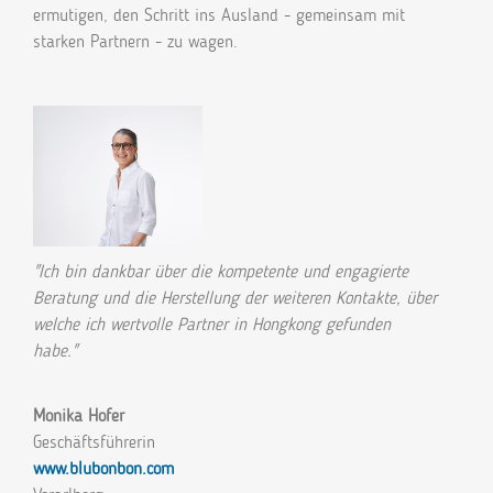
ermutigen, den Schritt ins Ausland - gemeinsam mit
starken Partnern - zu wagen.
"Ich bin dankbar über die kompetente und engagierte
Beratung und die Herstellung der weiteren Kontakte, über
welche ich wertvolle Partner in Hongkong gefunden
habe."
Monika Hofer
Geschäftsführerin
www.blubonbon.com