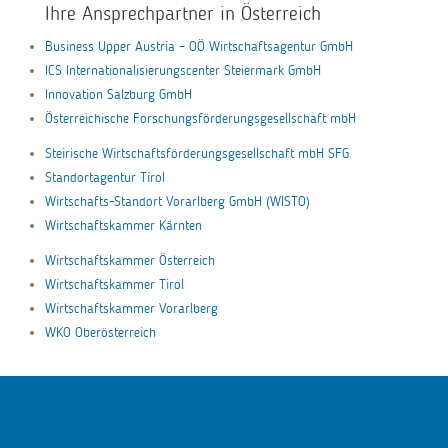
Ihre Ansprechpartner in Österreich
Business Upper Austria – OÖ Wirtschaftsagentur GmbH
ICS Internationalisierungscenter Steiermark GmbH
Innovation Salzburg GmbH
Österreichische Forschungsförderungsgesellschaft mbH
Steirische Wirtschaftsförderungsgesellschaft mbH SFG
Standortagentur Tirol
Wirtschafts-Standort Vorarlberg GmbH (WISTO)
Wirtschaftskammer Kärnten
Wirtschaftskammer Österreich
Wirtschaftskammer Tirol
Wirtschaftskammer Vorarlberg
WKO Oberösterreich