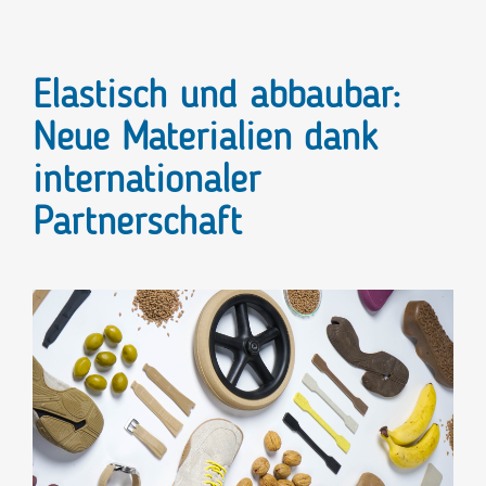
Elastisch und abbaubar:
Neue Materialien dank
internationaler
Partnerschaft