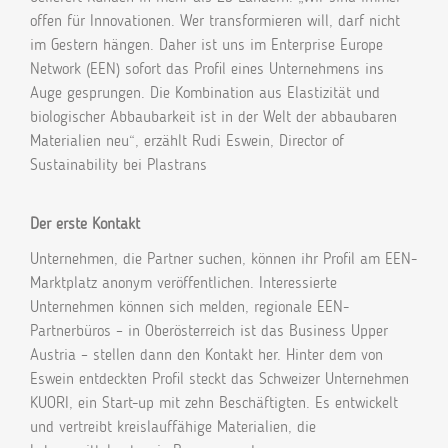
offen für Innovationen. Wer transformieren will, darf nicht
im Gestern hängen. Daher ist uns im Enterprise Europe
Network (EEN) sofort das Profil eines Unternehmens ins
Auge gesprungen. Die Kombination aus Elastizität und
biologischer Abbaubarkeit ist in der Welt der abbaubaren
Materialien neu“, erzählt Rudi Eswein, Director of
Sustainability bei Plastrans
Der erste Kontakt
Unternehmen, die Partner suchen, können ihr Profil am EEN-
Marktplatz anonym veröffentlichen. Interessierte
Unternehmen können sich melden, regionale EEN-
Partnerbüros – in Oberösterreich ist das Business Upper
Austria – stellen dann den Kontakt her. Hinter dem von
Eswein entdeckten Profil steckt das Schweizer Unternehmen
KUORI, ein Start-up mit zehn Beschäftigten. Es entwickelt
und vertreibt kreislauffähige Materialien, die