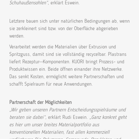
Schuhaußensohlen“,
erklärt Eswein.
Letztere bauen sich unter natürlichen Bedingungen ab, wenn
sie zerkleinert sind bzw. von der Oberfläche abgerieben
werden.
Verarbeitet werden die Materialien über Extrusion und
Spritzguss, damit sind sie vollständig recycelbar. Plastrans
liefert Rezeptur--Komponenten. KUORI bringt Prozess- und
Produktwissen ein. Beide öffnen einander ihre Netzwerke.
Das senkt Kosten, ermöglicht weitere Partnerschaften und
schafft Spielraum für neue Anwendungen.
Partnerschaft der Möglichkeiten
„Wir geben unseren Partnern Entscheidungsspielräume und
beraten sie dabei“,
erklärt Rudi Eswein.
„Ganz konkret geht
es hier um unser breites Materialportfolio aus
konventionellen Materialien, fast allen kommerziell