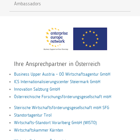
Ambassadors
Ihre Ansprechpartner in Österreich
Business Upper Austria – OÖ Wirtschaftsagentur GmbH
ICS Internationalisierungscenter Steiermark GmbH
Innovation Salzburg GmbH
Österreichische Forschungsförderungsgesellschaft mbH
Steirische Wirtschaftsförderungsgesellschaft mbH SFG
Standortagentur Tirol
Wirtschafts-Standort Vorarlberg GmbH (WISTO)
Wirtschaftskammer Kärnten