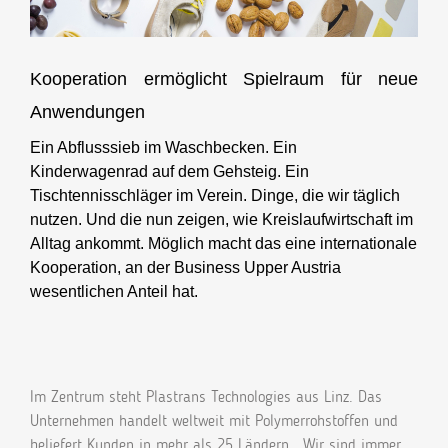
Kooperation ermöglicht Spielraum für neue
Anwendungen
Ein Abflusssieb im Waschbecken. Ein
Kinderwagenrad auf dem Gehsteig. Ein
Tischtennisschläger im Verein. Dinge, die wir täglich
nutzen. Und die nun zeigen, wie Kreislaufwirtschaft im
Alltag ankommt. Möglich macht das eine internationale
Kooperation, an der Business Upper Austria
wesentlichen Anteil hat.
Im Zentrum steht Plastrans Technologies aus Linz. Das
Unternehmen handelt weltweit mit Polymerrohstoffen und
beliefert Kunden in mehr als 25 Ländern. „Wir sind immer