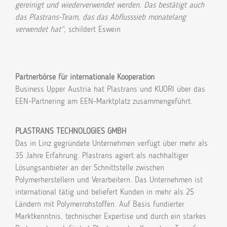
gereinigt und wiederverwendet werden. Das bestätigt auch
das Plastrans-Team, das das Abflusssieb monatelang
verwendet hat“,
schildert Eswein
Partnerbörse für internationale Kooperation
Business Upper Austria hat Plastrans und KUORI über das
EEN-Partnering am EEN-Marktplatz zusammengeführt.
PLASTRANS TECHNOLOGIES GMBH
Das in Linz gegründete Unternehmen verfügt über mehr als
35 Jahre Erfahrung. Plastrans agiert als nachhaltiger
Lösungsanbieter an der Schnittstelle zwischen
Polymerherstellern und Verarbeitern. Das Unternehmen ist
international tätig und beliefert Kunden in mehr als 25
Ländern mit Polymerrohstoffen. Auf Basis fundierter
Marktkenntnis, technischer Expertise und durch ein starkes