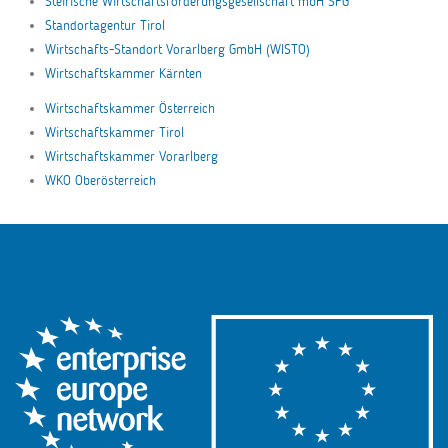
Steirische Wirtschaftsförderungsgesellschaft mbH SFG
Standortagentur Tirol
Wirtschafts-Standort Vorarlberg GmbH (WISTO)
Wirtschaftskammer Kärnten
Wirtschaftskammer Österreich
Wirtschaftskammer Tirol
Wirtschaftskammer Vorarlberg
WKO Oberösterreich