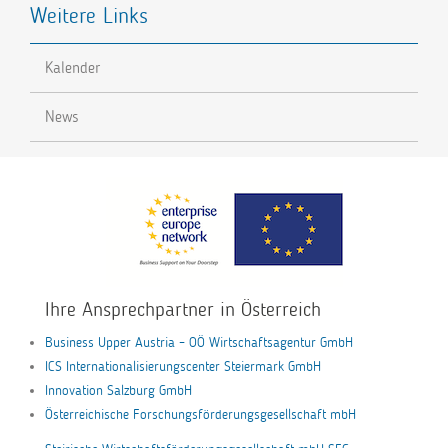
Weitere Links
Kalender
News
Ihre Ansprechpartner in Österreich
Business Upper Austria – OÖ Wirtschaftsagentur GmbH
ICS Internationalisierungscenter Steiermark GmbH
Innovation Salzburg GmbH
Österreichische Forschungsförderungsgesellschaft mbH