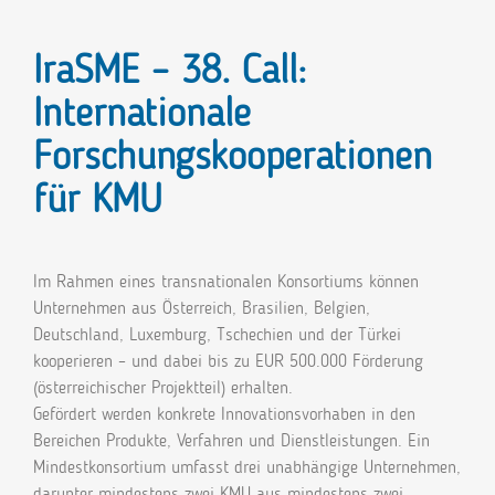
IraSME – 38. Call:
Internationale
Forschungskooperationen
für KMU
Im Rahmen eines transnationalen Konsortiums können
Unternehmen aus Österreich, Brasilien, Belgien,
Deutschland, Luxemburg, Tschechien und der Türkei
kooperieren – und dabei bis zu EUR 500.000 Förderung
(österreichischer Projektteil) erhalten.
Gefördert werden konkrete Innovationsvorhaben in den
Bereichen Produkte, Verfahren und Dienstleistungen. Ein
Mindestkonsortium umfasst drei unabhängige Unternehmen,
darunter mindestens zwei KMU aus mindestens zwei