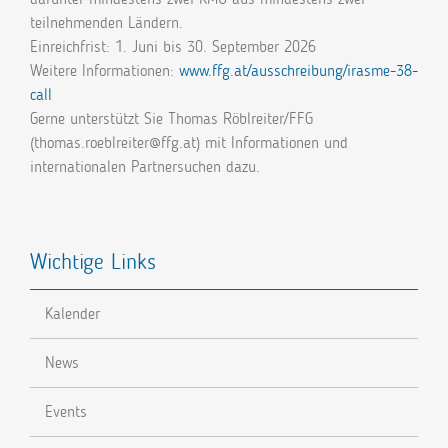
teilnehmenden Ländern.
Einreichfrist: 1. Juni bis 30. September 2026
Weitere Informationen:
www.ffg.at/ausschreibung/irasme-38-
call
Gerne unterstützt Sie Thomas Röblreiter/FFG
(thomas.roeblreiter@ffg.at) mit Informationen und
internationalen Partnersuchen dazu.
Wichtige Links
Kalender
News
Events