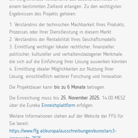
einem bestimmten Zielland erlangen. Zu den wichtigsten
Ergebnissen des Projekts gehören:
1. Verständnis der technischen Machbarkeit Ihres Produkts,
Prozesses oder Ihrer Dienstleistung in diesem Markt
2. Verständnis der Rentabilität Ihres Geschäftsmodells
3. Ermittlung wichtiger lokaler rechtlicher, finanzieller,
politischer, kultureller und verhaltensbezogener Merkmale,
die sich auf die Einführung Ihrer Lösung auswirken könnten
4. Ermittlung idealer Möglichkeiten zur Nutzung Ihrer
Lösung, einschließlich weiterer Forschung und Innovation
Die Projektdauer kann
bis zu 6 Monate
betragen.
Die Einreichung muss bis
25. November 2025
, 14:00 MESZ
über die Eureka
Einreichplattform
erfolgen.
Weitere Informationen stehen auf der Website der FFG für
Sie bereit:
https://www.ffg.at/europa/ausschreibungen/eurostars3-