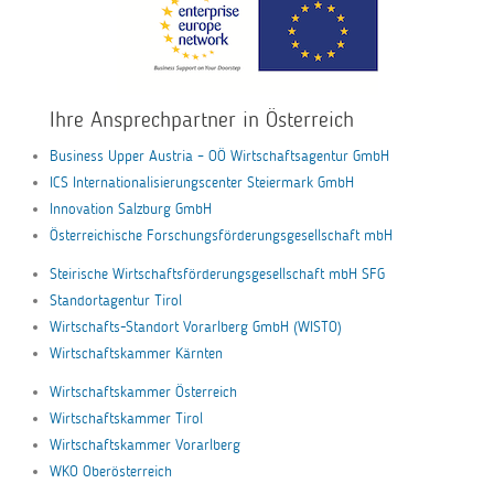
Ihre Ansprechpartner in Österreich
Business Upper Austria – OÖ Wirtschaftsagentur GmbH
ICS Internationalisierungscenter Steiermark GmbH
Innovation Salzburg GmbH
Österreichische Forschungsförderungsgesellschaft mbH
Steirische Wirtschaftsförderungsgesellschaft mbH SFG
Standortagentur Tirol
Wirtschafts-Standort Vorarlberg GmbH (WISTO)
Wirtschaftskammer Kärnten
Wirtschaftskammer Österreich
Wirtschaftskammer Tirol
Wirtschaftskammer Vorarlberg
WKO Oberösterreich