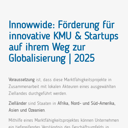
Innowwide: Förderung für
innovative KMU & Startups
auf ihrem Weg zur
Globalisierung | 2025
Voraussetzung
ist, dass diese Marktfähigkeitsprojekte in
Zusammenarbeit mit lokalen Akteuren eines ausgewählten
Ziellandes durchgeführt werden.
Zielländer
sind Staaten in
Afrika, Nord- und Süd-Amerika,
Asien und Ozeanien
.
Mithilfe eines Marktfähigkeitsprojektes können Unternehmen
ein tiefgreifendes Verständnis des Geschäftsumfelds in