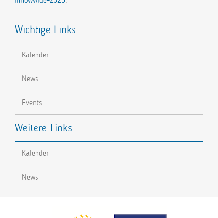
innowwide-2025
.
Wichtige Links
Kalender
News
Events
Weitere Links
Kalender
News