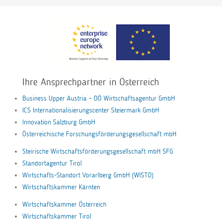
Ihre Ansprechpartner in Österreich
Business Upper Austria – OÖ Wirtschaftsagentur GmbH
ICS Internationalisierungscenter Steiermark GmbH
Innovation Salzburg GmbH
Österreichische Forschungsförderungsgesellschaft mbH
Steirische Wirtschaftsförderungsgesellschaft mbH SFG
Standortagentur Tirol
Wirtschafts-Standort Vorarlberg GmbH (WISTO)
Wirtschaftskammer Kärnten
Wirtschaftskammer Österreich
Wirtschaftskammer Tirol