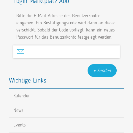
Login Marktplatz Abo
Bitte die E-Mail-Adresse des Benutzerkontos
eingeben. Ein Bestätigungscode wird dann an diese
verschickt. Sobald der Code vorliegt, kann ein neues
Passwort für das Benutzerkonto festgelegt werden.
Senden
Wichtige Links
Kalender
News
Events