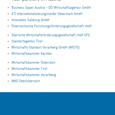
Business Upper Austria – OÖ Wirtschaftsagentur GmbH
ICS Internationalisierungscenter Steiermark GmbH
Innovation Salzburg GmbH
Österreichische Forschungsförderungsgesellschaft mbH
Steirische Wirtschaftsförderungsgesellschaft mbH SFG
Standortagentur Tirol
Wirtschafts-Standort Vorarlberg GmbH (WISTO)
Wirtschaftskammer Kärnten
Wirtschaftskammer Österreich
Wirtschaftskammer Tirol
Wirtschaftskammer Vorarlberg
WKO Oberösterreich