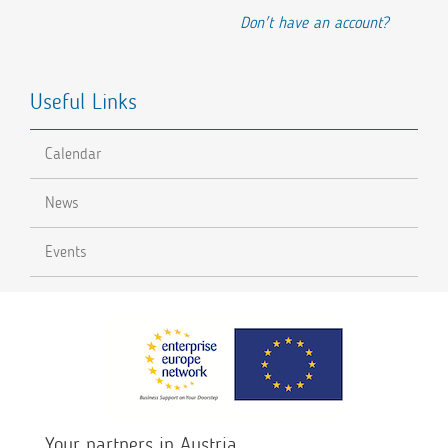
Don't have an account?
Useful Links
Calendar
News
Events
Your partners in Austria