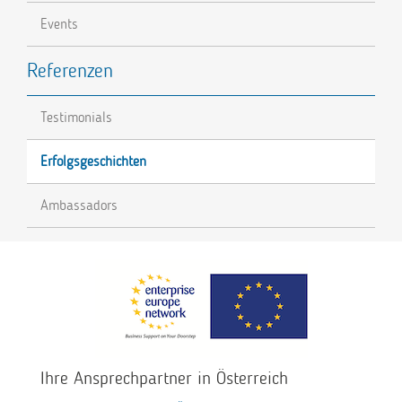
Events
Referenzen
Testimonials
Erfolgsgeschichten
Ambassadors
Ihre Ansprechpartner in Österreich