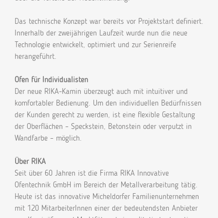
Das technische Konzept war bereits vor Projektstart definiert.
Innerhalb der zweijährigen Laufzeit wurde nun die neue
Technologie entwickelt, optimiert und zur Serienreife
herangeführt.
Ofen für Individualisten
Der neue RIKA-Kamin überzeugt auch mit intuitiver und
komfortabler Bedienung. Um den individuellen Bedürfnissen
der Kunden gerecht zu werden, ist eine flexible Gestaltung
der Oberflächen – Speckstein, Betonstein oder verputzt in
Wandfarbe – möglich.
Über RIKA
Seit über 60 Jahren ist die Firma RIKA Innovative
Ofentechnik GmbH im Bereich der Metallverarbeitung tätig.
Heute ist das innovative Micheldorfer Familienunternehmen
mit 120 MitarbeiterInnen einer der bedeutendsten Anbieter