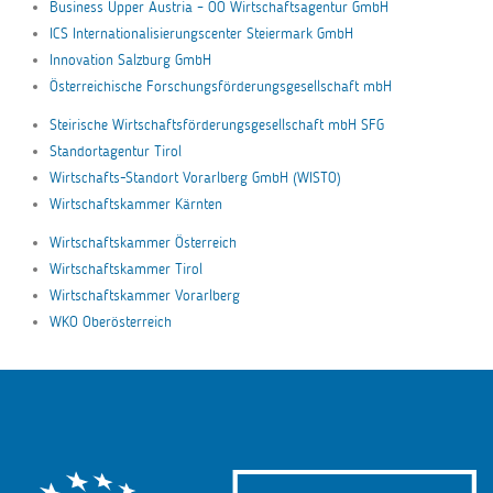
Business Upper Austria – OÖ Wirtschaftsagentur GmbH
ICS Internationalisierungscenter Steiermark GmbH
Innovation Salzburg GmbH
Österreichische Forschungsförderungsgesellschaft mbH
Steirische Wirtschaftsförderungsgesellschaft mbH SFG
Standortagentur Tirol
Wirtschafts-Standort Vorarlberg GmbH (WISTO)
Wirtschaftskammer Kärnten
Wirtschaftskammer Österreich
Wirtschaftskammer Tirol
Wirtschaftskammer Vorarlberg
WKO Oberösterreich