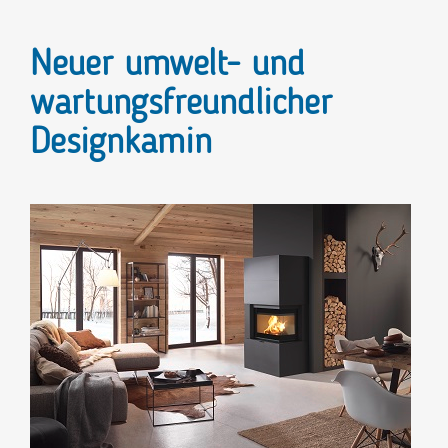
Neuer umwelt- und
wartungsfreundlicher
Designkamin