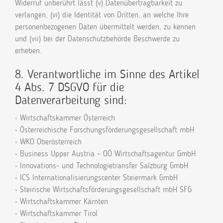
Widerruf unberührt lässt (v) Datenübertragbarkeit zu
verlangen, (vi) die Identität von Dritten, an welche Ihre
personenbezogenen Daten übermittelt werden, zu kennen
und (vii) bei der Datenschutzbehörde Beschwerde zu
erheben.
8. Verantwortliche im Sinne des Artikel
4 Abs. 7 DSGVO für die
Datenverarbeitung sind:
• Wirtschaftskammer Österreich
• Österreichische Forschungsförderungsgesellschaft mbH
• WKO Oberösterreich
• Business Upper Austria – OÖ Wirtschaftsagentur GmbH
• Innovations- und Technologietransfer Salzburg GmbH
• ICS Internationalisierungscenter Steiermark GmbH
• Steirische Wirtschaftsförderungsgesellschaft mbH SFG
• Wirtschaftskammer Kärnten
• Wirtschaftskammer Tirol