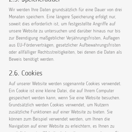
Wir werden Ihre Daten grundsätzlich für eine Dauer von drei
Monaten speichern. Eine längere Speicherung erfolgt nur,
soweit dies erforderlich ist, um festgestellte Angriffe auf
unsere Website zu untersuchen und darüber hinaus nur bis
zur Beendigung maßgeblicher Verjährungsfristen, Auflagen
aus EU-Förderverträgen, gesetzlicher Aufbewahrungsfristen
oder allfälliger Rechtsstreitigkeiten, bei denen die Daten als
Beweis benötigt werden.
2.6. Cookies
Auf unserer Website werden sogenannte Cookies verwendet.
Ein Cookie ist eine kleine Datei, die auf Ihrem Computer
gespeichert werden kann, wenn Sie eine Website besuchen.
Grundsätzlich werden Cookies verwendet, um Nutzern
zusätzliche Funktionen auf einer Website zu bieten. Sie
können zum Beispiel verwendet werden, um Ihnen die
Navigation auf einer Website zu erleichtern, es Ihnen zu