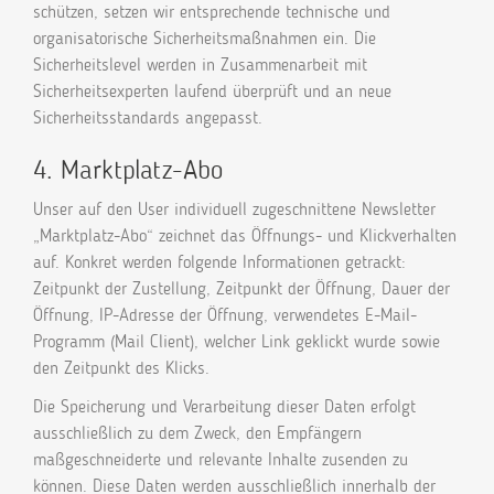
schützen, setzen wir entsprechende technische und
organisatorische Sicherheitsmaßnahmen ein. Die
Sicherheitslevel werden in Zusammenarbeit mit
Sicherheitsexperten laufend überprüft und an neue
Sicherheitsstandards angepasst.
4. Marktplatz-Abo
Unser auf den User individuell zugeschnittene Newsletter
„Marktplatz-Abo“ zeichnet das Öffnungs- und Klickverhalten
auf. Konkret werden folgende Informationen getrackt:
Zeitpunkt der Zustellung, Zeitpunkt der Öffnung, Dauer der
Öffnung, IP-Adresse der Öffnung, verwendetes E-Mail-
Programm (Mail Client), welcher Link geklickt wurde sowie
den Zeitpunkt des Klicks.
Die Speicherung und Verarbeitung dieser Daten erfolgt
ausschließlich zu dem Zweck, den Empfängern
maßgeschneiderte und relevante Inhalte zusenden zu
können. Diese Daten werden ausschließlich innerhalb der