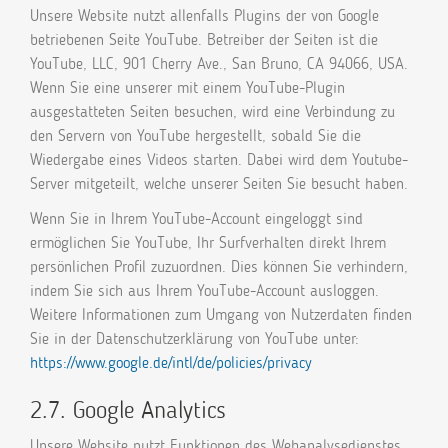
Unsere Website nutzt allenfalls Plugins der von Google
betriebenen Seite YouTube. Betreiber der Seiten ist die
YouTube, LLC, 901 Cherry Ave., San Bruno, CA 94066, USA.
Wenn Sie eine unserer mit einem YouTube-Plugin
ausgestatteten Seiten besuchen, wird eine Verbindung zu
den Servern von YouTube hergestellt, sobald Sie die
Wiedergabe eines Videos starten. Dabei wird dem Youtube-
Server mitgeteilt, welche unserer Seiten Sie besucht haben.
Wenn Sie in Ihrem YouTube-Account eingeloggt sind
ermöglichen Sie YouTube, Ihr Surfverhalten direkt Ihrem
persönlichen Profil zuzuordnen. Dies können Sie verhindern,
indem Sie sich aus Ihrem YouTube-Account ausloggen.
Weitere Informationen zum Umgang von Nutzerdaten finden
Sie in der Datenschutzerklärung von YouTube unter:
https://www.google.de/intl/de/policies/privacy
2.7. Google Analytics
Unsere Website nutzt Funktionen des Webanalysedienstes