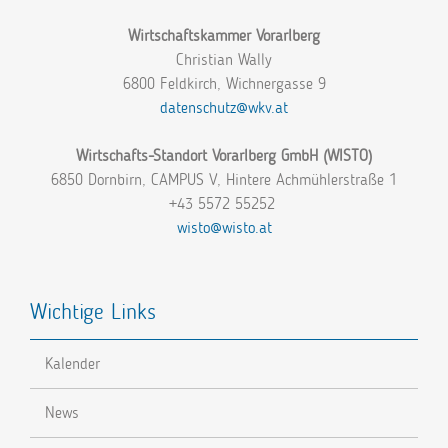
Wirtschaftskammer Vorarlberg
Christian Wally
6800 Feldkirch, Wichnergasse 9
datenschutz@wkv.at
Wirtschafts-Standort Vorarlberg GmbH (WISTO)
6850 Dornbirn, CAMPUS V, Hintere Achmühlerstraße 1
+43 5572 55252
wisto@wisto.at
Wichtige Links
Kalender
News