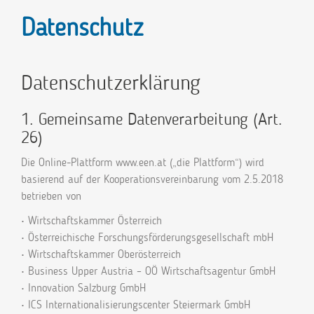
Datenschutz
Datenschutzerklärung
1. Gemeinsame Datenverarbeitung (Art.
26)
Die Online-Plattform www.een.at („die Plattform“) wird
basierend auf der Kooperationsvereinbarung vom 2.5.2018
betrieben von
• Wirtschaftskammer Österreich
• Österreichische Forschungsförderungsgesellschaft mbH
• Wirtschaftskammer Oberösterreich
• Business Upper Austria – OÖ Wirtschaftsagentur GmbH
• Innovation Salzburg GmbH
• ICS Internationalisierungscenter Steiermark GmbH