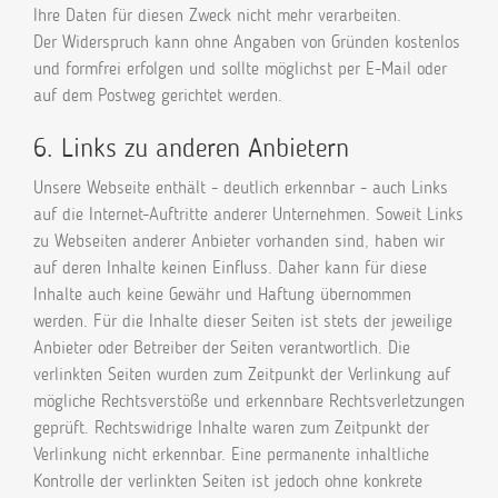
Ihre Daten für diesen Zweck nicht mehr verarbeiten.
Der Widerspruch kann ohne Angaben von Gründen kostenlos
und formfrei erfolgen und sollte möglichst per E-Mail oder
auf dem Postweg gerichtet werden.
6. Links zu anderen Anbietern
Unsere Webseite enthält - deutlich erkennbar - auch Links
auf die Internet-Auftritte anderer Unternehmen. Soweit Links
zu Webseiten anderer Anbieter vorhanden sind, haben wir
auf deren Inhalte keinen Einfluss. Daher kann für diese
Inhalte auch keine Gewähr und Haftung übernommen
werden. Für die Inhalte dieser Seiten ist stets der jeweilige
Anbieter oder Betreiber der Seiten verantwortlich. Die
verlinkten Seiten wurden zum Zeitpunkt der Verlinkung auf
mögliche Rechtsverstöße und erkennbare Rechtsverletzungen
geprüft. Rechtswidrige Inhalte waren zum Zeitpunkt der
Verlinkung nicht erkennbar. Eine permanente inhaltliche
Kontrolle der verlinkten Seiten ist jedoch ohne konkrete