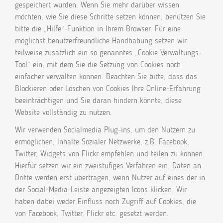
gespeichert wurden. Wenn Sie mehr darüber wissen
möchten, wie Sie diese Schritte setzen können, benützen Sie
bitte die „Hilfe“-Funktion in Ihrem Browser. Für eine
möglichst benutzerfreundliche Handhabung setzen wir
teilweise zusätzlich ein so genanntes „Cookie Verwaltungs-
Tool“ ein, mit dem Sie die Setzung von Cookies noch
einfacher verwalten können. Beachten Sie bitte, dass das
Blockieren oder Löschen von Cookies Ihre Online-Erfahrung
beeinträchtigen und Sie daran hindern könnte, diese
Website vollständig zu nutzen.
Wir verwenden Socialmedia Plug-ins, um den Nutzern zu
ermöglichen, Inhalte Sozialer Netzwerke, z.B. Facebook,
Twitter, Widgets von Flickr empfehlen und teilen zu können.
Hierfür setzen wir ein zweistufiges Verfahren ein. Daten an
Dritte werden erst übertragen, wenn Nutzer auf eines der in
der Social-Media-Leiste angezeigten Icons klicken. Wir
haben dabei weder Einfluss noch Zugriff auf Cookies, die
von Facebook, Twitter, Flickr etc. gesetzt werden.