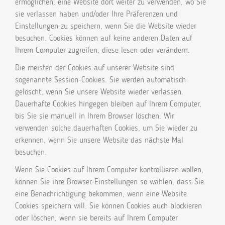
ermöglichen, eine Website dort weiter zu verwenden, wo Sie
sie verlassen haben und/oder Ihre Präferenzen und
Einstellungen zu speichern, wenn Sie die Website wieder
besuchen. Cookies können auf keine anderen Daten auf
Ihrem Computer zugreifen, diese lesen oder verändern.
Die meisten der Cookies auf unserer Website sind
sogenannte Session-Cookies. Sie werden automatisch
gelöscht, wenn Sie unsere Website wieder verlassen.
Dauerhafte Cookies hingegen bleiben auf Ihrem Computer,
bis Sie sie manuell in Ihrem Browser löschen. Wir
verwenden solche dauerhaften Cookies, um Sie wieder zu
erkennen, wenn Sie unsere Website das nächste Mal
besuchen.
Wenn Sie Cookies auf Ihrem Computer kontrollieren wollen,
können Sie ihre Browser-Einstellungen so wählen, dass Sie
eine Benachrichtigung bekommen, wenn eine Website
Cookies speichern will. Sie können Cookies auch blockieren
oder löschen, wenn sie bereits auf Ihrem Computer