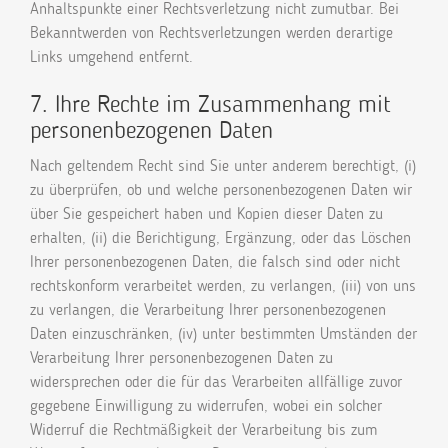
Anhaltspunkte einer Rechtsverletzung nicht zumutbar. Bei
Bekanntwerden von Rechtsverletzungen werden derartige
Links umgehend entfernt.
7. Ihre Rechte im Zusammenhang mit
personenbezogenen Daten
Nach geltendem Recht sind Sie unter anderem berechtigt, (i)
zu überprüfen, ob und welche personenbezogenen Daten wir
über Sie gespeichert haben und Kopien dieser Daten zu
erhalten, (ii) die Berichtigung, Ergänzung, oder das Löschen
Ihrer personenbezogenen Daten, die falsch sind oder nicht
rechtskonform verarbeitet werden, zu verlangen, (iii) von uns
zu verlangen, die Verarbeitung Ihrer personenbezogenen
Daten einzuschränken, (iv) unter bestimmten Umständen der
Verarbeitung Ihrer personenbezogenen Daten zu
widersprechen oder die für das Verarbeiten allfällige zuvor
gegebene Einwilligung zu widerrufen, wobei ein solcher
Widerruf die Rechtmäßigkeit der Verarbeitung bis zum