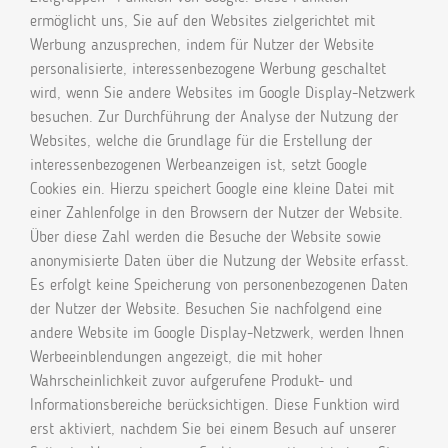
ermöglicht uns, Sie auf den Websites zielgerichtet mit
Werbung anzusprechen, indem für Nutzer der Website
personalisierte, interessenbezogene Werbung geschaltet
wird, wenn Sie andere Websites im Google Display-Netzwerk
besuchen. Zur Durchführung der Analyse der Nutzung der
Websites, welche die Grundlage für die Erstellung der
interessenbezogenen Werbeanzeigen ist, setzt Google
Cookies ein. Hierzu speichert Google eine kleine Datei mit
einer Zahlenfolge in den Browsern der Nutzer der Website.
Über diese Zahl werden die Besuche der Website sowie
anonymisierte Daten über die Nutzung der Website erfasst.
Es erfolgt keine Speicherung von personenbezogenen Daten
der Nutzer der Website. Besuchen Sie nachfolgend eine
andere Website im Google Display-Netzwerk, werden Ihnen
Werbeeinblendungen angezeigt, die mit hoher
Wahrscheinlichkeit zuvor aufgerufene Produkt- und
Informationsbereiche berücksichtigen. Diese Funktion wird
erst aktiviert, nachdem Sie bei einem Besuch auf unserer