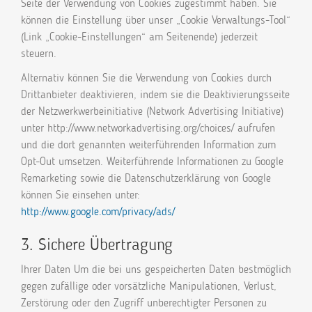
Seite der Verwendung von Cookies zugestimmt haben. Sie
können die Einstellung über unser „Cookie Verwaltungs-Tool“
(Link „Cookie-Einstellungen“ am Seitenende) jederzeit
steuern.
Alternativ können Sie die Verwendung von Cookies durch
Drittanbieter deaktivieren, indem sie die Deaktivierungsseite
der Netzwerkwerbeinitiative (Network Advertising Initiative)
unter http://www.networkadvertising.org/choices/ aufrufen
und die dort genannten weiterführenden Information zum
Opt-Out umsetzen. Weiterführende Informationen zu Google
Remarketing sowie die Datenschutzerklärung von Google
können Sie einsehen unter:
http://www.google.com/privacy/ads/
3. Sichere Übertragung
Ihrer Daten Um die bei uns gespeicherten Daten bestmöglich
gegen zufällige oder vorsätzliche Manipulationen, Verlust,
Zerstörung oder den Zugriff unberechtigter Personen zu