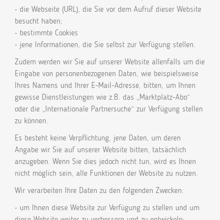
• die Webseite (URL), die Sie vor dem Aufruf dieser Website
besucht haben;
• bestimmte Cookies
• jene Informationen, die Sie selbst zur Verfügung stellen.
Zudem werden wir Sie auf unserer Website allenfalls um die
Eingabe von personenbezogenen Daten, wie beispielsweise
Ihres Namens und Ihrer E-Mail-Adresse, bitten, um Ihnen
gewisse Dienstleistungen wie z.B. das „Marktplatz-Abo“
oder die „Internationale Partnersuche“ zur Verfügung stellen
zu können.
Es besteht keine Verpflichtung, jene Daten, um deren
Angabe wir Sie auf unserer Website bitten, tatsächlich
anzugeben. Wenn Sie dies jedoch nicht tun, wird es Ihnen
nicht möglich sein, alle Funktionen der Website zu nutzen.
Wir verarbeiten Ihre Daten zu den folgenden Zwecken:
• um Ihnen diese Website zur Verfügung zu stellen und um
diese Website weiter zu verbessern und zu entwickeln;