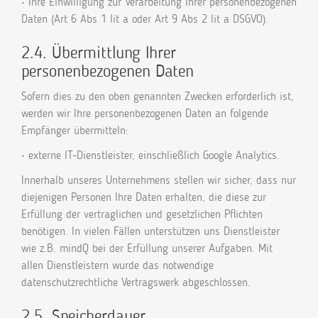
• Ihre Einwilligung zur Verarbeitung Ihrer personenbezogenen
Daten (Art 6 Abs 1 lit a oder Art 9 Abs 2 lit a DSGVO).
2.4. Übermittlung Ihrer
personenbezogenen Daten
Sofern dies zu den oben genannten Zwecken erforderlich ist,
werden wir Ihre personenbezogenen Daten an folgende
Empfänger übermitteln:
• externe IT-Dienstleister, einschließlich Google Analytics.
Innerhalb unseres Unternehmens stellen wir sicher, dass nur
diejenigen Personen Ihre Daten erhalten, die diese zur
Erfüllung der vertraglichen und gesetzlichen Pflichten
benötigen. In vielen Fällen unterstützen uns Dienstleister
wie z.B. mindQ bei der Erfüllung unserer Aufgaben. Mit
allen Dienstleistern wurde das notwendige
datenschutzrechtliche Vertragswerk abgeschlossen.
2.5. Speicherdauer