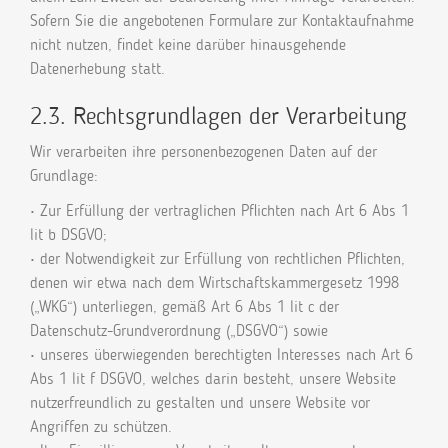
Sofern Sie die angebotenen Formulare zur Kontaktaufnahme
nicht nutzen, findet keine darüber hinausgehende
Datenerhebung statt.
2.3. Rechtsgrundlagen der Verarbeitung
Wir verarbeiten ihre personenbezogenen Daten auf der
Grundlage:
• Zur Erfüllung der vertraglichen Pflichten nach Art 6 Abs 1
lit b DSGVO;
• der Notwendigkeit zur Erfüllung von rechtlichen Pflichten,
denen wir etwa nach dem Wirtschaftskammergesetz 1998
(„WKG“) unterliegen, gemäß Art 6 Abs 1 lit c der
Datenschutz-Grundverordnung („DSGVO“) sowie
• unseres überwiegenden berechtigten Interesses nach Art 6
Abs 1 lit f DSGVO, welches darin besteht, unsere Website
nutzerfreundlich zu gestalten und unsere Website vor
Angriffen zu schützen.