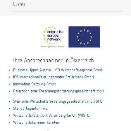
Events
Ihre Ansprechpartner in Österreich
Business Upper Austria – OÖ Wirtschaftsagentur GmbH
ICS Internationalisierungscenter Steiermark GmbH
Innovation Salzburg GmbH
Österreichische Forschungsförderungsgesellschaft mbH
Steirische Wirtschaftsförderungsgesellschaft mbH SFG
Standortagentur Tirol
Wirtschafts-Standort Vorarlberg GmbH (WISTO)
Wirtschaftskammer Kärnten