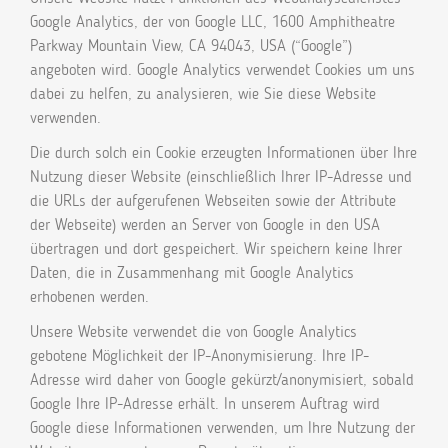
Google Analytics, der von Google LLC, 1600 Amphitheatre
Parkway Mountain View, CA 94043, USA (“Google”)
angeboten wird. Google Analytics verwendet Cookies um uns
dabei zu helfen, zu analysieren, wie Sie diese Website
verwenden.
Die durch solch ein Cookie erzeugten Informationen über Ihre
Nutzung dieser Website (einschließlich Ihrer IP-Adresse und
die URLs der aufgerufenen Webseiten sowie der Attribute
der Webseite) werden an Server von Google in den USA
übertragen und dort gespeichert. Wir speichern keine Ihrer
Daten, die in Zusammenhang mit Google Analytics
erhobenen werden.
Unsere Website verwendet die von Google Analytics
gebotene Möglichkeit der IP-Anonymisierung. Ihre IP-
Adresse wird daher von Google gekürzt/anonymisiert, sobald
Google Ihre IP-Adresse erhält. In unserem Auftrag wird
Google diese Informationen verwenden, um Ihre Nutzung der