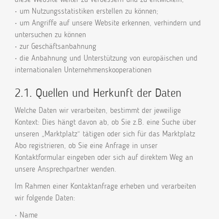
• um Nutzungsstatistiken erstellen zu können;
• um Angriffe auf unsere Website erkennen, verhindern und
untersuchen zu können
• zur Geschäftsanbahnung
• die Anbahnung und Unterstützung von europäischen und
internationalen Unternehmenskooperationen
2.1. Quellen und Herkunft der Daten
Welche Daten wir verarbeiten, bestimmt der jeweilige
Kontext: Dies hängt davon ab, ob Sie z.B. eine Suche über
unseren „Marktplatz“ tätigen oder sich für das Marktplatz
Abo registrieren, ob Sie eine Anfrage in unser
Kontaktformular eingeben oder sich auf direktem Weg an
unsere Ansprechpartner wenden.
Im Rahmen einer Kontaktanfrage erheben und verarbeiten
wir folgende Daten:
• Name