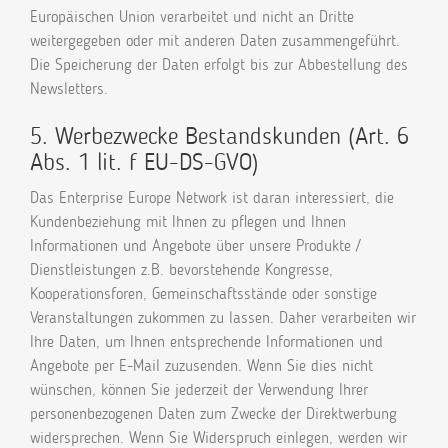
Europäischen Union verarbeitet und nicht an Dritte
weitergegeben oder mit anderen Daten zusammengeführt.
Die Speicherung der Daten erfolgt bis zur Abbestellung des
Newsletters.
5. Werbezwecke Bestandskunden (Art. 6
Abs. 1 lit. f EU-DS-GVO)
Das Enterprise Europe Network ist daran interessiert, die
Kundenbeziehung mit Ihnen zu pflegen und Ihnen
Informationen und Angebote über unsere Produkte /
Dienstleistungen z.B. bevorstehende Kongresse,
Kooperationsforen, Gemeinschaftsstände oder sonstige
Veranstaltungen zukommen zu lassen. Daher verarbeiten wir
Ihre Daten, um Ihnen entsprechende Informationen und
Angebote per E-Mail zuzusenden. Wenn Sie dies nicht
wünschen, können Sie jederzeit der Verwendung Ihrer
personenbezogenen Daten zum Zwecke der Direktwerbung
widersprechen. Wenn Sie Widerspruch einlegen, werden wir