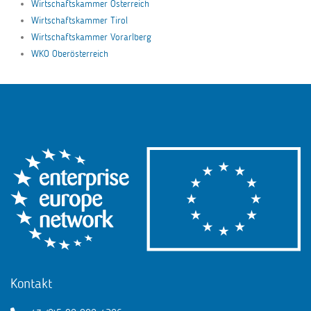
Wirtschaftskammer Österreich
Wirtschaftskammer Tirol
Wirtschaftskammer Vorarlberg
WKO Oberösterreich
Kontakt