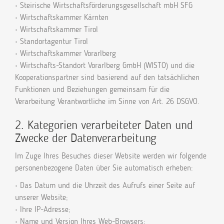
• Steirische Wirtschaftsförderungsgesellschaft mbH SFG
• Wirtschaftskammer Kärnten
• Wirtschaftskammer Tirol
• Standortagentur Tirol
• Wirtschaftskammer Vorarlberg
• Wirtschafts-Standort Vorarlberg GmbH (WISTO) und die
Kooperationspartner sind basierend auf den tatsächlichen
Funktionen und Beziehungen gemeinsam für die
Verarbeitung Verantwortliche im Sinne von Art. 26 DSGVO.
2. Kategorien verarbeiteter Daten und
Zwecke der Datenverarbeitung
Im Zuge Ihres Besuches dieser Website werden wir folgende
personenbezogene Daten über Sie automatisch erheben:
• Das Datum und die Uhrzeit des Aufrufs einer Seite auf
unserer Website;
• Ihre IP-Adresse;
• Name und Version Ihres Web-Browsers;