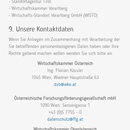
• Standortagentur Tirol
• Wirtschaftskammer Vorarlberg
• Wirtschafts-Standort Vorarlberg GmbH (WISTO)
9. Unsere Kontaktdaten
Wenn Sie Anliegen im Zusammenhang mit Verarbeitung der
Sie betreffenden personenbezogenen Daten haben oder Ihre
Rechte geltend machen wollen wenden Sie sich bitte an:
Wirtschaftskammer Österreich
Ing. Florian Kössler
1045 Wien, Wiedner Hauptstraße 63
dsb@wko.at
Österreichische Forschungsförderungsgesellschaft mbH
1090 Wien, Sensengasse 1
+43 (0)5 7755 - 0
datenschutz@ffg.at
Wirtschaftskammer Oberösterreich