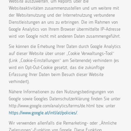
Website auszuwerten, um Reports über die
Websiteaktivitäten zusammenzustellen und um weitere mit
der Websitenutzung und der Internetnutzung verbundene
Dienstleistungen an uns zu erbringen. Die im Rahmen von
Google Analytics von Ihrem Browser übermittelte IP-Adresse
wird von Google nicht mit anderen Daten zusammengeführt.
Sie können die Erhebung Ihrer Daten durch Google Analytics
auf dieser Website über unser „Cookie Verwaltungs-Tool“
(Link „Cookie-Einstellungen“ am Seitenende) verhindern (es
wird ein Opt-Out-Cookie gesetzt, das die zukünftige
Erfassung Ihrer Daten beim Besuch dieser Website
verhindert).
Nähere Informationen zu den Nutzungsbedingungen von
Google sowie Googles Datenschutzerklärung finden Sie unter
http://www.google.com/analytics/terms/de.html bzw. unter
https://www.google.at/intl/at/policies/.
Wir verwenden allenfalls die Remarketing- oder „Ähnliche
Zielgruppen“-Funktion von Google. Diese Funktion