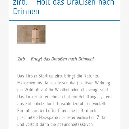
zirb. - Holt das Draußen nach
Drinnen
Zirb. – Bringt das Draußen nach Drinnen!
Das Tiroler Start-up
zirb.
bringt die Natur zu
Menschen ins Haus, die von der positiven Wirkung
der Waldluft auf Ihr Wohlbefinden überzeugt sind.
Das Tiroler Unternehmen hat ein Belüftungssystem
aus Zirbenholz durch Frischluftzufuhr entwickelt.
Ein integrierter Lüfter filtert die Luft, durch
geschnitzte Herzspäne der österreichischen Zirbe
und verteilt dann die gesundheitsaktiven