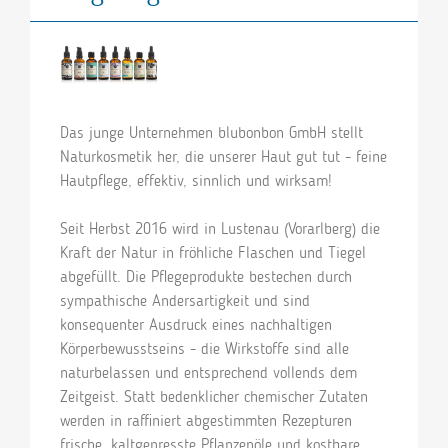
Das junge Unternehmen blubonbon GmbH stellt
Naturkosmetik her, die unserer Haut gut tut - feine
Hautpflege, effektiv, sinnlich und wirksam!
Seit Herbst 2016 wird in Lustenau (Vorarlberg) die
Kraft der Natur in fröhliche Flaschen und Tiegel
abgefüllt. Die Pflegeprodukte bestechen durch
sympathische Andersartigkeit und sind
konsequenter Ausdruck eines nachhaltigen
Körperbewusstseins - die Wirkstoffe sind alle
naturbelassen und entsprechend vollends dem
Zeitgeist. Statt bedenklicher chemischer Zutaten
werden in raffiniert abgestimmten Rezepturen
frische, kaltgepresste Pflanzenöle und kostbare