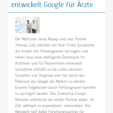
entwickelt Google für Ärzte
Der Mediziner Jama Nateqi und sein Partner
Thomas Lutz möchten mit ihrer Firma Symptoma
die Anzahl von Fehldiagnosen verringern und
haben dazu eine intelligente Datenbank für
ÄrztInnen und für PatientInnen entwickelt.
Symptoma schließt so die Lücke zwischen
Symptom und Diagnose und hat damit das
Potenzial das Google der Medizin zu werden.
Enorme Folgekosten durch Fehldiagnosen könnten
so verringert werden. Das Enterprise Europe
Network unterstützt die beiden Partner dabei, ihr
Ziel, weltweit zu expandieren, umzusetzen. Das
Netzwerk half dabei Forschungspartner für