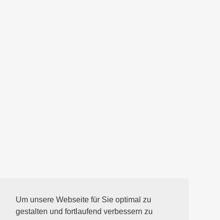
Um unsere Webseite für Sie optimal zu
gestalten und fortlaufend verbessern zu