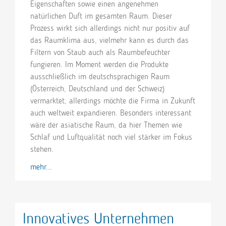
Eigenschaften sowie einen angenehmen
natürlichen Duft im gesamten Raum. Dieser
Prozess wirkt sich allerdings nicht nur positiv auf
das Raumklima aus, vielmehr kann es durch das
Filtern von Staub auch als Raumbefeuchter
fungieren. Im Moment werden die Produkte
ausschließlich im deutschsprachigen Raum
(Österreich, Deutschland und der Schweiz)
vermarktet, allerdings möchte die Firma in Zukunft
auch weltweit expandieren. Besonders interessant
wäre der asiatische Raum, da hier Themen wie
Schlaf und Luftqualität noch viel stärker im Fokus
stehen.
mehr...
Innovatives Unternehmen