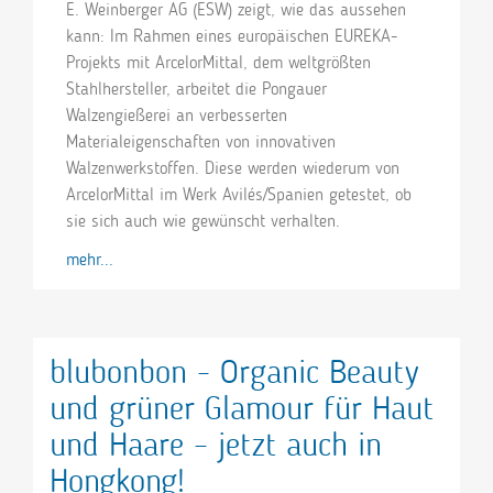
E. Weinberger AG (ESW) zeigt, wie das aussehen
kann: Im Rahmen eines europäischen EUREKA-
Projekts mit ArcelorMittal, dem weltgrößten
Stahlhersteller, arbeitet die Pongauer
Walzengießerei an verbesserten
Materialeigenschaften von innovativen
Walzenwerkstoffen. Diese werden wiederum von
ArcelorMittal im Werk Avilés/Spanien getestet, ob
sie sich auch wie gewünscht verhalten.
mehr...
blubonbon - Organic Beauty
und grüner Glamour für Haut
und Haare – jetzt auch in
Hongkong!