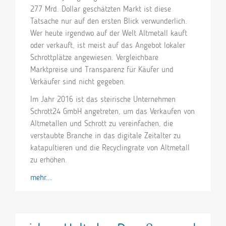
277 Mrd. Dollar geschätzten Markt ist diese
Tatsache nur auf den ersten Blick verwunderlich.
Wer heute irgendwo auf der Welt Altmetall kauft
oder verkauft, ist meist auf das Angebot lokaler
Schrottplätze angewiesen. Vergleichbare
Marktpreise und Transparenz für Käufer und
Verkäufer sind nicht gegeben.
Im Jahr 2016 ist das steirische Unternehmen
Schrott24 GmbH angetreten, um das Verkaufen von
Altmetallen und Schrott zu vereinfachen, die
verstaubte Branche in das digitale Zeitalter zu
katapultieren und die Recyclingrate von Altmetall
zu erhöhen.
mehr...