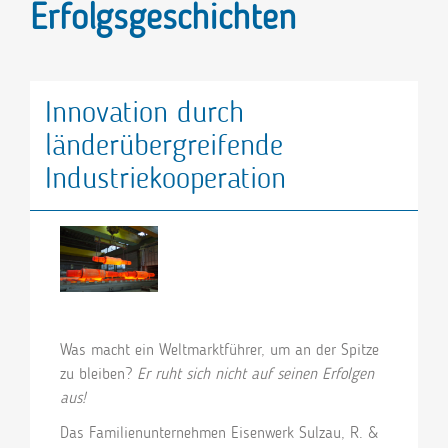
Erfolgsgeschichten
Innovation durch
länderübergreifende
Industriekooperation
Was macht ein Weltmarktführer, um an der Spitze
zu bleiben?
Er ruht sich nicht auf seinen Erfolgen
aus!
Das Familienunternehmen Eisenwerk Sulzau, R. &