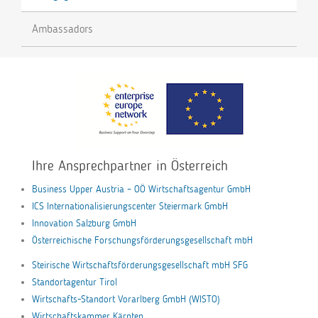
Ambassadors
Ihre Ansprechpartner in Österreich
Business Upper Austria – OÖ Wirtschaftsagentur GmbH
ICS Internationalisierungscenter Steiermark GmbH
Innovation Salzburg GmbH
Österreichische Forschungsförderungsgesellschaft mbH
Steirische Wirtschaftsförderungsgesellschaft mbH SFG
Standortagentur Tirol
Wirtschafts-Standort Vorarlberg GmbH (WISTO)
Wirtschaftskammer Kärnten