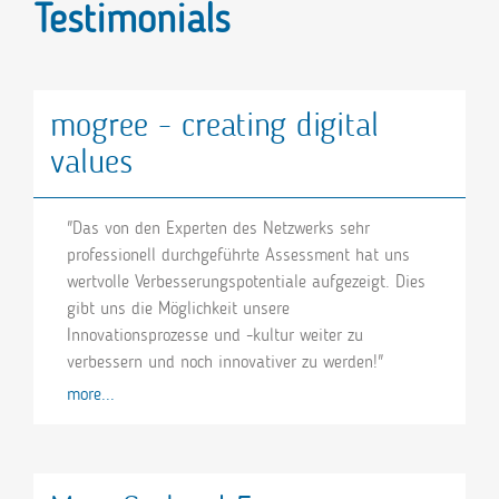
Testimonials
mogree - creating digital
values
"Das von den Experten des Netzwerks sehr
professionell durchgeführte Assessment hat uns
wertvolle Verbesserungspotentiale aufgezeigt. Dies
gibt uns die Möglichkeit unsere
Innovationsprozesse und -kultur weiter zu
verbessern und noch innovativer zu werden!"
more...