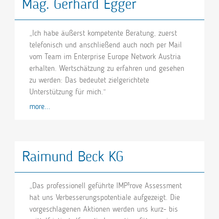
Mag. Gerhard Egger
„Ich habe äußerst kompetente Beratung, zuerst
telefonisch und anschließend auch noch per Mail
vom Team im Enterprise Europe Network Austria
erhalten. Wertschätzung zu erfahren und gesehen
zu werden: Das bedeutet zielgerichtete
Unterstützung für mich.“
more...
Raimund Beck KG
„Das professionell geführte IMP³rove Assessment
hat uns Verbesserungspotentiale aufgezeigt. Die
vorgeschlagenen Aktionen werden uns kurz- bis