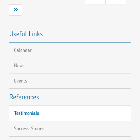
Useful Links
Calendar
News
Events
References
Testimonials
Success Stories