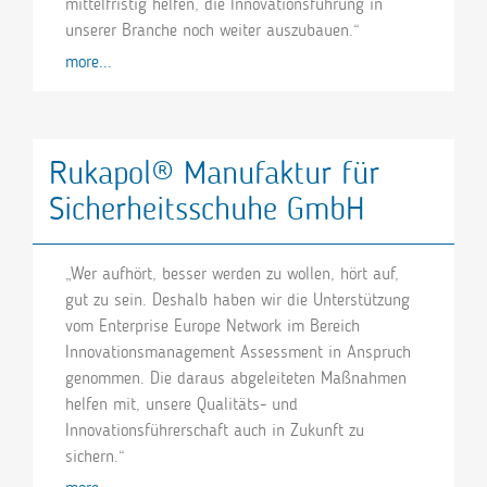
mittelfristig helfen, die Innovationsführung in
unserer Branche noch weiter auszubauen.“
more...
Rukapol® Manufaktur für
Sicherheitsschuhe GmbH
„Wer aufhört, besser werden zu wollen, hört auf,
gut zu sein. Deshalb haben wir die Unterstützung
vom Enterprise Europe Network im Bereich
Innovationsmanagement Assessment in Anspruch
genommen. Die daraus abgeleiteten Maßnahmen
helfen mit, unsere Qualitäts- und
Innovationsführerschaft auch in Zukunft zu
sichern.“