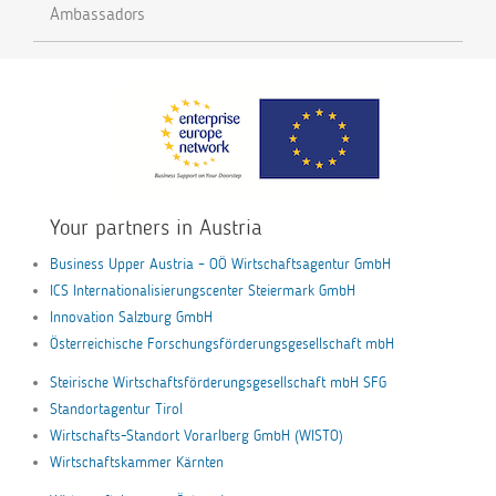
Ambassadors
Your partners in Austria
Business Upper Austria – OÖ Wirtschaftsagentur GmbH
ICS Internationalisierungscenter Steiermark GmbH
Innovation Salzburg GmbH
Österreichische Forschungsförderungsgesellschaft mbH
Steirische Wirtschaftsförderungsgesellschaft mbH SFG
Standortagentur Tirol
Wirtschafts-Standort Vorarlberg GmbH (WISTO)
Wirtschaftskammer Kärnten