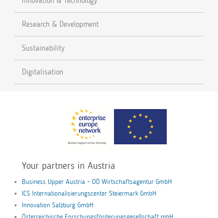
Innovation & Technology
Research & Development
Sustainability
Digitalisation
Your partners in Austria
Business Upper Austria – OÖ Wirtschaftsagentur GmbH
ICS Internationalisierungscenter Steiermark GmbH
Innovation Salzburg GmbH
Österreichische Forschungsförderungsgesellschaft mbH