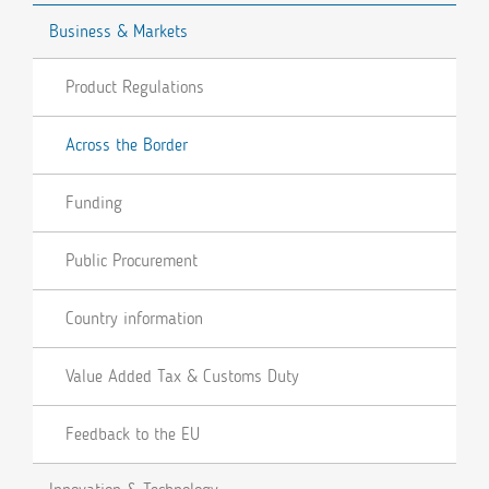
Business & Markets
Product Regulations
Across the Border
Funding
Public Procurement
Country information
Value Added Tax & Customs Duty
Feedback to the EU