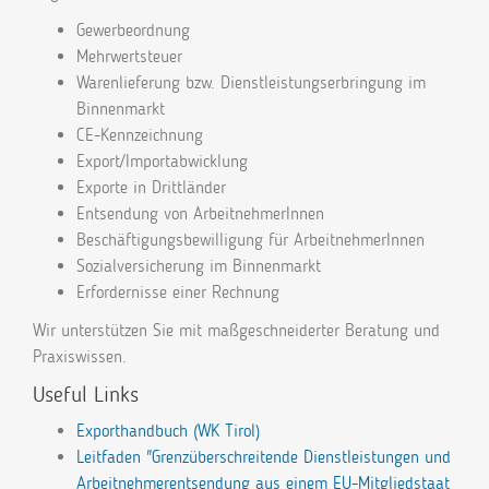
Gewerbeordnung
Mehrwertsteuer
Warenlieferung bzw. Dienstleistungserbringung im
Binnenmarkt
CE-Kennzeichnung
Export/Importabwicklung
Exporte in Drittländer
Entsendung von ArbeitnehmerInnen
Beschäftigungsbewilligung für ArbeitnehmerInnen
Sozialversicherung im Binnenmarkt
Erfordernisse einer Rechnung
Wir unterstützen Sie mit maßgeschneiderter Beratung und
Praxiswissen.
Useful Links
Exporthandbuch (WK Tirol)
Leitfaden "Grenzüberschreitende Dienstleistungen und
Arbeitnehmerentsendung aus einem EU-Mitgliedstaat