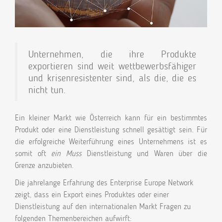
Unternehmen, die ihre Produkte
exportieren sind weit wettbewerbsfähiger
und krisenresistenter sind, als die, die es
nicht tun.
Ein kleiner Markt wie Österreich kann für ein bestimmtes
Produkt oder eine Dienstleistung schnell gesättigt sein. Für
die erfolgreiche Weiterführung eines Unternehmens ist es
somit oft
ein Muss
Dienstleistung und Waren über die
Grenze anzubieten.
Die jahrelange Erfahrung des Enterprise Europe Network
zeigt, dass ein Export eines Produktes oder einer
Dienstleistung auf den internationalen Markt Fragen zu
folgenden Themenbereichen aufwirft: