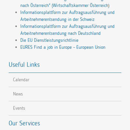
nach Österreich" (Wirtschaftskammer Österreich)
Informationsplattform zur Auftragsausführung und
Arbeitnehmerentsendung in der Schweiz
Informationsplattform zur Auftragsausführung und
Arbeitnehmerentsendung nach Deutschland
Die EU Dienstleistungsrichtlinie
EURES Find a job in Europe - European Union
Useful Links
Calendar
News
Events
Our Services