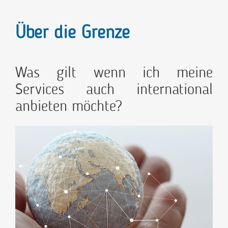
Über die Grenze
Was gilt wenn ich meine
Services auch international
anbieten möchte?