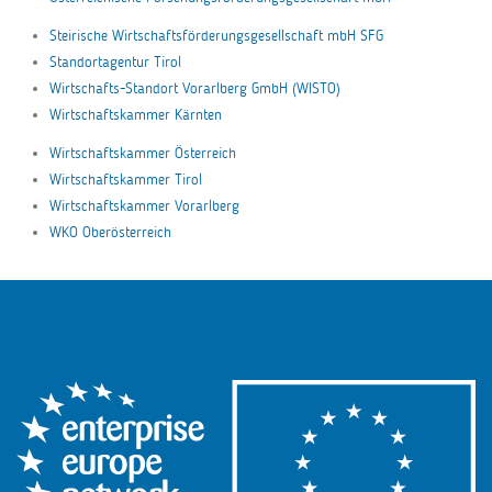
Steirische Wirtschaftsförderungsgesellschaft mbH SFG
Standortagentur Tirol
Wirtschafts-Standort Vorarlberg GmbH (WISTO)
Wirtschaftskammer Kärnten
Wirtschaftskammer Österreich
Wirtschaftskammer Tirol
Wirtschaftskammer Vorarlberg
WKO Oberösterreich