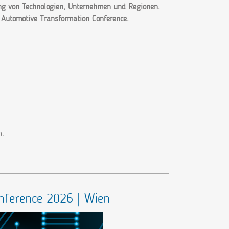
ung von Technologien, Unternehmen und Regionen.
 Automotive Transformation Conference.
n.
Conference 2026 | Wien