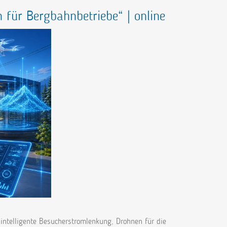
n für Bergbahnbetriebe“ | online
intelligente Besucherstromlenkung, Drohnen für die