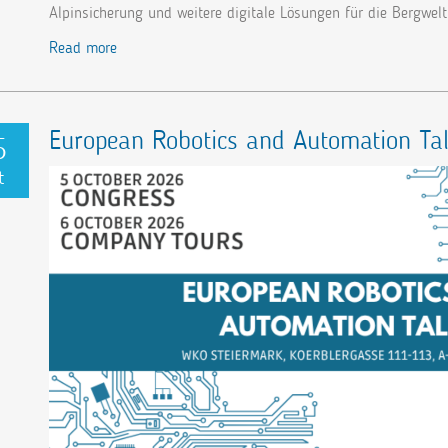
Alpinsicherung und weitere digitale Lösungen für die Bergwel
Read more
European Robotics and Automation Tal
5
t