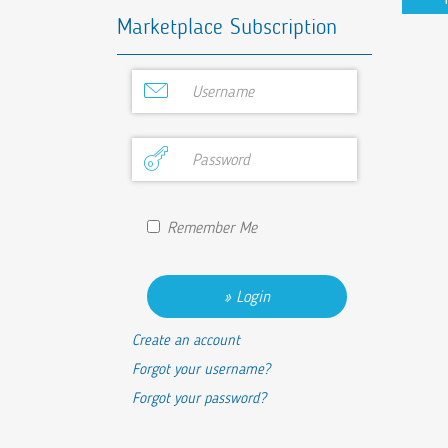
Marketplace Subscription
Remember Me
Login
Create an account
Forgot your username?
Forgot your password?