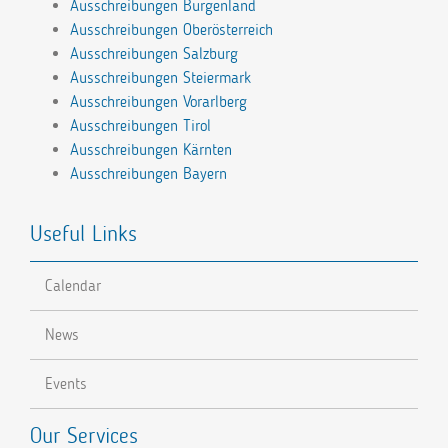
Ausschreibungen Burgenland
Ausschreibungen Oberösterreich
Ausschreibungen Salzburg
Ausschreibungen Steiermark
Ausschreibungen Vorarlberg
Ausschreibungen Tirol
Ausschreibungen Kärnten
Ausschreibungen Bayern
Useful Links
Calendar
News
Events
Our Services