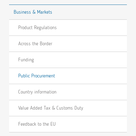
Business & Markets
Product Regulations
Across the Border
Funding
Public Procurement
Country information
Value Added Tax & Customs Duty
Feedback to the EU