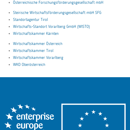
Österreichische Forschungsförderungsgesellschaft mbH
Steirische Wirtschaftsförderungsgesellschaft mbH SFG
Standortagentur Tirol
Wirtschafts-Standort Vorarlberg GmbH (WISTO)
Wirtschaftskammer Kärnten
Wirtschaftskammer Österreich
Wirtschaftskammer Tirol
Wirtschaftskammer Vorarlberg
WKO Oberösterreich