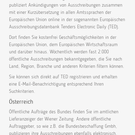
publiziert Ankündigungen von Ausschreibungen zusammen
mit einer Kurzübersetzung in allen Amtssprachen der
Europäischen Union online in der sogenannten Europäischen
Ausschreibungsdatenbank Tenders Electronic Daily (TED).
Dort finden Sie kostenfrei Geschäftsmöglichkeiten in der
Europäischen Union, dem Europäischen Wirtschaftsraum
und darüber hinaus. Wöchentlich werden fast 2.000
öffentliche Ausschreibungen bekanntgegeben, die Sie nach
Land, Region, Branche und anderen Kriterien filtern können.
Sie können sich direkt auf TED registrieren und erhalten
eine E-Mail-Benachrichtigung entsprechend Ihren
Suchkriterien.
Österreich
Öffentliche Aufträge des Bundes finden Sie im amtlichen
Lieferanzeiger der Wiener Zeitung. Andere öffentliche
Auftraggeber, so wie z.B. die Bundesbeschaffung Gmbh,
publizieren ihre Ausschreibungen ebenfalls elektronisch.