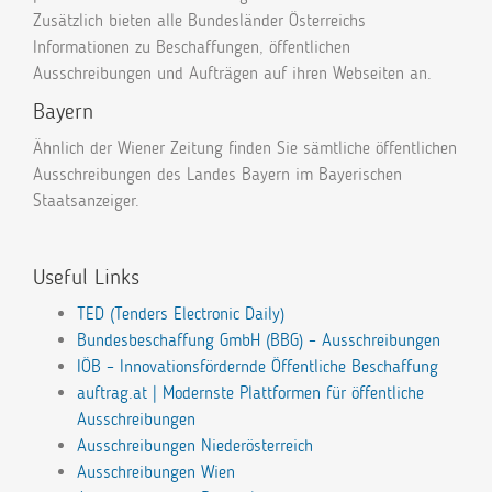
Zusätzlich bieten alle Bundesländer Österreichs
Informationen zu Beschaffungen, öffentlichen
Ausschreibungen und Aufträgen auf ihren Webseiten an.
Bayern
Ähnlich der Wiener Zeitung finden Sie sämtliche öffentlichen
Ausschreibungen des Landes Bayern im Bayerischen
Staatsanzeiger.
Useful Links
TED (Tenders Electronic Daily)
Bundesbeschaffung GmbH (BBG) – Ausschreibungen
IÖB – Innovationsfördernde Öffentliche Beschaffung
auftrag.at | Modernste Plattformen für öffentliche
Ausschreibungen
Ausschreibungen Niederösterreich
Ausschreibungen Wien