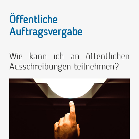
Öffentliche
Auftragsvergabe
Wie kann ich an öffentlichen
Ausschreibungen teilnehmen?