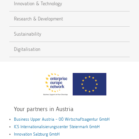
Innovation & Technology
Research & Development
Sustainability
Digitalisation
Your partners in Austria
Business Upper Austria – OÖ Wirtschaftsagentur GmbH
ICS Internationalisierungscenter Steiermark GmbH
Innovation Salzburg GmbH