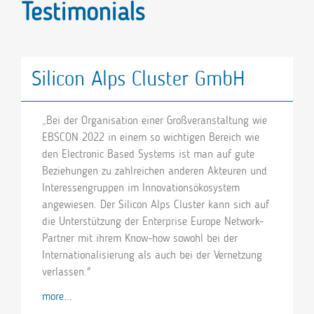
Testimonials
Silicon Alps Cluster GmbH
„Bei der Organisation einer Großveranstaltung wie
EBSCON 2022 in einem so wichtigen Bereich wie
den Electronic Based Systems ist man auf gute
Beziehungen zu zahlreichen anderen Akteuren und
Interessengruppen im Innovationsökosystem
angewiesen. Der Silicon Alps Cluster kann sich auf
die Unterstützung der Enterprise Europe Network-
Partner mit ihrem Know-how sowohl bei der
Internationalisierung als auch bei der Vernetzung
verlassen."
more...