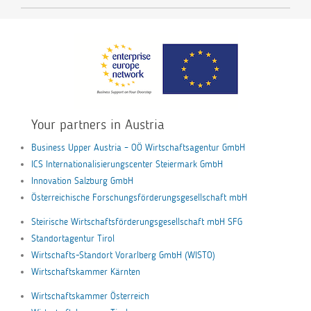
Your partners in Austria
Business Upper Austria – OÖ Wirtschaftsagentur GmbH
ICS Internationalisierungscenter Steiermark GmbH
Innovation Salzburg GmbH
Österreichische Forschungsförderungsgesellschaft mbH
Steirische Wirtschaftsförderungsgesellschaft mbH SFG
Standortagentur Tirol
Wirtschafts-Standort Vorarlberg GmbH (WISTO)
Wirtschaftskammer Kärnten
Wirtschaftskammer Österreich