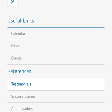
Useful Links
Calendar
News
Events
References
Testimonials
Success Stories
Ambassadors