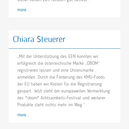
more...
Chiara Steuerer
„Mit der Unterstützung des EEN konnten wir
erfolgreich die österreichische Marke „OBOM“
registrieren lassen und eine Unionsmarke
anmelden. Durch die Förderung des KMU-Fonds
der EU haben wir Kosten für die Registrierung
gespart. Jetzt steht der europaweiten Vermarktung
des *obom* Achtsamkeits-Festival und weiterer
Produkte steht nichts mehr im Weg.“
more...