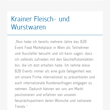
Krainer Fleisch- und
Wurstwaren
„Nun habe ich bereits mehrere Jahre das B2B
Event Food Marketplace in Wien als Teilnehmer
und Aussteller besucht und ich kann sagen, dass
ich vollends zufrieden mit den Geschäftskontakten
bin, die ich dort erhalten habe. Ich nehme diese
B2B Events immer als eine gute Gelegenheit war,
um unsere Firma international zu präsentieren und
auch internationale Kundenanfragen entgegen zu
nehmen. Dadurch können wir uns am Markt
positionieren und erfahren von unseren
Gesprächspartnern deren Wünsche und nationale
Trends.“