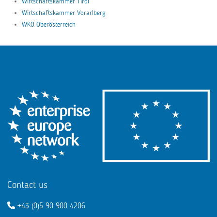
Wirtschaftskammer Tirol
Wirtschaftskammer Vorarlberg
WKO Oberösterreich
Contact us
+43 (0)5 90 900 4206