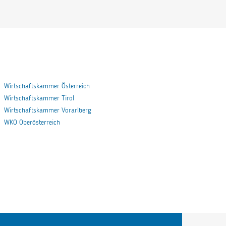
Wirtschaftskammer Österreich
Wirtschaftskammer Tirol
Wirtschaftskammer Vorarlberg
WKO Oberösterreich