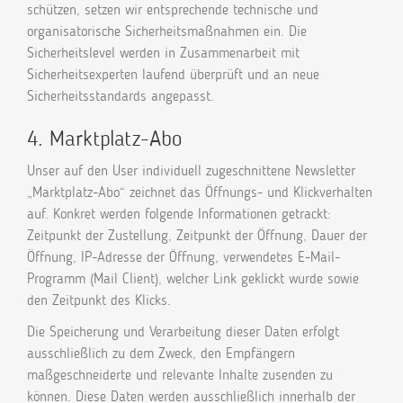
schützen, setzen wir entsprechende technische und
organisatorische Sicherheitsmaßnahmen ein. Die
Sicherheitslevel werden in Zusammenarbeit mit
Sicherheitsexperten laufend überprüft und an neue
Sicherheitsstandards angepasst.
4. Marktplatz-Abo
Unser auf den User individuell zugeschnittene Newsletter
„Marktplatz-Abo“ zeichnet das Öffnungs- und Klickverhalten
auf. Konkret werden folgende Informationen getrackt:
Zeitpunkt der Zustellung, Zeitpunkt der Öffnung, Dauer der
Öffnung, IP-Adresse der Öffnung, verwendetes E-Mail-
Programm (Mail Client), welcher Link geklickt wurde sowie
den Zeitpunkt des Klicks.
Die Speicherung und Verarbeitung dieser Daten erfolgt
ausschließlich zu dem Zweck, den Empfängern
maßgeschneiderte und relevante Inhalte zusenden zu
können. Diese Daten werden ausschließlich innerhalb der