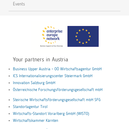
Events
Your partners in Austria
Business Upper Austria – OÖ Wirtschaftsagentur GmbH
ICS Internationalisierungscenter Steiermark GmbH
Innovation Salzburg GmbH
Österreichische Forschungsförderungsgesellschaft mbH
Steirische Wirtschaftsförderungsgesellschaft mbH SFG
Standortagentur Tirol
Wirtschafts-Standort Vorarlberg GmbH (WISTO)
Wirtschaftskammer Kärnten