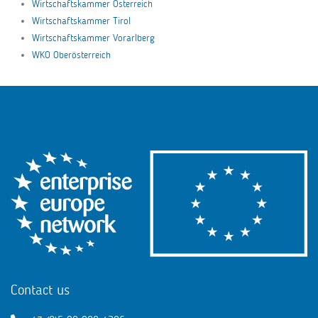
Wirtschaftskammer Österreich
Wirtschaftskammer Tirol
Wirtschaftskammer Vorarlberg
WKO Oberösterreich
Contact us