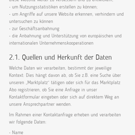
• um Nutzungsstatistiken erstellen zu können;
• um Angriffe auf unsere Website erkennen, verhindern und
untersuchen zu können
• zur Geschäftsanbahnung
• die Anbahnung und Unterstützung von europäischen und
internationalen Unternehmenskooperationen
2.1. Quellen und Herkunft der Daten
Welche Daten wir verarbeiten, bestimmt der jeweilige
Kontext: Dies hängt davon ab, ob Sie z.B. eine Suche über
unseren „Marktplatz“ tätigen oder sich für das Marktplatz
Abo registrieren, ob Sie eine Anfrage in unser
Kontaktformular eingeben oder sich auf direktem Weg an
unsere Ansprechpartner wenden.
Im Rahmen einer Kontaktanfrage erheben und verarbeiten
wir folgende Daten:
• Name