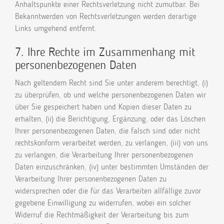
Anhaltspunkte einer Rechtsverletzung nicht zumutbar. Bei
Bekanntwerden von Rechtsverletzungen werden derartige
Links umgehend entfernt.
7. Ihre Rechte im Zusammenhang mit
personenbezogenen Daten
Nach geltendem Recht sind Sie unter anderem berechtigt, (i)
zu überprüfen, ob und welche personenbezogenen Daten wir
über Sie gespeichert haben und Kopien dieser Daten zu
erhalten, (ii) die Berichtigung, Ergänzung, oder das Löschen
Ihrer personenbezogenen Daten, die falsch sind oder nicht
rechtskonform verarbeitet werden, zu verlangen, (iii) von uns
zu verlangen, die Verarbeitung Ihrer personenbezogenen
Daten einzuschränken, (iv) unter bestimmten Umständen der
Verarbeitung Ihrer personenbezogenen Daten zu
widersprechen oder die für das Verarbeiten allfällige zuvor
gegebene Einwilligung zu widerrufen, wobei ein solcher
Widerruf die Rechtmäßigkeit der Verarbeitung bis zum