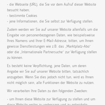
• die Webseite (URL), die Sie vor dem Aufruf dieser Website
besucht haben;
• bestimmte Cookies
• jene Informationen, die Sie selbst zur Verfügung stellen.
Zudem werden wir Sie auf unserer Website allenfalls um die
Eingabe von personenbezogenen Daten, wie beispielsweise
Ihres Namens und Ihrer E-Mail-Adresse, bitten, um Ihnen
gewisse Dienstleistungen wie z.B. das „Marktplatz-Abo“
oder die „Internationale Partnersuche“ zur Verfügung stellen
zu können.
Es besteht keine Verpflichtung, jene Daten, um deren
Angabe wir Sie auf unserer Website bitten, tatsächlich
anzugeben. Wenn Sie dies jedoch nicht tun, wird es Ihnen
nicht möglich sein, alle Funktionen der Website zu nutzen.
Wir verarbeiten Ihre Daten zu den folgenden Zwecken:
• um Ihnen diese Website zur Verfügung zu stellen und um
diese Website weiter zu verbessern und zu entwickeln;