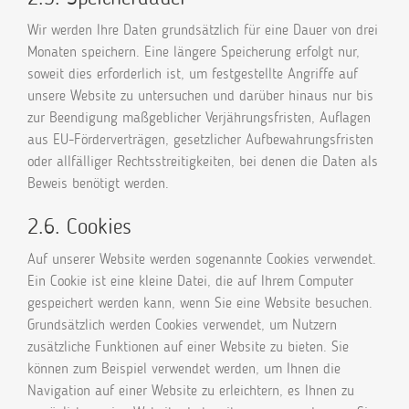
Wir werden Ihre Daten grundsätzlich für eine Dauer von drei
Monaten speichern. Eine längere Speicherung erfolgt nur,
soweit dies erforderlich ist, um festgestellte Angriffe auf
unsere Website zu untersuchen und darüber hinaus nur bis
zur Beendigung maßgeblicher Verjährungsfristen, Auflagen
aus EU-Förderverträgen, gesetzlicher Aufbewahrungsfristen
oder allfälliger Rechtsstreitigkeiten, bei denen die Daten als
Beweis benötigt werden.
2.6. Cookies
Auf unserer Website werden sogenannte Cookies verwendet.
Ein Cookie ist eine kleine Datei, die auf Ihrem Computer
gespeichert werden kann, wenn Sie eine Website besuchen.
Grundsätzlich werden Cookies verwendet, um Nutzern
zusätzliche Funktionen auf einer Website zu bieten. Sie
können zum Beispiel verwendet werden, um Ihnen die
Navigation auf einer Website zu erleichtern, es Ihnen zu