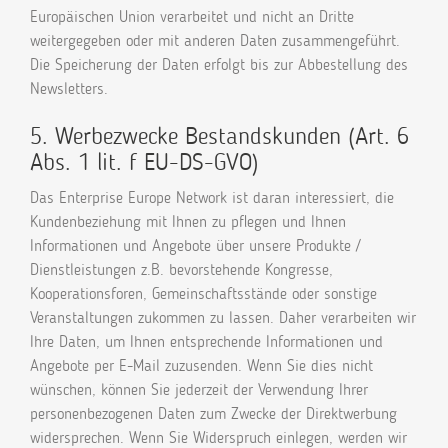
Europäischen Union verarbeitet und nicht an Dritte
weitergegeben oder mit anderen Daten zusammengeführt.
Die Speicherung der Daten erfolgt bis zur Abbestellung des
Newsletters.
5. Werbezwecke Bestandskunden (Art. 6
Abs. 1 lit. f EU-DS-GVO)
Das Enterprise Europe Network ist daran interessiert, die
Kundenbeziehung mit Ihnen zu pflegen und Ihnen
Informationen und Angebote über unsere Produkte /
Dienstleistungen z.B. bevorstehende Kongresse,
Kooperationsforen, Gemeinschaftsstände oder sonstige
Veranstaltungen zukommen zu lassen. Daher verarbeiten wir
Ihre Daten, um Ihnen entsprechende Informationen und
Angebote per E-Mail zuzusenden. Wenn Sie dies nicht
wünschen, können Sie jederzeit der Verwendung Ihrer
personenbezogenen Daten zum Zwecke der Direktwerbung
widersprechen. Wenn Sie Widerspruch einlegen, werden wir