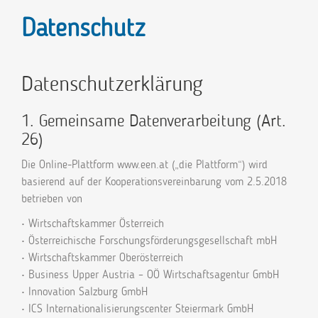
Datenschutz
Datenschutzerklärung
1. Gemeinsame Datenverarbeitung (Art.
26)
Die Online-Plattform www.een.at („die Plattform“) wird
basierend auf der Kooperationsvereinbarung vom 2.5.2018
betrieben von
• Wirtschaftskammer Österreich
• Österreichische Forschungsförderungsgesellschaft mbH
• Wirtschaftskammer Oberösterreich
• Business Upper Austria – OÖ Wirtschaftsagentur GmbH
• Innovation Salzburg GmbH
• ICS Internationalisierungscenter Steiermark GmbH