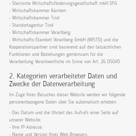
• Steirische Wirtschaftsförderungsgesellschaft mbH SFG
• Wirtschaftskammer Kärnten
• Wirtschaftskammer Tirol
• Standortagentur Tirol
• Wirtschaftskammer Vorarlberg
• Wirtschafts-Standort Vorarlberg GmbH (WISTO) und die
Kooperationspartner sind basierend auf den tatsächlichen
Funktionen und Beziehungen gemeinsam für die
Verarbeitung Verantwortliche im Sinne von Art. 26 DSGVO.
2. Kategorien verarbeiteter Daten und
Zwecke der Datenverarbeitung
Im Zuge Ihres Besuches dieser Website werden wir folgende
personenbezogene Daten über Sie automatisch erheben:
• Das Datum und die Uhrzeit des Aufrufs einer Seite auf
unserer Website;
• Ihre IP-Adresse;
• Name und Version Ihres Web-Browsers;