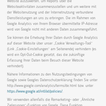
Website auszuwerten, um Reports über die
Websiteaktivitäten zusammenzustellen und um weitere mit
der Websitenutzung und der Internetnutzung verbundene
Dienstleistungen an uns zu erbringen. Die im Rahmen von
Google Analytics von Ihrem Browser übermittelte IP-Adresse
wird von Google nicht mit anderen Daten zusammengeführt.
Sie können die Erhebung Ihrer Daten durch Google Analytics
auf dieser Website über unser „Cookie Verwaltungs-Tool“
(Link „Cookie-Einstellungen“ am Seitenende) verhindern (es
wird ein Opt-Out-Cookie gesetzt, das die zukünftige
Erfassung Ihrer Daten beim Besuch dieser Website
verhindert).
Nähere Informationen zu den Nutzungsbedingungen von
Google sowie Googles Datenschutzerklärung finden Sie unter
http://www.google.com/analytics/terms/de.html bzw. unter
https://www.google.at/intl/at/policies/.
Wir verwenden allenfalls die Remarketing- oder „Ähnliche
Zielgruppen“-Funktion von Google. Diese Funktion