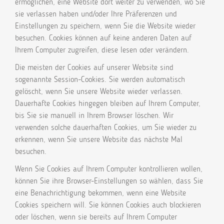
ermöglichen, eine Website dort weiter zu verwenden, wo Sie
sie verlassen haben und/oder Ihre Präferenzen und
Einstellungen zu speichern, wenn Sie die Website wieder
besuchen. Cookies können auf keine anderen Daten auf
Ihrem Computer zugreifen, diese lesen oder verändern.
Die meisten der Cookies auf unserer Website sind
sogenannte Session-Cookies. Sie werden automatisch
gelöscht, wenn Sie unsere Website wieder verlassen.
Dauerhafte Cookies hingegen bleiben auf Ihrem Computer,
bis Sie sie manuell in Ihrem Browser löschen. Wir
verwenden solche dauerhaften Cookies, um Sie wieder zu
erkennen, wenn Sie unsere Website das nächste Mal
besuchen.
Wenn Sie Cookies auf Ihrem Computer kontrollieren wollen,
können Sie ihre Browser-Einstellungen so wählen, dass Sie
eine Benachrichtigung bekommen, wenn eine Website
Cookies speichern will. Sie können Cookies auch blockieren
oder löschen, wenn sie bereits auf Ihrem Computer