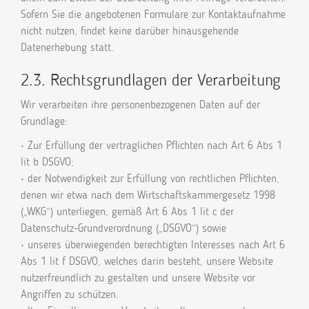
Sofern Sie die angebotenen Formulare zur Kontaktaufnahme
nicht nutzen, findet keine darüber hinausgehende
Datenerhebung statt.
2.3. Rechtsgrundlagen der Verarbeitung
Wir verarbeiten ihre personenbezogenen Daten auf der
Grundlage:
• Zur Erfüllung der vertraglichen Pflichten nach Art 6 Abs 1
lit b DSGVO;
• der Notwendigkeit zur Erfüllung von rechtlichen Pflichten,
denen wir etwa nach dem Wirtschaftskammergesetz 1998
(„WKG“) unterliegen, gemäß Art 6 Abs 1 lit c der
Datenschutz-Grundverordnung („DSGVO“) sowie
• unseres überwiegenden berechtigten Interesses nach Art 6
Abs 1 lit f DSGVO, welches darin besteht, unsere Website
nutzerfreundlich zu gestalten und unsere Website vor
Angriffen zu schützen.