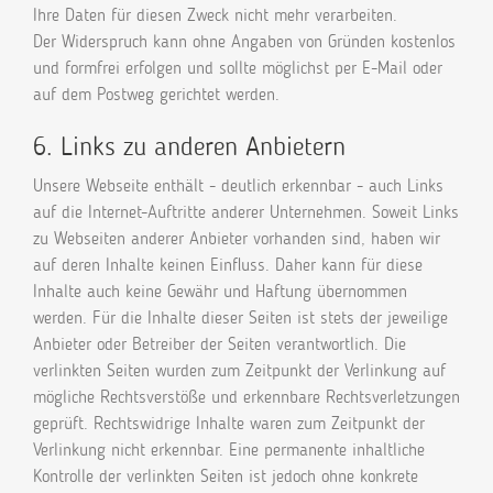
Ihre Daten für diesen Zweck nicht mehr verarbeiten.
Der Widerspruch kann ohne Angaben von Gründen kostenlos
und formfrei erfolgen und sollte möglichst per E-Mail oder
auf dem Postweg gerichtet werden.
6. Links zu anderen Anbietern
Unsere Webseite enthält - deutlich erkennbar - auch Links
auf die Internet-Auftritte anderer Unternehmen. Soweit Links
zu Webseiten anderer Anbieter vorhanden sind, haben wir
auf deren Inhalte keinen Einfluss. Daher kann für diese
Inhalte auch keine Gewähr und Haftung übernommen
werden. Für die Inhalte dieser Seiten ist stets der jeweilige
Anbieter oder Betreiber der Seiten verantwortlich. Die
verlinkten Seiten wurden zum Zeitpunkt der Verlinkung auf
mögliche Rechtsverstöße und erkennbare Rechtsverletzungen
geprüft. Rechtswidrige Inhalte waren zum Zeitpunkt der
Verlinkung nicht erkennbar. Eine permanente inhaltliche
Kontrolle der verlinkten Seiten ist jedoch ohne konkrete