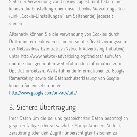
Seite der Verwendung von Cookies zugestimmt haben. Sie
können die Einstellung über unser „Cookie Verwaltungs-Tool“
(Link „Cookie-Einstellungen“ am Seitenende) jederzeit
steuern.
Alternativ können Sie die Verwendung von Cookies durch
Drittanbieter deaktivieren, indem sie die Deaktivierungsseite
der Netzwerkwerbeinitiative (Network Advertising Initiative)
unter http://www.networkadvertising.org/choices/ aufrufen
und die dort genannten weiterführenden Information zum
Opt-Out umsetzen. Weiterführende Informationen zu Google
Remarketing sowie die Datenschutzerklärung von Google
können Sie einsehen unter:
http://www.google.com/privacy/ads/
3. Sichere Übertragung
Ihrer Daten Um die bei uns gespeicherten Daten bestmöglich
gegen zufällige oder vorsätzliche Manipulationen, Verlust,
Zerstörung oder den Zugriff unberechtigter Personen zu