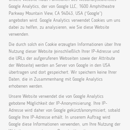
Google Analytics, der von Google LLC, 1600 Amphitheatre
Parkway Mountain View, CA 94043, USA (“Google”)
angeboten wird. Google Analytics verwendet Cookies um uns
dabei zu helfen, zu analysieren, wie Sie diese Website
verwenden.
Die durch solch ein Cookie erzeugten Informationen über Ihre
Nutzung dieser Website (einschließlich Ihrer IP-Adresse und
die URLs der aufgerufenen Webseiten sowie der Attribute
der Webseite) werden an Server von Google in den USA
übertragen und dort gespeichert. Wir speichern keine Ihrer
Daten, die in Zusammenhang mit Google Analytics
erhobenen werden.
Unsere Website verwendet die von Google Analytics
gebotene Möglichkeit der IP-Anonymisierung. Ihre IP-
Adresse wird daher von Google gekürzt/anonymisiert, sobald
Google Ihre IP-Adresse erhält. In unserem Auftrag wird
Google diese Informationen verwenden, um Ihre Nutzung der