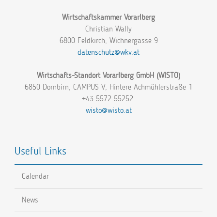
Wirtschaftskammer Vorarlberg
Christian Wally
6800 Feldkirch, Wichnergasse 9
datenschutz@wkv.at
Wirtschafts-Standort Vorarlberg GmbH (WISTO)
6850 Dornbirn, CAMPUS V, Hintere Achmühlerstraße 1
+43 5572 55252
wisto@wisto.at
Useful Links
Calendar
News