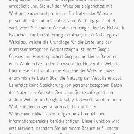
ermöglicht uns, Sie auf den Websites zielgerichtet mit
Werbung anzusprechen, indem für Nutzer der Website
personalisierte, interessenbezogene Werbung geschaltet
wird, wenn Sie andere Websites im Google Display-Netzwerk
besuchen. Zur Durchführung der Analyse der Nutzung der
Websites, welche die Grundlage für die Erstellung der
interessenbezogenen Werbeanzeigen ist, setzt Google
Cookies ein. Hierzu speichert Google eine kleine Datei mit
einer Zahlenfolge in den Browsern der Nutzer der Website.
Über diese Zahl werden die Besuche der Website sowie
anonymisierte Daten über die Nutzung der Website erfasst.
Es erfolgt keine Speicherung von personenbezogenen Daten
der Nutzer der Website. Besuchen Sie nachfolgend eine
andere Website im Google Display-Netzwerk, werden Ihnen
Werbeeinblendungen angezeigt, die mit hoher
Wahrscheinlichkeit zuvor aufgerufene Produkt- und
Informationsbereiche berücksichtigen. Diese Funktion wird
erst aktiviert, nachdem Sie bei einem Besuch auf unserer