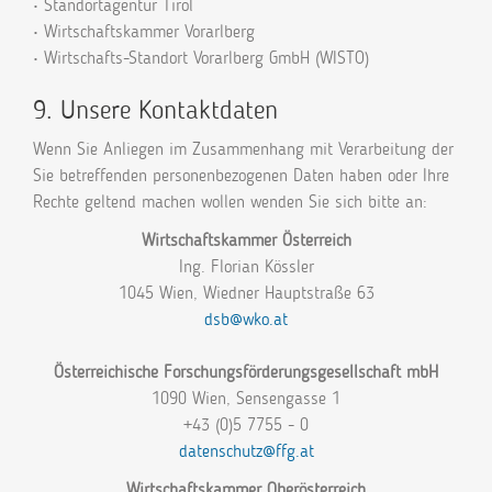
• Standortagentur Tirol
• Wirtschaftskammer Vorarlberg
• Wirtschafts-Standort Vorarlberg GmbH (WISTO)
9. Unsere Kontaktdaten
Wenn Sie Anliegen im Zusammenhang mit Verarbeitung der
Sie betreffenden personenbezogenen Daten haben oder Ihre
Rechte geltend machen wollen wenden Sie sich bitte an:
Wirtschaftskammer Österreich
Ing. Florian Kössler
1045 Wien, Wiedner Hauptstraße 63
dsb@wko.at
Österreichische Forschungsförderungsgesellschaft mbH
1090 Wien, Sensengasse 1
+43 (0)5 7755 - 0
datenschutz@ffg.at
Wirtschaftskammer Oberösterreich