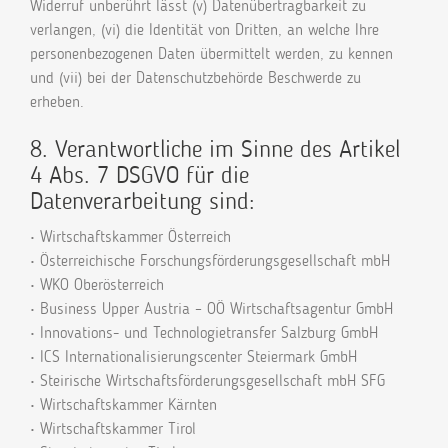
Widerruf unberührt lässt (v) Datenübertragbarkeit zu
verlangen, (vi) die Identität von Dritten, an welche Ihre
personenbezogenen Daten übermittelt werden, zu kennen
und (vii) bei der Datenschutzbehörde Beschwerde zu
erheben.
8. Verantwortliche im Sinne des Artikel
4 Abs. 7 DSGVO für die
Datenverarbeitung sind:
• Wirtschaftskammer Österreich
• Österreichische Forschungsförderungsgesellschaft mbH
• WKO Oberösterreich
• Business Upper Austria – OÖ Wirtschaftsagentur GmbH
• Innovations- und Technologietransfer Salzburg GmbH
• ICS Internationalisierungscenter Steiermark GmbH
• Steirische Wirtschaftsförderungsgesellschaft mbH SFG
• Wirtschaftskammer Kärnten
• Wirtschaftskammer Tirol