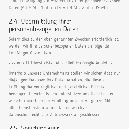
• Ihre Einwilligung zur Verarbeitung Ihrer personenbezogenen
Daten (Art 6 Abs 1 lit a oder Art 9 Abs 2 lit a DSGVO).
2.4. Übermittlung Ihrer
personenbezogenen Daten
Sofern dies zu den oben genannten Zwecken erforderlich ist,
werden wir Ihre personenbezogenen Daten an folgende
Empfänger übermitteln:
• externe IT-Dienstleister, einschließlich Google Analytics.
Innerhalb unseres Unternehmens stellen wir sicher, dass nur
diejenigen Personen Ihre Daten erhalten, die diese zur
Erfüllung der vertraglichen und gesetzlichen Pflichten
benötigen. In vielen Fällen unterstützen uns Dienstleister
wie z.B. mindQ bei der Erfüllung unserer Aufgaben. Mit
allen Dienstleistern wurde das notwendige
datenschutzrechtliche Vertragswerk abgeschlossen.
2.5. Speicherdauer