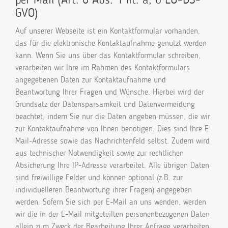
GVO)
Auf unserer Webseite ist ein Kontaktformular vorhanden,
das für die elektronische Kontaktaufnahme genutzt werden
kann. Wenn Sie uns über das Kontaktformular schreiben,
verarbeiten wir Ihre im Rahmen des Kontaktformulars
angegebenen Daten zur Kontaktaufnahme und
Beantwortung Ihrer Fragen und Wünsche. Hierbei wird der
Grundsatz der Datensparsamkeit und Datenvermeidung
beachtet, indem Sie nur die Daten angeben müssen, die wir
zur Kontaktaufnahme von Ihnen benötigen. Dies sind Ihre E-
Mail-Adresse sowie das Nachrichtenfeld selbst. Zudem wird
aus technischer Notwendigkeit sowie zur rechtlichen
Absicherung Ihre IP-Adresse verarbeitet. Alle übrigen Daten
sind freiwillige Felder und können optional (z.B. zur
individuelleren Beantwortung ihrer Fragen) angegeben
werden. Sofern Sie sich per E-Mail an uns wenden, werden
wir die in der E-Mail mitgeteilten personenbezogenen Daten
allein zum Zweck der Bearbeitung Ihrer Anfrage verarbeiten.