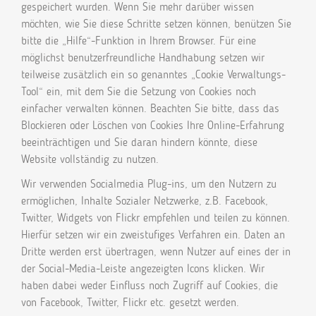
gespeichert wurden. Wenn Sie mehr darüber wissen
möchten, wie Sie diese Schritte setzen können, benützen Sie
bitte die „Hilfe“-Funktion in Ihrem Browser. Für eine
möglichst benutzerfreundliche Handhabung setzen wir
teilweise zusätzlich ein so genanntes „Cookie Verwaltungs-
Tool“ ein, mit dem Sie die Setzung von Cookies noch
einfacher verwalten können. Beachten Sie bitte, dass das
Blockieren oder Löschen von Cookies Ihre Online-Erfahrung
beeinträchtigen und Sie daran hindern könnte, diese
Website vollständig zu nutzen.
Wir verwenden Socialmedia Plug-ins, um den Nutzern zu
ermöglichen, Inhalte Sozialer Netzwerke, z.B. Facebook,
Twitter, Widgets von Flickr empfehlen und teilen zu können.
Hierfür setzen wir ein zweistufiges Verfahren ein. Daten an
Dritte werden erst übertragen, wenn Nutzer auf eines der in
der Social-Media-Leiste angezeigten Icons klicken. Wir
haben dabei weder Einfluss noch Zugriff auf Cookies, die
von Facebook, Twitter, Flickr etc. gesetzt werden.