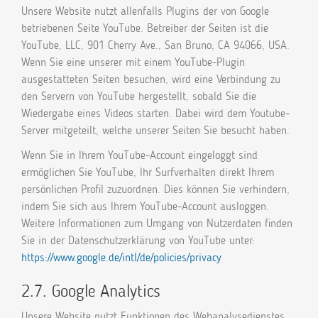
Unsere Website nutzt allenfalls Plugins der von Google
betriebenen Seite YouTube. Betreiber der Seiten ist die
YouTube, LLC, 901 Cherry Ave., San Bruno, CA 94066, USA.
Wenn Sie eine unserer mit einem YouTube-Plugin
ausgestatteten Seiten besuchen, wird eine Verbindung zu
den Servern von YouTube hergestellt, sobald Sie die
Wiedergabe eines Videos starten. Dabei wird dem Youtube-
Server mitgeteilt, welche unserer Seiten Sie besucht haben.
Wenn Sie in Ihrem YouTube-Account eingeloggt sind
ermöglichen Sie YouTube, Ihr Surfverhalten direkt Ihrem
persönlichen Profil zuzuordnen. Dies können Sie verhindern,
indem Sie sich aus Ihrem YouTube-Account ausloggen.
Weitere Informationen zum Umgang von Nutzerdaten finden
Sie in der Datenschutzerklärung von YouTube unter:
https://www.google.de/intl/de/policies/privacy
2.7. Google Analytics
Unsere Website nutzt Funktionen des Webanalysedienstes