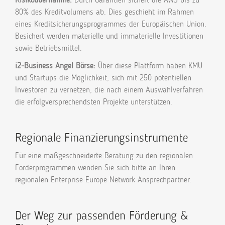
80% des Kreditvolumens ab. Dies geschieht im Rahmen
eines Kreditsicherungsprogrammes der Europäischen Union.
Besichert werden materielle und immaterielle Investitionen
sowie Betriebsmittel.
i2-Business Angel Börse:
Über diese Plattform haben KMU
und Startups die Möglichkeit, sich mit 250 potentiellen
Investoren zu vernetzen, die nach einem Auswahlverfahren
die erfolgversprechendsten Projekte unterstützen.
Regionale Finanzierungsinstrumente
Für eine maßgeschneiderte Beratung zu den regionalen
Förderprogrammen wenden Sie sich bitte an Ihren
regionalen Enterprise Europe Network Ansprechpartner.
Der Weg zur passenden Förderung &