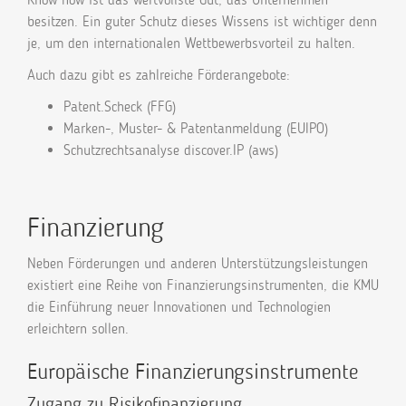
besitzen. Ein guter Schutz dieses Wissens ist wichtiger denn
je, um den internationalen Wettbewerbsvorteil zu halten.
Auch dazu gibt es zahlreiche Förderangebote:
Patent.Scheck (FFG)
Marken-, Muster- & Patentanmeldung (EUIPO)
Schutzrechtsanalyse discover.IP (aws)
Finanzierung
Neben Förderungen und anderen Unterstützungsleistungen
existiert eine Reihe von Finanzierungsinstrumenten, die KMU
die Einführung neuer Innovationen und Technologien
erleichtern sollen.
Europäische Finanzierungsinstrumente
Zugang zu Risikofinanzierung