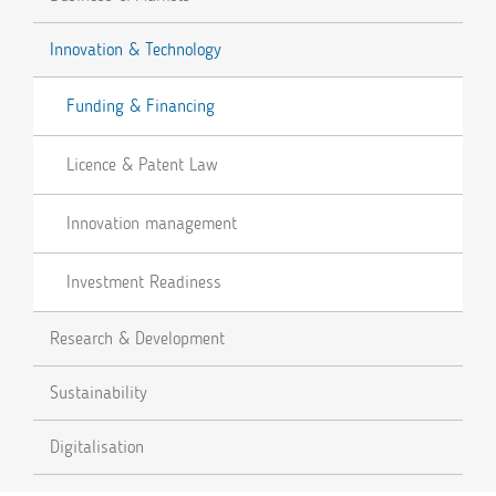
Innovation & Technology
Funding & Financing
Licence & Patent Law
Innovation management
Investment Readiness
Research & Development
Sustainability
Digitalisation