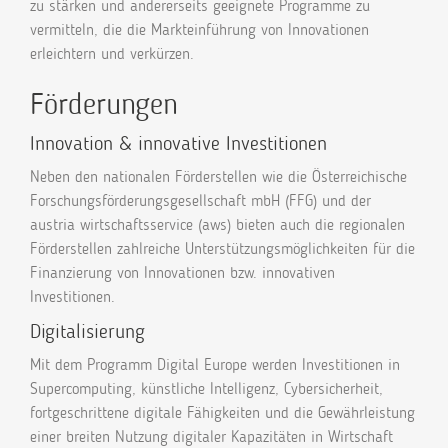
zu stärken und andererseits geeignete Programme zu
vermitteln, die die Markteinführung von Innovationen
erleichtern und verkürzen.
Förderungen
Innovation & innovative Investitionen
Neben den nationalen Förderstellen wie die Österreichische
Forschungsförderungsgesellschaft mbH (FFG) und der
austria wirtschaftsservice (aws) bieten auch die regionalen
Förderstellen zahlreiche Unterstützungsmöglichkeiten für die
Finanzierung von Innovationen bzw. innovativen
Investitionen.
Digitalisierung
Mit dem Programm Digital Europe werden Investitionen in
Supercomputing, künstliche Intelligenz, Cybersicherheit,
fortgeschrittene digitale Fähigkeiten und die Gewährleistung
einer breiten Nutzung digitaler Kapazitäten in Wirtschaft