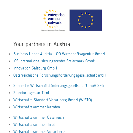
Your partners in Austria
Business Upper Austria – OÖ Wirtschaftsagentur GmbH
ICS Internationalisierungscenter Steiermark GmbH
Innovation Salzburg GmbH
Österreichische Forschungsförderungsgesellschaft mbH
Steirische Wirtschaftsförderungsgesellschaft mbH SFG
Standortagentur Tirol
Wirtschafts-Standort Vorarlberg GmbH (WISTO)
Wirtschaftskammer Kärnten
Wirtschaftskammer Österreich
Wirtschaftskammer Tirol
Wirtschaftskammer Vorarlberg