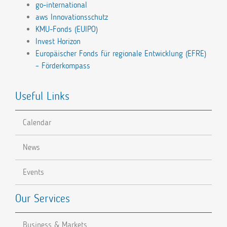
go-international
aws Innovationsschutz
KMU-Fonds (EUIPO)
Invest Horizon
Europäischer Fonds für regionale Entwicklung (EFRE)
– Förderkompass
Useful Links
Calendar
News
Events
Our Services
Business & Markets