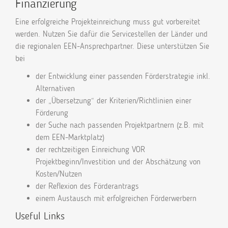
Finanzierung
Eine erfolgreiche Projekteinreichung muss gut vorbereitet
werden. Nutzen Sie dafür die Servicestellen der Länder und
die regionalen EEN-Ansprechpartner. Diese unterstützen Sie
bei
der Entwicklung einer passenden Förderstrategie inkl.
Alternativen
der „Übersetzung“ der Kriterien/Richtlinien einer
Förderung
der Suche nach passenden Projektpartnern (z.B. mit
dem EEN-Marktplatz)
der rechtzeitigen Einreichung VOR
Projektbeginn/Investition und der Abschätzung von
Kosten/Nutzen
der Reflexion des Förderantrags
einem Austausch mit erfolgreichen Förderwerbern
Useful Links