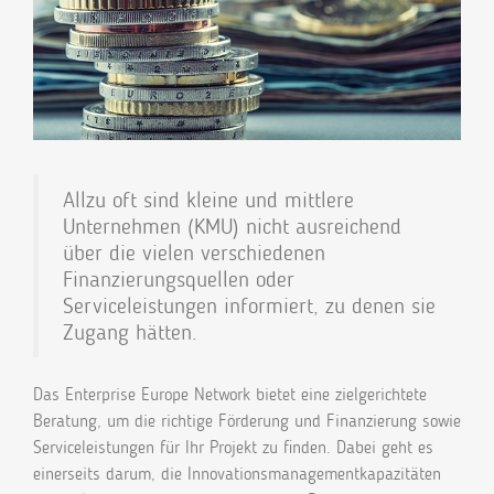
Allzu oft sind kleine und mittlere
Unternehmen (KMU) nicht ausreichend
über die vielen verschiedenen
Finanzierungsquellen oder
Serviceleistungen informiert, zu denen sie
Zugang hätten.
Das Enterprise Europe Network bietet eine zielgerichtete
Beratung, um die richtige Förderung und Finanzierung sowie
Serviceleistungen für Ihr Projekt zu finden. Dabei geht es
einerseits darum, die Innovationsmanagementkapazitäten