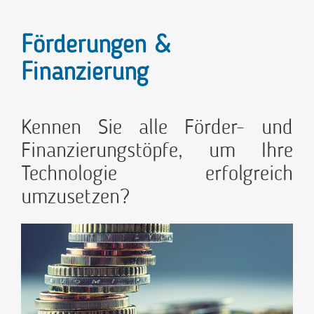
Förderungen &
Finanzierung
Kennen Sie alle Förder- und
Finanzierungstöpfe, um Ihre
Technologie erfolgreich
umzusetzen?