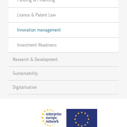
Licence & Patent Law
Innovation management
Investment Readiness
Research & Development
Sustainability
Digitalisation