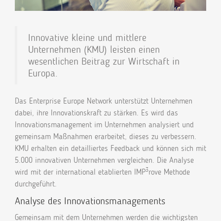
Innovative kleine und mittlere
Unternehmen (KMU) leisten einen
wesentlichen Beitrag zur Wirtschaft in
Europa.
Das Enterprise Europe Network unterstützt Unternehmen
dabei, ihre Innovationskraft zu stärken. Es wird das
Innovationsmanagement im Unternehmen analysiert und
gemeinsam Maßnahmen erarbeitet, dieses zu verbessern.
KMU erhalten ein detailliertes Feedback und können sich mit
5.000 innovativen Unternehmen vergleichen. Die Analyse
3
wird mit der international etablierten IMP
rove Methode
durchgeführt.
Analyse des Innovationsmanagements
Gemeinsam mit dem Unternehmen werden die wichtigsten