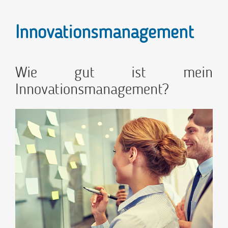
Innovationsmanagement
Wie gut ist mein
Innovationsmanagement?