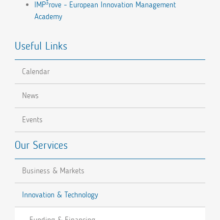
3
IMP
rove - European Innovation Management
Academy
Useful Links
Calendar
News
Events
Our Services
Business & Markets
Innovation & Technology
Funding & Financing