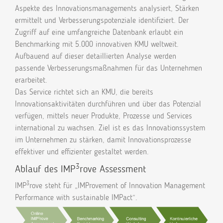
Aspekte des Innovationsmanagements analysiert, Stärken
ermittelt und Verbesserungspotenziale identifiziert. Der
Zugriff auf eine umfangreiche Datenbank erlaubt ein
Benchmarking mit 5.000 innovativen KMU weltweit.
Aufbauend auf dieser detaillierten Analyse werden
passende Verbesserungsmaßnahmen für das Unternehmen
erarbeitet.
Das Service richtet sich an KMU, die bereits
Innovationsaktivitäten durchführen und über das Potenzial
verfügen, mittels neuer Produkte, Prozesse und Services
international zu wachsen. Ziel ist es das Innovationssystem
im Unternehmen zu stärken, damit Innovationsprozesse
effektiver und effizienter gestaltet werden.
3
Ablauf des IMP
rove Assessment
3
IMP
rove steht für „IMProvement of Innovation Management
Performance with sustainable IMPact“.