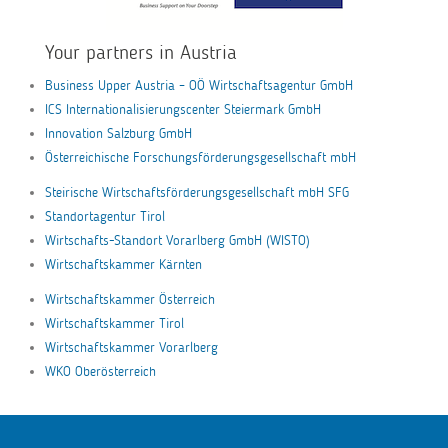
Your partners in Austria
Business Upper Austria – OÖ Wirtschaftsagentur GmbH
ICS Internationalisierungscenter Steiermark GmbH
Innovation Salzburg GmbH
Österreichische Forschungsförderungsgesellschaft mbH
Steirische Wirtschaftsförderungsgesellschaft mbH SFG
Standortagentur Tirol
Wirtschafts-Standort Vorarlberg GmbH (WISTO)
Wirtschaftskammer Kärnten
Wirtschaftskammer Österreich
Wirtschaftskammer Tirol
Wirtschaftskammer Vorarlberg
WKO Oberösterreich