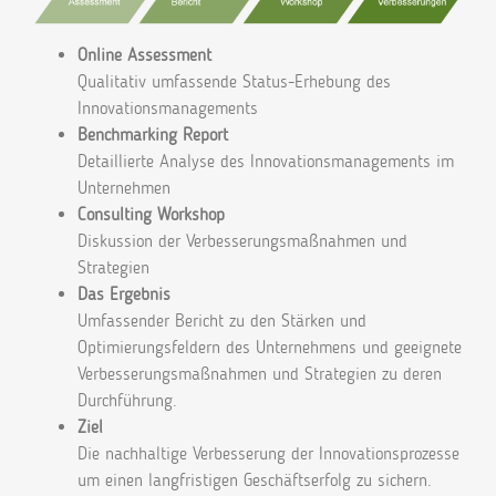
Online Assessment
Qualitativ umfassende Status-Erhebung des
Innovationsmanagements
Benchmarking Report
Detaillierte Analyse des Innovationsmanagements im
Unternehmen
Consulting Workshop
Diskussion der Verbesserungsmaßnahmen und
Strategien
Das Ergebnis
Umfassender Bericht zu den Stärken und
Optimierungsfeldern des Unternehmens und geeignete
Verbesserungsmaßnahmen und Strategien zu deren
Durchführung.
Ziel
Die nachhaltige Verbesserung der Innovationsprozesse
um einen langfristigen Geschäftserfolg zu sichern.