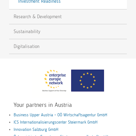
Investment Readiness
Research & Development
Sustainability
Digitalisation
Your partners in Austria
Business Upper Austria – OÖ Wirtschaftsagentur GmbH
ICS Internationalisierungscenter Steiermark GmbH
Innovation Salzburg GmbH