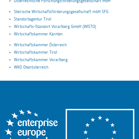
Österreichische Forschungsförderungsgesellschaft mbH
Steirische Wirtschaftsförderungsgesellschaft mbH SFG
Standortagentur Tirol
Wirtschafts-Standort Vorarlberg GmbH (WISTO)
Wirtschaftskammer Kärnten
Wirtschaftskammer Österreich
Wirtschaftskammer Tirol
Wirtschaftskammer Vorarlberg
WKO Oberösterreich