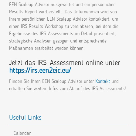
EEN Scaleup Advisor ausgewertet und ein persönlicher
Results Report wird erstellt. Das Unternehmen wird von
Ihrem persönlichen EEN Scaleup Advisor kontaktiert, um
einen IRS Results Workshop zu vereinbaren, bei dem die
Ergebnisse des IRS-Assessments im Detail präsentiert,
strategische Analysen gezogen und entsprechende
Maßnahmen erarbeitet werden können.
Jetzt das IRS-Assessment online unter
https://irs.een2eic.eu/
Finden Sie Ihren EEN Scaleup Advisor unter
Kontakt
und
erhalten Sie weitere Infos zum Ablauf des IRS Assessments!
Useful Links
Calendar