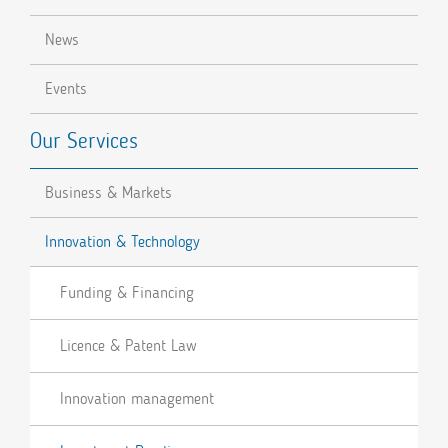
News
Events
Our Services
Business & Markets
Innovation & Technology
Funding & Financing
Licence & Patent Law
Innovation management