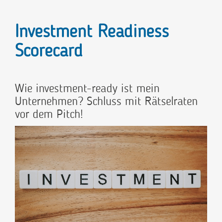
Investment Readiness
Scorecard
Wie investment-ready ist mein
Unternehmen? Schluss mit Rätselraten
vor dem Pitch!