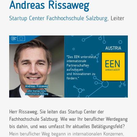
Andreas Rissaweg
Startup Center Fachhochschule Salzburg
, Leiter
Herr Rissaweg, Sie leiten das Startup Center der
Fachhochschule Salzburg. Wie war Ihr beruflicher Werdegang
bis dahin, und was umfasst Ihr aktuelles Betätigungsfeld?
Mein beruflicher Weg begann in internationalen Konzernen,