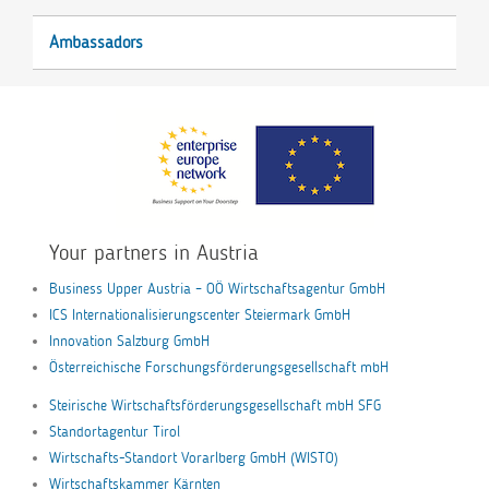
Ambassadors
Your partners in Austria
Business Upper Austria – OÖ Wirtschaftsagentur GmbH
ICS Internationalisierungscenter Steiermark GmbH
Innovation Salzburg GmbH
Österreichische Forschungsförderungsgesellschaft mbH
Steirische Wirtschaftsförderungsgesellschaft mbH SFG
Standortagentur Tirol
Wirtschafts-Standort Vorarlberg GmbH (WISTO)
Wirtschaftskammer Kärnten