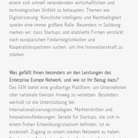
einem sich schnell verändernden wirtschaftlichen und
technologischen Umfeld zu behaupten. Themen wie
Digitalisierung, Künstliche Intelligenz und Nachhaltigkeit
spielen eine immer größere Rolle. Besonders in Salzburg
merken wir, dass Startups und etablierte Firmen verstärkt
nach europäischen Fördermöglichkeiten und
Kooperationspartnern suchen, um ihre Innovationskraft zu
stärken.
Was gefällt Ihnen besonders an den Leistungen des
Enterprise Europe Network, und wie ist Ihr Bezug dazu?
Das EEN bietet eine großartige Plattform, um Unternehmen
über nationale Grenzen hinweg zu vernetzen. Besonders
wertvoll ist die Unterstützung bei
Internationalisierungsstrategien, Markteintritten und
Innovationsförderungen. Gerade für Startups, die sich in
einem frühen Entwicklungsstadium befinden, ist es
essenziell, Zugang zu einem starken Netzwerk zu haben.