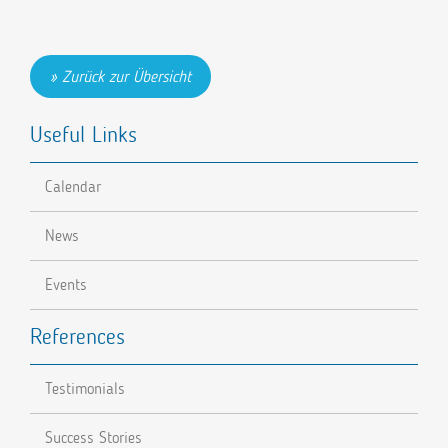
Zurück zur Übersicht
Useful Links
Calendar
News
Events
References
Testimonials
Success Stories