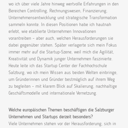
wo ich über viele Jahre hinweg wertvolle Erfahrungen in den
Bereichen Controlling, Rechnungswesen, Finanzierung,
Unternehmensentwicklung und strategische Transformation
sammeln konnte. In diesen Positionen habe ich hautnah
erlebt, wie etablierte Unternehmen Innovationen
vorantreiben – aber auch, welchen Herausforderungen sie
dabei gegenüber stehen. Später verlagerte sich mein Fokus
immer mehr auf die Startup-Szene, weil mich die Agilität,
Kreativität und Dynamik junger Unternehmen faszinierte.
Heute leite ich das Startup Center der Fachhochschule
Salzburg, wo ich mein Wissen aus beiden Welten einbringe,
um Gründerinnen und Gründer bestmöglich auf ihrem Weg
zu begleiten – mit klarem Blick auf Skalierung, nachhaltige
Geschäftsmodelle und internationale Vernetzung.
Welche europäischen Themen beschäftigen die Salzburger
Unternehmen und Startups derzeit besonders?
Viele Unternehmen stehen vor der Herausforderung, sich in