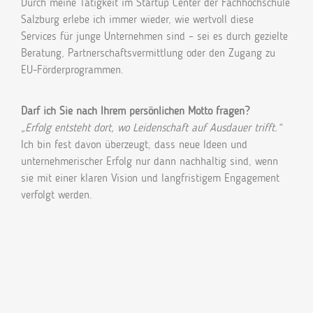
Durch meine Tätigkeit im Startup Center der Fachhochschule
Salzburg erlebe ich immer wieder, wie wertvoll diese
Services für junge Unternehmen sind – sei es durch gezielte
Beratung, Partnerschaftsvermittlung oder den Zugang zu
EU-Förderprogrammen.
Darf ich Sie nach Ihrem persönlichen Motto fragen?
„Erfolg entsteht dort, wo Leidenschaft auf Ausdauer trifft.“
Ich bin fest davon überzeugt, dass neue Ideen und
unternehmerischer Erfolg nur dann nachhaltig sind, wenn
sie mit einer klaren Vision und langfristigem Engagement
verfolgt werden.